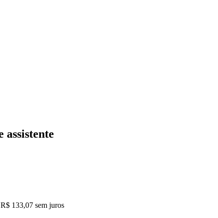
 assistente
R$ 133,07
sem juros