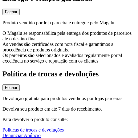
Fechar
Produto vendido por loja parceira e entregue pelo Magalu
O Magalu se responsabiliza pela entrega dos produtos de parceiros
até o destino final.
As vendas são certificadas com nota fiscal e garantimos a
procedência de produtos originais.
Os parceiros são selecionados e avaliados regularmente portal
excelência no serviço e reputação com os clientes
Política de trocas e devoluções
Fechar
Devolução gratuita para produtos vendidos por lojas parceiras
Devolva seu produto em até 7 dias do recebimento.
Para devolver o produto consulte:
Políticas de trocas e devoluções
Denunciar Anúncio