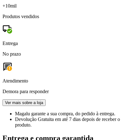
+10mil
Produtos vendidos
Entrega
No prazo
Atendimento
Demora para responder
Ver mais sobre a loja
Magalu garante
a sua compra, do pedido à entrega.
Devolução Gratuita
em até 7 dias depois de receber o
produto.
Entrega e compra garantida