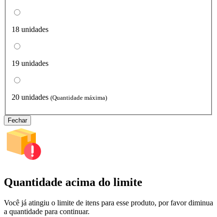
18 unidades
19 unidades
20 unidades
(Quantidade máxima)
Fechar
Quantidade acima do limite
Você já atingiu o limite de itens para esse produto, por favor diminua
a quantidade para continuar.