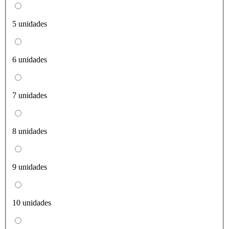
5 unidades
6 unidades
7 unidades
8 unidades
9 unidades
10 unidades