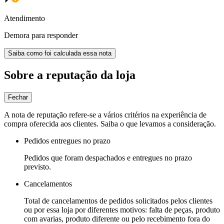
Atendimento
Demora para responder
Saiba como foi calculada essa nota
Sobre a reputação da loja
Fechar
A nota de reputação refere-se a vários critérios na experiência de
compra oferecida aos clientes. Saiba o que levamos a consideração.
Pedidos entregues no prazo
Pedidos que foram despachados e entregues no prazo
previsto.
Cancelamentos
Total de cancelamentos de pedidos solicitados pelos clientes
ou por essa loja por diferentes motivos: falta de peças, produto
com avarias, produto diferente ou pelo recebimento fora do