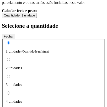
parcelamento e outras tarifas estão incluídas neste valor.
Calcular frete e prazo
Quantidade:
1 unidade
Selecione a quantidade
Fechar
1 unidade
(Quantidade mínima)
2 unidades
3 unidades
4 unidades