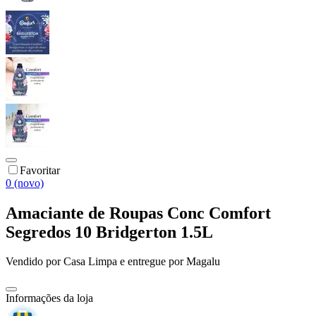
Favoritar
0 (novo)
Amaciante de Roupas Conc Comfort
Segredos 10 Bridgerton 1.5L
Vendido por
Casa Limpa
e entregue por
Magalu
Informações da loja