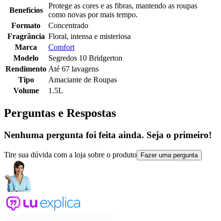
Protege as cores e as fibras, mantendo as roupas
Benefícios
como novas por mais tempo.
Formato
Concentrado
Fragrância
Floral, intensa e misteriosa
Marca
Comfort
Modelo
Segredos 10 Bridgerton
Rendimento
Até 67 lavagens
Tipo
Amaciante de Roupas
Volume
1.5L
Perguntas e Respostas
Nenhuma pergunta foi feita ainda. Seja o primeiro!
Tire sua dúvida com a loja sobre o produto
Fazer uma pergunta