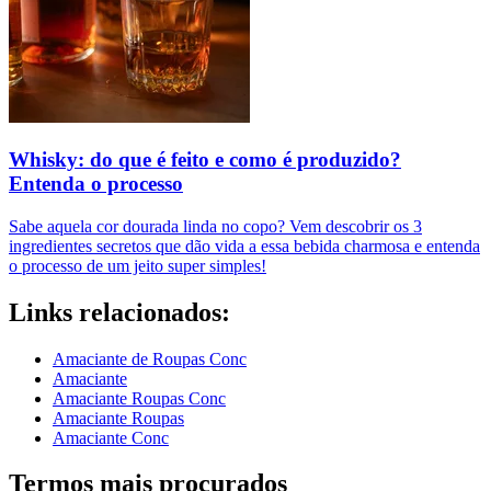
Whisky: do que é feito e como é produzido?
Entenda o processo
Sabe aquela cor dourada linda no copo? Vem descobrir os 3
ingredientes secretos que dão vida a essa bebida charmosa e entenda
o processo de um jeito super simples!
Links relacionados:
Amaciante de Roupas Conc
Amaciante
Amaciante Roupas Conc
Amaciante Roupas
Amaciante Conc
Termos mais procurados