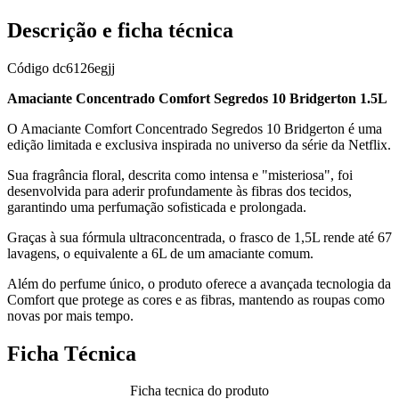
Descrição e ficha técnica
Código
dc6126egjj
Amaciante Concentrado Comfort Segredos 10 Bridgerton 1.5L
O Amaciante Comfort Concentrado Segredos 10 Bridgerton é uma
edição limitada e exclusiva inspirada no universo da série da Netflix.
Sua fragrância floral, descrita como intensa e "misteriosa", foi
desenvolvida para aderir profundamente às fibras dos tecidos,
garantindo uma perfumação sofisticada e prolongada.
Graças à sua fórmula ultraconcentrada, o frasco de 1,5L rende até 67
lavagens, o equivalente a 6L de um amaciante comum.
Além do perfume único, o produto oferece a avançada tecnologia da
Comfort que protege as cores e as fibras, mantendo as roupas como
novas por mais tempo.
Ficha Técnica
Ficha tecnica do produto