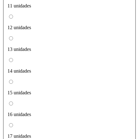
11 unidades
12 unidades
13 unidades
14 unidades
15 unidades
16 unidades
17 unidades