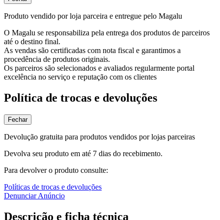
Produto vendido por loja parceira e entregue pelo Magalu
O Magalu se responsabiliza pela entrega dos produtos de parceiros
até o destino final.
As vendas são certificadas com nota fiscal e garantimos a
procedência de produtos originais.
Os parceiros são selecionados e avaliados regularmente portal
excelência no serviço e reputação com os clientes
Política de trocas e devoluções
Fechar
Devolução gratuita para produtos vendidos por lojas parceiras
Devolva seu produto em até 7 dias do recebimento.
Para devolver o produto consulte:
Políticas de trocas e devoluções
Denunciar Anúncio
Descrição e ficha técnica