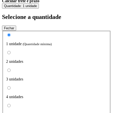
Calcular frete e prazo
Quantidade:
1 unidade
Selecione a quantidade
Fechar
1 unidade
(Quantidade mínima)
2 unidades
3 unidades
4 unidades