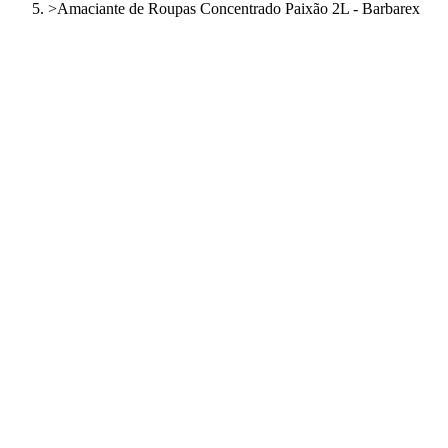
>
Amaciante de Roupas Concentrado Paixão 2L - Barbarex