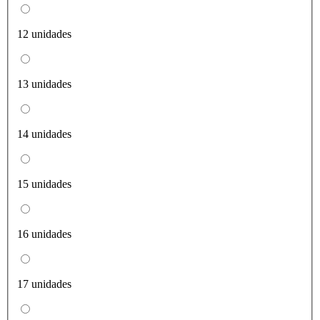
12 unidades
13 unidades
14 unidades
15 unidades
16 unidades
17 unidades