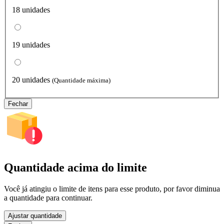
18 unidades
19 unidades
20 unidades
(Quantidade máxima)
Fechar
Quantidade acima do limite
Você já atingiu o limite de itens para esse produto, por favor diminua
a quantidade para continuar.
Ajustar quantidade