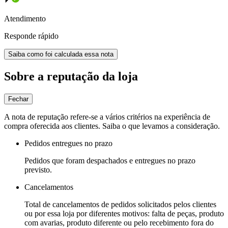
Atendimento
Responde rápido
Saiba como foi calculada essa nota
Sobre a reputação da loja
Fechar
A nota de reputação refere-se a vários critérios na experiência de
compra oferecida aos clientes. Saiba o que levamos a consideração.
Pedidos entregues no prazo
Pedidos que foram despachados e entregues no prazo
previsto.
Cancelamentos
Total de cancelamentos de pedidos solicitados pelos clientes
ou por essa loja por diferentes motivos: falta de peças, produto
com avarias, produto diferente ou pelo recebimento fora do