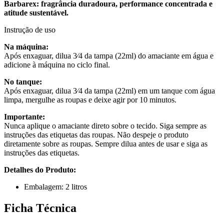
Barbarex: fragrância duradoura, performance concentrada e
atitude sustentável.
Instrução de uso
Na máquina:
Após enxaguar, dilua 3⁄4 da tampa (22ml) do amaciante em água e
adicione à máquina no ciclo final.
No tanque:
Após enxaguar, dilua 3⁄4 da tampa (22ml) em um tanque com água
limpa, mergulhe as roupas e deixe agir por 10 minutos.
Importante:
Nunca aplique o amaciante direto sobre o tecido. Siga sempre as
instruções das etiquetas das roupas. Não despeje o produto
diretamente sobre as roupas. Sempre dilua antes de usar e siga as
instruções das etiquetas.
Detalhes do Produto:
Embalagem: 2 litros
Ficha Técnica