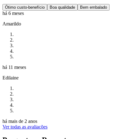
Ótimo custo-benefício
Boa qualidade
Bem embalado
há 6 meses
Amarildo
há 11 meses
Edilaine
há mais de 2 anos
Ver todas as avaliações