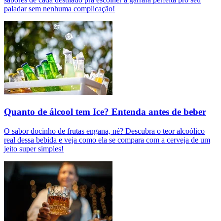
paladar sem nenhuma complicação!
Quanto de álcool tem Ice? Entenda antes de beber
O sabor docinho de frutas engana, né? Descubra o teor alcoólico
real dessa bebida e veja como ela se compara com a cerveja de um
jeito super simples!