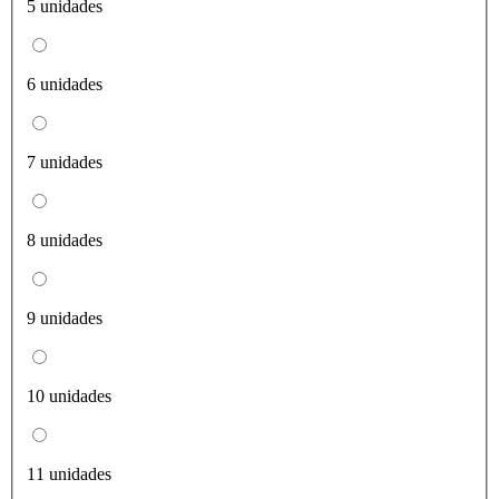
5 unidades
6 unidades
7 unidades
8 unidades
9 unidades
10 unidades
11 unidades