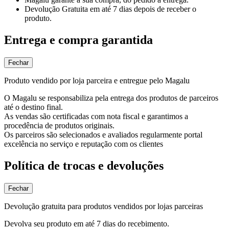
Devolução Gratuita
em até 7 dias depois de receber o
produto.
Entrega e compra garantida
Fechar
Produto vendido por loja parceira e entregue pelo Magalu
O Magalu se responsabiliza pela entrega dos produtos de parceiros
até o destino final.
As vendas são certificadas com nota fiscal e garantimos a
procedência de produtos originais.
Os parceiros são selecionados e avaliados regularmente portal
excelência no serviço e reputação com os clientes
Política de trocas e devoluções
Fechar
Devolução gratuita para produtos vendidos por lojas parceiras
Devolva seu produto em até 7 dias do recebimento.