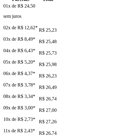
01x de
R$ 24,50
sem juros
02x de
R$ 12,62
*
R$ 25,23
03x de
R$ 8,49
*
R$ 25,48
04x de
R$ 6,43
*
R$ 25,73
05x de
R$ 5,20
*
R$ 25,98
06x de
R$ 4,37
*
R$ 26,23
07x de
R$ 3,78
*
R$ 26,49
08x de
R$ 3,34
*
R$ 26,74
09x de
R$ 3,00
*
R$ 27,00
10x de
R$ 2,73
*
R$ 27,26
11x de
R$ 2,43
*
R$ 26,74