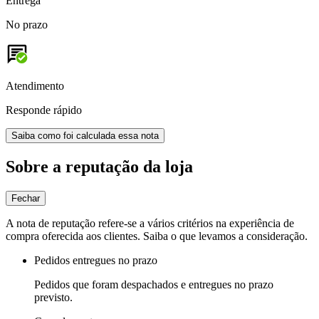
Entrega
No prazo
Atendimento
Responde rápido
Saiba como foi calculada essa nota
Sobre a reputação da loja
Fechar
A nota de reputação refere-se a vários critérios na experiência de
compra oferecida aos clientes. Saiba o que levamos a consideração.
Pedidos entregues no prazo
Pedidos que foram despachados e entregues no prazo
previsto.