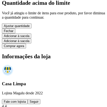
Quantidade acima do limite
Você já atingiu o limite de itens para esse produto, por favor diminua
a quantidade para continuar.
Ajustar quantidade
Fechar
Adicionar à sacola
Adicionar à sacola
Comprar agora
Informações da loja
Casa Limpa
Lojista Magalu desde 2022
Fale com lojista
Seguir
4.4