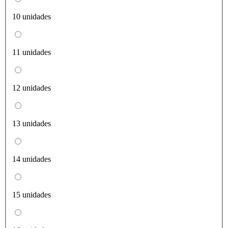
10 unidades
11 unidades
12 unidades
13 unidades
14 unidades
15 unidades