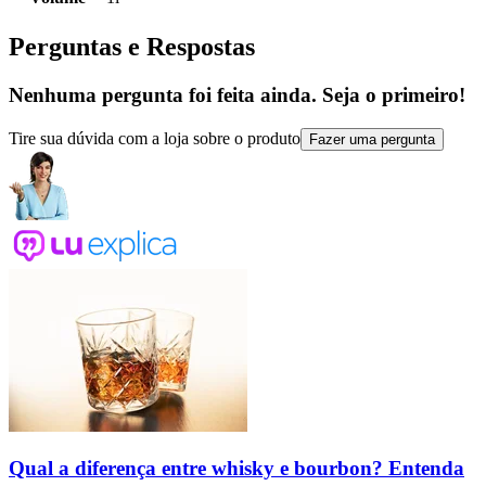
Perguntas e Respostas
Nenhuma pergunta foi feita ainda. Seja o primeiro!
Tire sua dúvida com a loja sobre o produto
Fazer uma pergunta
Qual a diferença entre whisky e bourbon? Entenda