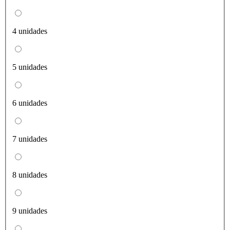
4 unidades
5 unidades
6 unidades
7 unidades
8 unidades
9 unidades