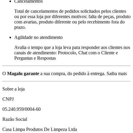
Cancelamentos
Total de cancelamentos de pedidos solicitados pelos clientes
ou por essa loja por diferentes motivos: falta de peças, produto
com avarias, produto diferente ou pelo recebimento fora do
prazo.
Agilidade no atendimento
Avalia o tempo que a loja leva para responder aos clientes nos
canais de atendimento: Protocolo, Chat com o Cliente e
Perguntas e Respostas
O
Magalu garante
a sua compra, do pedido à entrega.
Saiba mais
Sobre a loja
CNPJ
05.240.959/0004-60
Razão Social
Casa Limpa Produtos De Limpeza Ltda