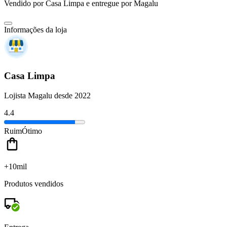
Vendido por
Casa Limpa
e entregue por
Magalu
Informações da loja
Casa Limpa
Lojista Magalu desde 2022
4.4
Ruim
Ótimo
+10mil
Produtos vendidos