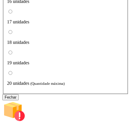
16 unidades
17 unidades
18 unidades
19 unidades
20 unidades
(Quantidade máxima)
Fechar