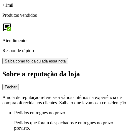
+1mil
Produtos vendidos
Atendimento
Responde rápido
Saiba como foi calculada essa nota
Sobre a reputação da loja
Fechar
A nota de reputação refere-se a vários critérios na experiência de
compra oferecida aos clientes. Saiba o que levamos a consideração.
Pedidos entregues no prazo
Pedidos que foram despachados e entregues no prazo
previsto.