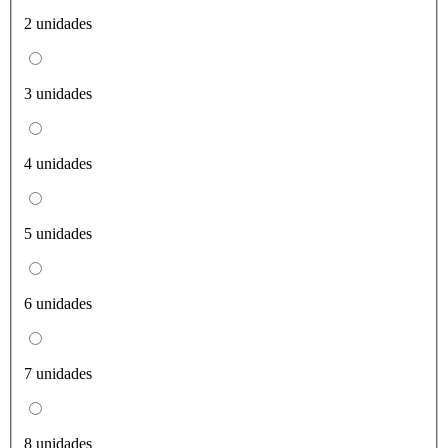
2 unidades
3 unidades
4 unidades
5 unidades
6 unidades
7 unidades
8 unidades