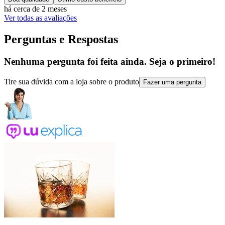
há cerca de 2 meses
Ver todas as avaliações
Perguntas e Respostas
Nenhuma pergunta foi feita ainda. Seja o primeiro!
Tire sua dúvida com a loja sobre o produto
Fazer uma pergunta