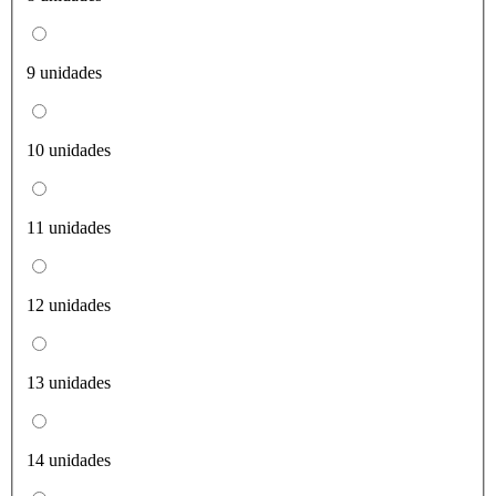
9 unidades
10 unidades
11 unidades
12 unidades
13 unidades
14 unidades