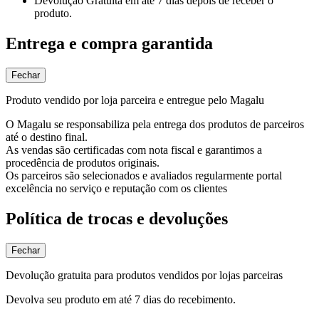
Devolução Gratuita
em até 7 dias depois de receber o
produto.
Entrega e compra garantida
Fechar
Produto vendido por loja parceira e entregue pelo Magalu
O Magalu se responsabiliza pela entrega dos produtos de parceiros
até o destino final.
As vendas são certificadas com nota fiscal e garantimos a
procedência de produtos originais.
Os parceiros são selecionados e avaliados regularmente portal
excelência no serviço e reputação com os clientes
Política de trocas e devoluções
Fechar
Devolução gratuita para produtos vendidos por lojas parceiras
Devolva seu produto em até 7 dias do recebimento.