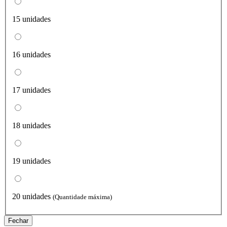
15 unidades
16 unidades
17 unidades
18 unidades
19 unidades
20 unidades
(Quantidade máxima)
Fechar