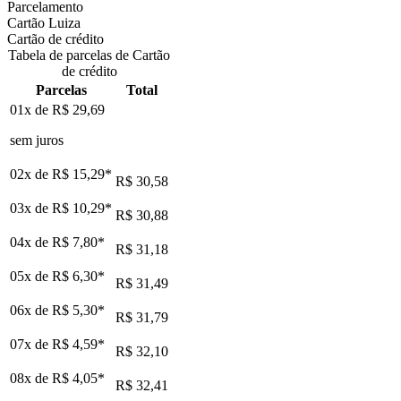
Parcelamento
Cartão Luiza
Cartão de crédito
Tabela de parcelas de Cartão
de crédito
Parcelas
Total
01x de
R$ 29,69
sem juros
02x de
R$ 15,29
*
R$ 30,58
03x de
R$ 10,29
*
R$ 30,88
04x de
R$ 7,80
*
R$ 31,18
05x de
R$ 6,30
*
R$ 31,49
06x de
R$ 5,30
*
R$ 31,79
07x de
R$ 4,59
*
R$ 32,10
08x de
R$ 4,05
*
R$ 32,41