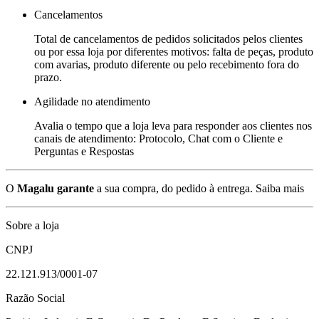
Cancelamentos
Total de cancelamentos de pedidos solicitados pelos clientes
ou por essa loja por diferentes motivos: falta de peças, produto
com avarias, produto diferente ou pelo recebimento fora do
prazo.
Agilidade no atendimento
Avalia o tempo que a loja leva para responder aos clientes nos
canais de atendimento: Protocolo, Chat com o Cliente e
Perguntas e Respostas
O
Magalu garante
a sua compra, do pedido à entrega.
Saiba mais
Sobre a loja
CNPJ
22.121.913/0001-07
Razão Social