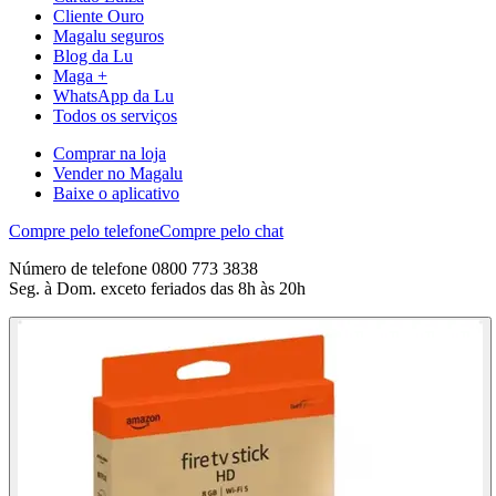
Cliente Ouro
Magalu seguros
Blog da Lu
Maga +
WhatsApp da Lu
Todos os serviços
Comprar na loja
Vender no Magalu
Baixe o aplicativo
Compre pelo telefone
Compre pelo chat
Número de telefone 0800 773 3838
Seg. à Dom. exceto feriados das 8h às 20h