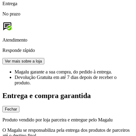
Entrega
No prazo
Atendimento
Responde rápido
Ver mais sobre a loja
Magalu garante
a sua compra, do pedido à entrega.
Devolução Gratuita
em até 7 dias depois de receber o
produto.
Entrega e compra garantida
Fechar
Produto vendido por loja parceira e entregue pelo Magalu
O Magalu se responsabiliza pela entrega dos produtos de parceiros
até o destino final.