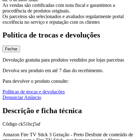
As vendas são certificadas com nota fiscal e garantimos a
procedência de produtos originais.
Os parceiros são selecionados e avaliados regularmente portal
excelência no serviço e reputação com os clientes
Política de trocas e devoluções
Fechar
Devolução gratuita para produtos vendidos por lojas parceiras
Devolva seu produto em até 7 dias do recebimento.
Para devolver o produto consulte:
Políticas de trocas e devoluções
Denunciar Anúncio
Descrição e ficha técnica
Código
ck51hcj5af
Amazon Fire TV Stick 3 Geração - Preto Desfrute de conteúdo de