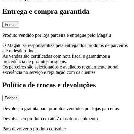
Entrega e compra garantida
Fechar
Produto vendido por loja parceira e entregue pelo Magalu
O Magalu se responsabiliza pela entrega dos produtos de parceiros
até o destino final.
As vendas são certificadas com nota fiscal e garantimos a
procedência de produtos originais.
Os parceiros são selecionados e avaliados regularmente portal
excelência no serviço e reputação com os clientes
Política de trocas e devoluções
Fechar
Devolução gratuita para produtos vendidos por lojas parceiras
Devolva seu produto em até 7 dias do recebimento.
Para devolver o produto consulte: