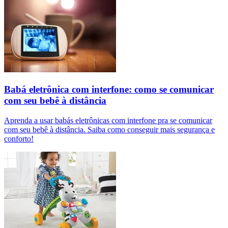
Babá eletrônica com interfone: como se comunicar
com seu bebê à distância
Aprenda a usar babás eletrônicas com interfone pra se comunicar
com seu bebê à distância. Saiba como conseguir mais segurança e
conforto!