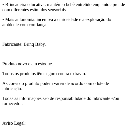
• Brincadeira educativa: mantém o bebê entretido enquanto aprende
com diferentes estímulos sensoriais.
• Mais autonomia: incentiva a curiosidade e a exploração do
ambiente com confiança.
Fabricante: Brinq Baby.
Produto novo e em estoque.
Todos os produtos têm seguro contra extravio.
As cores do produto podem variar de acordo com o lote de
fabricação.
Todas as informações são de responsabilidade do fabricante e/ou
fornecedor.
Aviso Legal: