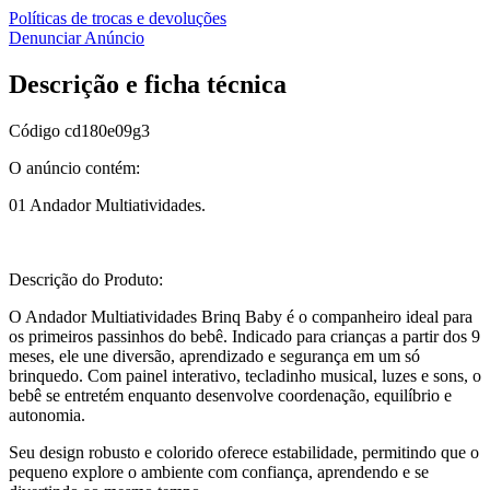
Políticas de trocas e devoluções
Denunciar Anúncio
Descrição e ficha técnica
Código
cd180e09g3
O anúncio contém:
01 Andador Multiatividades.
Descrição do Produto:
O Andador Multiatividades Brinq Baby é o companheiro ideal para
os primeiros passinhos do bebê. Indicado para crianças a partir dos 9
meses, ele une diversão, aprendizado e segurança em um só
brinquedo. Com painel interativo, tecladinho musical, luzes e sons, o
bebê se entretém enquanto desenvolve coordenação, equilíbrio e
autonomia.
Seu design robusto e colorido oferece estabilidade, permitindo que o
pequeno explore o ambiente com confiança, aprendendo e se