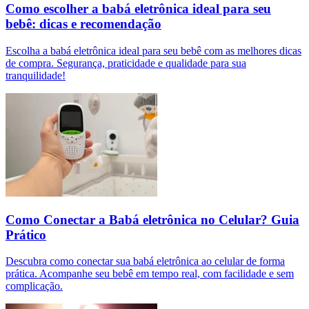
Como escolher a babá eletrônica ideal para seu
bebê: dicas e recomendação
Escolha a babá eletrônica ideal para seu bebê com as melhores dicas
de compra. Segurança, praticidade e qualidade para sua
tranquilidade!
Como Conectar a Babá eletrônica no Celular? Guia
Prático
Descubra como conectar sua babá eletrônica ao celular de forma
prática. Acompanhe seu bebê em tempo real, com facilidade e sem
complicação.