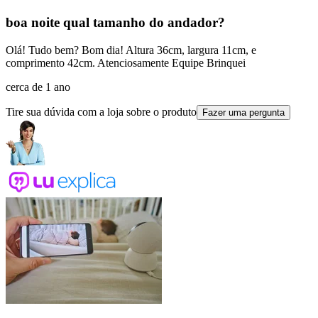
boa noite qual tamanho do andador?
Olá! Tudo bem? Bom dia! Altura 36cm, largura 11cm, e
comprimento 42cm. Atenciosamente Equipe Brinquei
cerca de 1 ano
Tire sua dúvida com a loja sobre o produto
Fazer uma pergunta