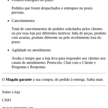
Pedidos que foram despachados e entregues no prazo
previsto.
Cancelamentos
Total de cancelamentos de pedidos solicitados pelos clientes
ou por essa loja por diferentes motivos: falta de peças, produto
com avarias, produto diferente ou pelo recebimento fora do
prazo.
Agilidade no atendimento
Avalia o tempo que a loja leva para responder aos clientes nos
canais de atendimento: Protocolo, Chat com o Cliente e
Perguntas e Respostas
O
Magalu garante
a sua compra, do pedido à entrega.
Saiba mais
Sobre a loja
CNPJ