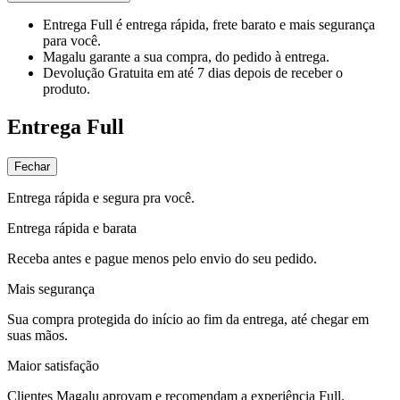
Entrega Full
é entrega rápida, frete barato e mais segurança
para você.
Magalu garante
a sua compra, do pedido à entrega.
Devolução Gratuita
em até 7 dias depois de receber o
produto.
Entrega Full
Fechar
Entrega rápida e segura pra você.
Entrega rápida e barata
Receba antes e pague menos pelo envio do seu pedido.
Mais segurança
Sua compra protegida do início ao fim da entrega, até chegar em
suas mãos.
Maior satisfação
Clientes Magalu aprovam e recomendam a experiência Full.