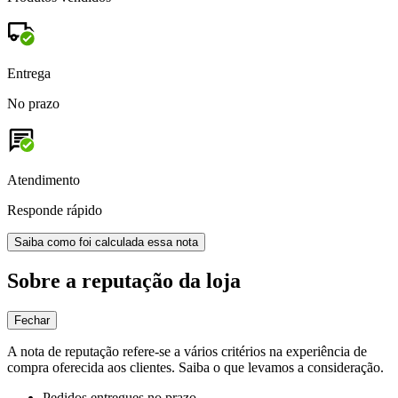
Entrega
No prazo
Atendimento
Responde rápido
Saiba como foi calculada essa nota
Sobre a reputação da loja
Fechar
A nota de reputação refere-se a vários critérios na experiência de
compra oferecida aos clientes. Saiba o que levamos a consideração.
Pedidos entregues no prazo