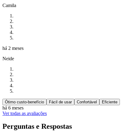
Camila
há 2 meses
Neide
Ótimo custo-benefício
Fácil de usar
Confortável
Eficiente
há 6 meses
Ver todas as avaliações
Perguntas e Respostas