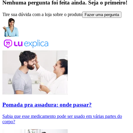
Nenhuma pergunta foi feita ainda. Seja o primeiro!
Tire sua dúvida com a loja sobre o produto
Fazer uma pergunta
Pomada pra assadura: onde passar?
Sabia que esse medicamento pode ser usado em várias partes do
corpo?