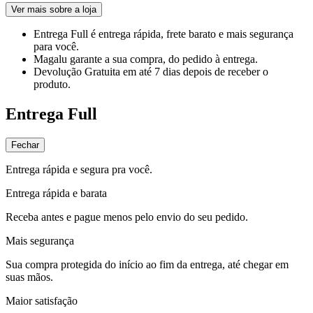
Ver mais sobre a loja
Entrega Full
é entrega rápida, frete barato e mais segurança
para você.
Magalu garante
a sua compra, do pedido à entrega.
Devolução Gratuita
em até 7 dias depois de receber o
produto.
Entrega Full
Fechar
Entrega rápida e segura pra você.
Entrega rápida e barata
Receba antes e pague menos pelo envio do seu pedido.
Mais segurança
Sua compra protegida do início ao fim da entrega, até chegar em
suas mãos.
Maior satisfação