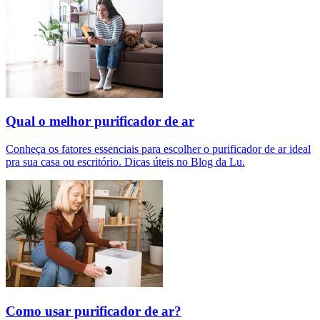
Qual o melhor purificador de ar​
Conheça os fatores essenciais para escolher o purificador de ar ideal
pra sua casa ou escritório. Dicas úteis no Blog da Lu.
Como usar purificador de ar?