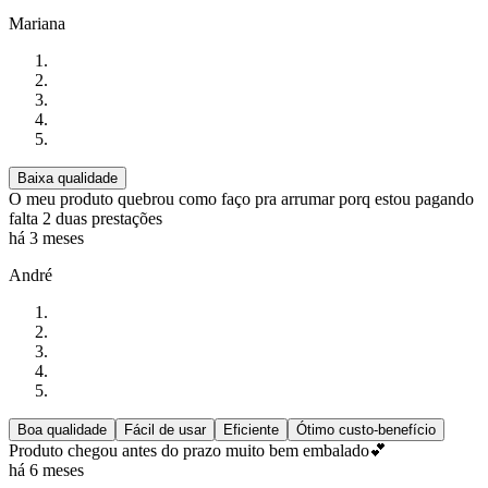
Mariana
Baixa qualidade
O meu produto quebrou como faço pra arrumar porq estou pagando
falta 2 duas prestações
há 3 meses
André
Boa qualidade
Fácil de usar
Eficiente
Ótimo custo-benefício
Produto chegou antes do prazo muito bem embalado💕
há 6 meses