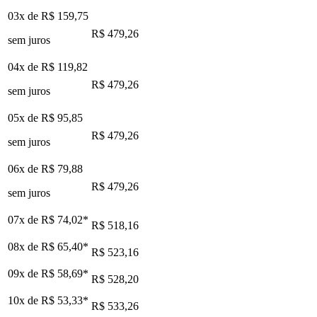
03x de
R$ 159,75
R$ 479,26
sem juros
04x de
R$ 119,82
R$ 479,26
sem juros
05x de
R$ 95,85
R$ 479,26
sem juros
06x de
R$ 79,88
R$ 479,26
sem juros
07x de
R$ 74,02
*
R$ 518,16
08x de
R$ 65,40
*
R$ 523,16
09x de
R$ 58,69
*
R$ 528,20
10x de
R$ 53,33
*
R$ 533,26