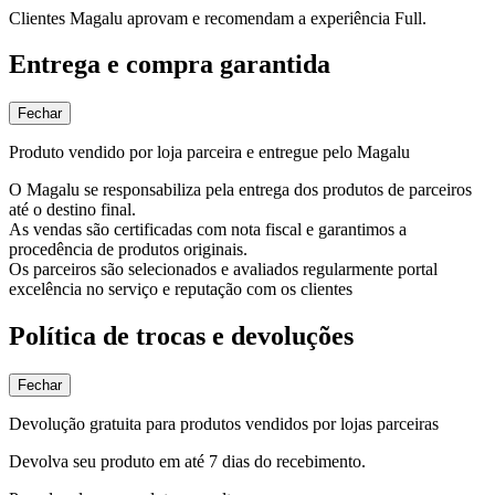
Clientes Magalu aprovam e recomendam a experiência Full.
Entrega e compra garantida
Fechar
Produto vendido por loja parceira e entregue pelo Magalu
O Magalu se responsabiliza pela entrega dos produtos de parceiros
até o destino final.
As vendas são certificadas com nota fiscal e garantimos a
procedência de produtos originais.
Os parceiros são selecionados e avaliados regularmente portal
excelência no serviço e reputação com os clientes
Política de trocas e devoluções
Fechar
Devolução gratuita para produtos vendidos por lojas parceiras
Devolva seu produto em até 7 dias do recebimento.