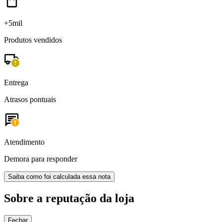
+5mil
Produtos vendidos
Entrega
Atrasos pontuais
Atendimento
Demora para responder
Saiba como foi calculada essa nota
Sobre a reputação da loja
Fechar