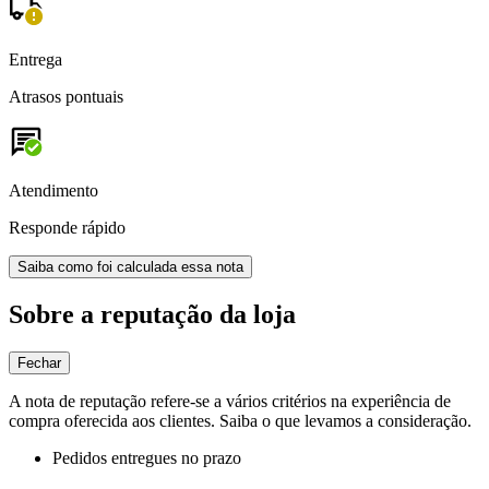
Entrega
Atrasos pontuais
Atendimento
Responde rápido
Saiba como foi calculada essa nota
Sobre a reputação da loja
Fechar
A nota de reputação refere-se a vários critérios na experiência de
compra oferecida aos clientes. Saiba o que levamos a consideração.
Pedidos entregues no prazo