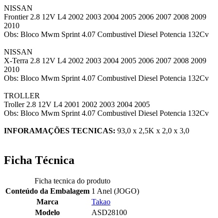
NISSAN
Frontier 2.8 12V L4 2002 2003 2004 2005 2006 2007 2008 2009
2010
Obs: Bloco Mwm Sprint 4.07 Combustivel Diesel Potencia 132Cv
NISSAN
X-Terra 2.8 12V L4 2002 2003 2004 2005 2006 2007 2008 2009
2010
Obs: Bloco Mwm Sprint 4.07 Combustivel Diesel Potencia 132Cv
TROLLER
Troller 2.8 12V L4 2001 2002 2003 2004 2005
Obs: Bloco Mwm Sprint 4.07 Combustivel Diesel Potencia 132Cv
INFORAMAÇÕES TECNICAS:
93,0 x 2,5K x 2,0 x 3,0
Ficha Técnica
Ficha tecnica do produto
Conteúdo da Embalagem
1 Anel (JOGO)
Marca
Takao
Modelo
ASD28100