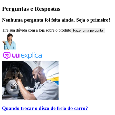
Perguntas e Respostas
Nenhuma pergunta foi feita ainda. Seja o primeiro!
Tire sua dúvida com a loja sobre o produto
Fazer uma pergunta
Quando trocar o disco de freio do carro?