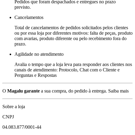
Pedidos que foram despachados e entregues no prazo
previsto.
Cancelamentos
Total de cancelamentos de pedidos solicitados pelos clientes
ou por essa loja por diferentes motivos: falta de peças, produto
com avarias, produto diferente ou pelo recebimento fora do
prazo.
Agilidade no atendimento
Avalia o tempo que a loja leva para responder aos clientes nos
canais de atendimento: Protocolo, Chat com o Cliente e
Perguntas e Respostas
O
Magalu garante
a sua compra, do pedido à entrega.
Saiba mais
Sobre a loja
CNPJ
04.083.877/0001-44