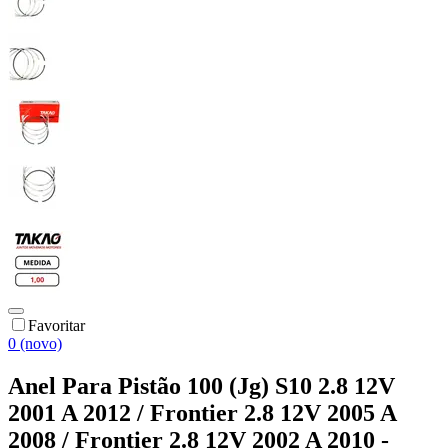
Favoritar
0 (novo)
Anel Para Pistão 100 (Jg) S10 2.8 12V
2001 A 2012 / Frontier 2.8 12V 2005 A
2008 / Frontier 2.8 12V 2002 A 2010 -