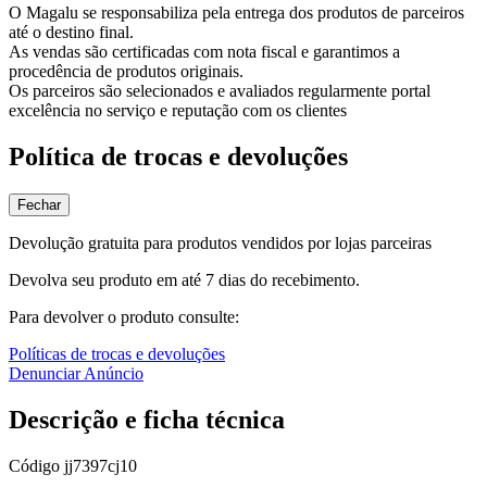
O Magalu se responsabiliza pela entrega dos produtos de parceiros
até o destino final.
As vendas são certificadas com nota fiscal e garantimos a
procedência de produtos originais.
Os parceiros são selecionados e avaliados regularmente portal
excelência no serviço e reputação com os clientes
Política de trocas e devoluções
Fechar
Devolução gratuita para produtos vendidos por lojas parceiras
Devolva seu produto em até 7 dias do recebimento.
Para devolver o produto consulte:
Políticas de trocas e devoluções
Denunciar Anúncio
Descrição e ficha técnica
Código
jj7397cj10