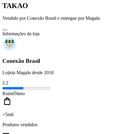
TAKAO
Vendido por
Conexão Brasil
e entregue por
Magalu
Informações da loja
Conexão Brasil
Lojista Magalu desde 2018
2.2
Ruim
Ótimo
+5mil
Produtos vendidos