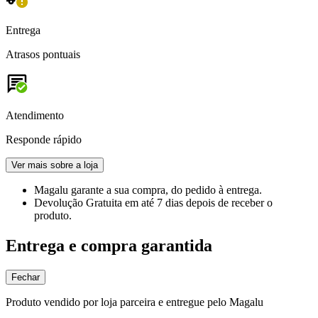
Entrega
Atrasos pontuais
Atendimento
Responde rápido
Ver mais sobre a loja
Magalu garante
a sua compra, do pedido à entrega.
Devolução Gratuita
em até 7 dias depois de receber o
produto.
Entrega e compra garantida
Fechar
Produto vendido por loja parceira e entregue pelo Magalu