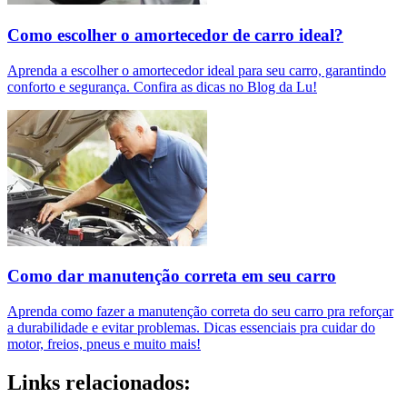
Como escolher o amortecedor de carro ideal?
Aprenda a escolher o amortecedor ideal para seu carro, garantindo
conforto e segurança. Confira as dicas no Blog da Lu!
Como dar manutenção correta em seu carro
Aprenda como fazer a manutenção correta do seu carro pra reforçar
a durabilidade e evitar problemas. Dicas essenciais pra cuidar do
motor, freios, pneus e muito mais!
Links relacionados: