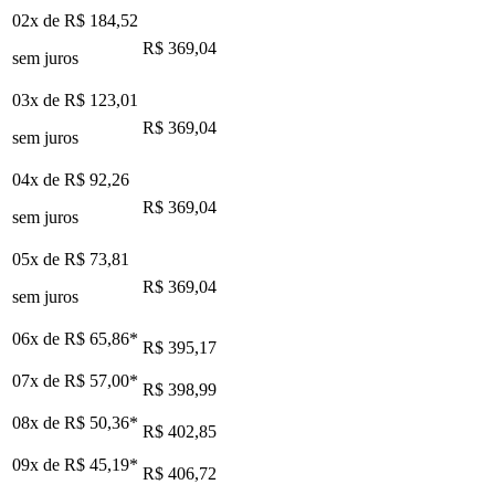
02x de
R$ 184,52
R$ 369,04
sem juros
03x de
R$ 123,01
R$ 369,04
sem juros
04x de
R$ 92,26
R$ 369,04
sem juros
05x de
R$ 73,81
R$ 369,04
sem juros
06x de
R$ 65,86
*
R$ 395,17
07x de
R$ 57,00
*
R$ 398,99
08x de
R$ 50,36
*
R$ 402,85
09x de
R$ 45,19
*
R$ 406,72