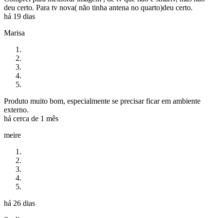
deu certo. Para tv nova( não tinha antena no quarto)deu certo.
há 19 dias
Marisa
Produto muito bom, especialmente se precisar ficar em ambiente
externo.
há cerca de 1 mês
meire
há 26 dias