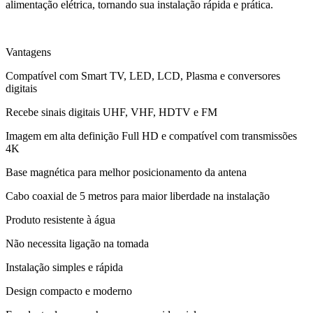
alimentação elétrica, tornando sua instalação rápida e prática.
Vantagens
Compatível com Smart TV, LED, LCD, Plasma e conversores
digitais
Recebe sinais digitais UHF, VHF, HDTV e FM
Imagem em alta definição Full HD e compatível com transmissões
4K
Base magnética para melhor posicionamento da antena
Cabo coaxial de 5 metros para maior liberdade na instalação
Produto resistente à água
Não necessita ligação na tomada
Instalação simples e rápida
Design compacto e moderno