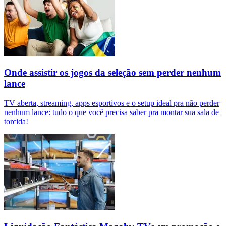
Onde assistir os jogos da seleção sem perder nenhum
lance
TV aberta, streaming, apps esportivos e o setup ideal pra não perder
nenhum lance: tudo o que você precisa saber pra montar sua sala de
torcida!