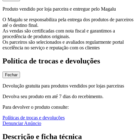
Produto vendido por loja parceira e entregue pelo Magalu
O Magalu se responsabiliza pela entrega dos produtos de parceiros
até o destino final.
As vendas são certificadas com nota fiscal e garantimos a
procedência de produtos originais.
Os parceiros são selecionados e avaliados regularmente portal
excelência no serviço e reputação com os clientes
Política de trocas e devoluções
Fechar
Devolução gratuita para produtos vendidos por lojas parceiras
Devolva seu produto em até 7 dias do recebimento.
Para devolver o produto consulte:
Políticas de trocas e devoluções
Denunciar Anúncio
Descrição e ficha técnica