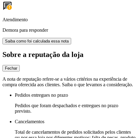
Atendimento
Demora para responder
Saiba como foi calculada essa nota
Sobre a reputação da loja
Fechar
A nota de reputação refere-se a vários critérios na experiência de
compra oferecida aos clientes. Saiba o que levamos a consideração.
Pedidos entregues no prazo
Pedidos que foram despachados e entregues no prazo
previsto.
Cancelamentos
Total de cancelamentos de pedidos solicitados pelos clientes
ou por essa loja por diferentes motivos: falta de peças, produto