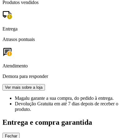
Produtos vendidos
Entrega
Atrasos pontuais
Atendimento
Demora para responder
Ver mais sobre a loja
Magalu garante
a sua compra, do pedido à entrega.
Devolução Gratuita
em até 7 dias depois de receber o
produto.
Entrega e compra garantida
Fechar