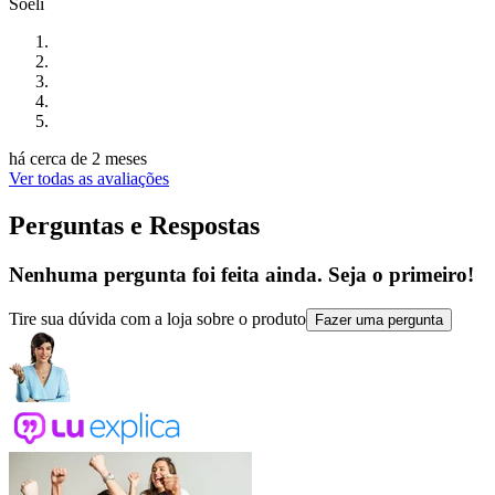
Soeli
há cerca de 2 meses
Ver todas as avaliações
Perguntas e Respostas
Nenhuma pergunta foi feita ainda. Seja o primeiro!
Tire sua dúvida com a loja sobre o produto
Fazer uma pergunta