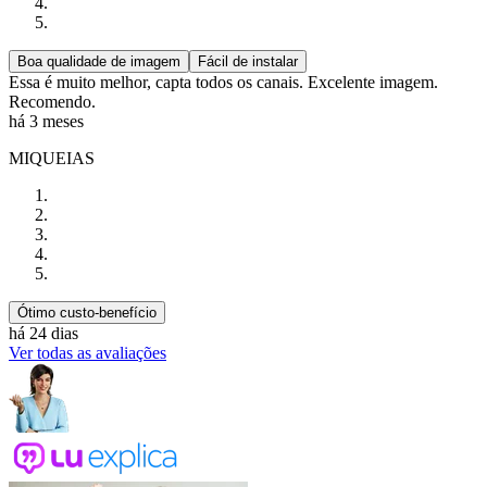
Boa qualidade de imagem
Fácil de instalar
Essa é muito melhor, capta todos os canais. Excelente imagem.
Recomendo.
há 3 meses
MIQUEIAS
Ótimo custo-benefício
há 24 dias
Ver todas as avaliações