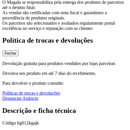
O Magalu se responsabiliza pela entrega dos produtos de parceiros
até o destino final.
As vendas são certificadas com nota fiscal e garantimos a
procedência de produtos originais.
Os parceiros são selecionados e avaliados regularmente portal
excelência no serviço e reputação com os clientes
Política de trocas e devoluções
Fechar
Devolução gratuita para produtos vendidos por lojas parceiras
Devolva seu produto em até 7 dias do recebimento.
Para devolver o produto consulte:
Políticas de trocas e devoluções
Denunciar Anúncio
Descrição e ficha técnica
Código
bg012kgajk