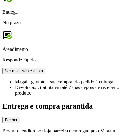
Entrega
No prazo
Atendimento
Responde rápido
Ver mais sobre a loja
Magalu garante
a sua compra, do pedido à entrega.
Devolução Gratuita
em até 7 dias depois de receber o
produto.
Entrega e compra garantida
Fechar
Produto vendido por loja parceira e entregue pelo Magalu