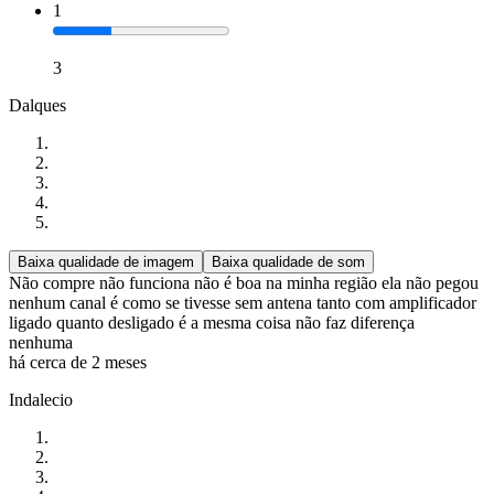
1
3
Dalques
Baixa qualidade de imagem
Baixa qualidade de som
Não compre não funciona não é boa na minha região ela não pegou
nenhum canal é como se tivesse sem antena tanto com amplificador
ligado quanto desligado é a mesma coisa não faz diferença
nenhuma
há cerca de 2 meses
Indalecio