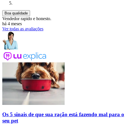
Boa qualidade
Vendedor rapido e honesto.
há 4 meses
Ver todas as avaliações
Os 5 sinais de que sua ração está fazendo mal para o
seu pet