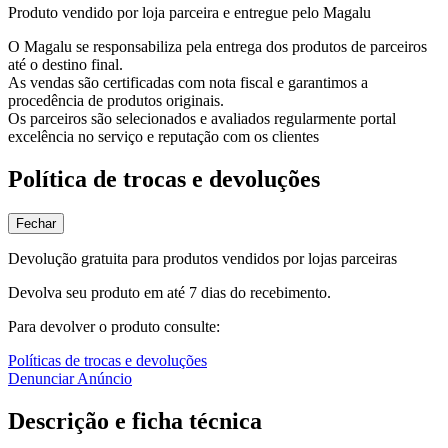
Produto vendido por loja parceira e entregue pelo Magalu
O Magalu se responsabiliza pela entrega dos produtos de parceiros
até o destino final.
As vendas são certificadas com nota fiscal e garantimos a
procedência de produtos originais.
Os parceiros são selecionados e avaliados regularmente portal
excelência no serviço e reputação com os clientes
Política de trocas e devoluções
Fechar
Devolução gratuita para produtos vendidos por lojas parceiras
Devolva seu produto em até 7 dias do recebimento.
Para devolver o produto consulte:
Políticas de trocas e devoluções
Denunciar Anúncio
Descrição e ficha técnica