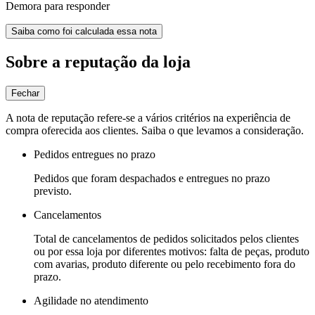
Demora para responder
Saiba como foi calculada essa nota
Sobre a reputação da loja
Fechar
A nota de reputação refere-se a vários critérios na experiência de
compra oferecida aos clientes. Saiba o que levamos a consideração.
Pedidos entregues no prazo
Pedidos que foram despachados e entregues no prazo
previsto.
Cancelamentos
Total de cancelamentos de pedidos solicitados pelos clientes
ou por essa loja por diferentes motivos: falta de peças, produto
com avarias, produto diferente ou pelo recebimento fora do
prazo.
Agilidade no atendimento