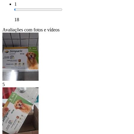
1
18
Avaliações com fotos e vídeos
5