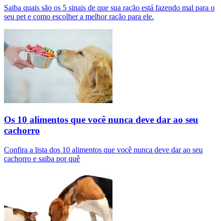
Saiba quais são os 5 sinais de que sua ração está fazendo mal para o
seu pet e como escolher a melhor ração para ele.
Os 10 alimentos que você nunca deve dar ao seu
cachorro
Confira a lista dos 10 alimentos que você nunca deve dar ao seu
cachorro e saiba por quê