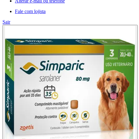
Alterar e-mail ou telefone
Fale com lojista
Sair