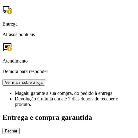
Entrega
Atrasos pontuais
Atendimento
Demora para responder
Ver mais sobre a loja
Magalu garante
a sua compra, do pedido à entrega.
Devolução Gratuita
em até 7 dias depois de receber o
produto.
Entrega e compra garantida
Fechar