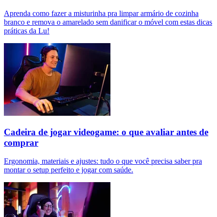
Aprenda como fazer a misturinha pra limpar armário de cozinha
branco e remova o amarelado sem danificar o móvel com estas dicas
práticas da Lu!
Cadeira de jogar videogame: o que avaliar antes de
comprar
Ergonomia, materiais e ajustes: tudo o que você precisa saber pra
montar o setup perfeito e jogar com saúde.