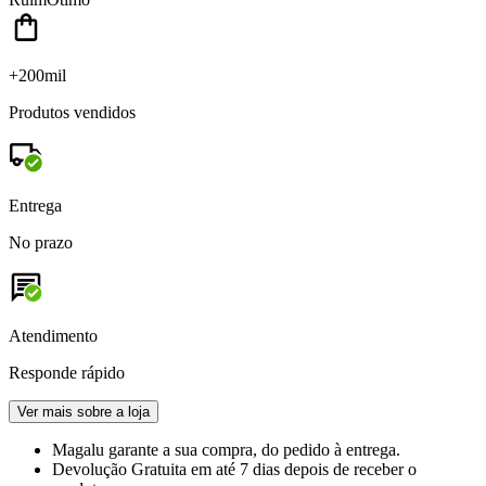
+200mil
Produtos vendidos
Entrega
No prazo
Atendimento
Responde rápido
Ver mais sobre a loja
Magalu garante
a sua compra, do pedido à entrega.
Devolução Gratuita
em até 7 dias depois de receber o