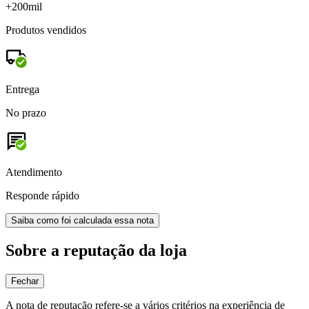
+200mil
Produtos vendidos
Entrega
No prazo
Atendimento
Responde rápido
Saiba como foi calculada essa nota
Sobre a reputação da loja
Fechar
A nota de reputação refere-se a vários critérios na experiência de