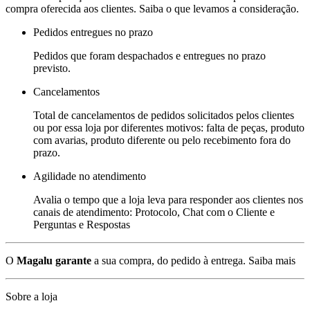
compra oferecida aos clientes. Saiba o que levamos a consideração.
Pedidos entregues no prazo
Pedidos que foram despachados e entregues no prazo
previsto.
Cancelamentos
Total de cancelamentos de pedidos solicitados pelos clientes
ou por essa loja por diferentes motivos: falta de peças, produto
com avarias, produto diferente ou pelo recebimento fora do
prazo.
Agilidade no atendimento
Avalia o tempo que a loja leva para responder aos clientes nos
canais de atendimento: Protocolo, Chat com o Cliente e
Perguntas e Respostas
O
Magalu garante
a sua compra, do pedido à entrega.
Saiba mais
Sobre a loja