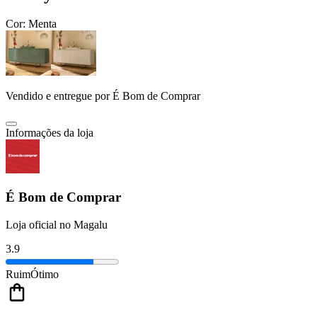
Cor:
Menta
Vendido e entregue por
É Bom de Comprar
Informações da loja
É Bom de Comprar
Loja oficial no Magalu
3.9
Ruim
Ótimo