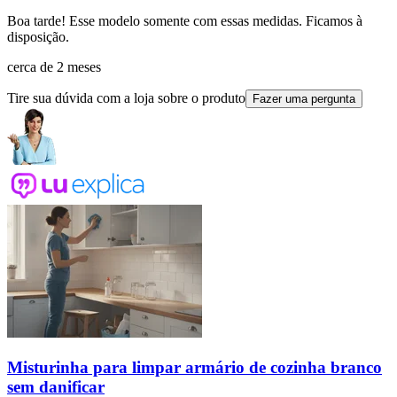
Boa tarde! Esse modelo somente com essas medidas. Ficamos à
disposição.
cerca de 2 meses
Tire sua dúvida com a loja sobre o produto
Fazer uma pergunta
Misturinha para limpar armário de cozinha branco
sem danificar