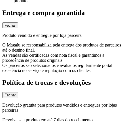
produto.
Entrega e compra garantida
Fechar
Produto vendido e entregue por loja parceira
O Magalu se responsabiliza pela entrega dos produtos de parceiros
até o destino final.
As vendas são certificadas com nota fiscal e garantimos a
procedência de produtos originais.
Os parceiros são selecionados e avaliados regularmente portal
excelência no serviço e reputação com os clientes
Política de trocas e devoluções
Fechar
Devolução gratuita para produtos vendidos e entregues por lojas
parceiras
Devolva seu produto em até 7 dias do recebimento.