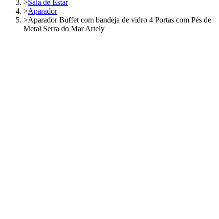
>
Sala de Estar
>
Aparador
>
Aparador Buffet com bandeja de vidro 4 Portas com Pés de
Metal Serra do Mar Artely