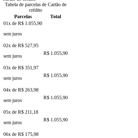
Tabela de parcelas de Cartão de
crédito
Parcelas
Total
01x de
R$ 1.055,90
sem juros
02x de
R$ 527,95
R$ 1.055,90
sem juros
03x de
R$ 351,97
R$ 1.055,90
sem juros
04x de
R$ 263,98
R$ 1.055,90
sem juros
05x de
R$ 211,18
R$ 1.055,90
sem juros
06x de
R$ 175,98