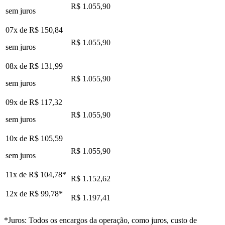
R$ 1.055,90
sem juros
07x de
R$ 150,84
R$ 1.055,90
sem juros
08x de
R$ 131,99
R$ 1.055,90
sem juros
09x de
R$ 117,32
R$ 1.055,90
sem juros
10x de
R$ 105,59
R$ 1.055,90
sem juros
11x de
R$ 104,78
*
R$ 1.152,62
12x de
R$ 99,78
*
R$ 1.197,41
*Juros: Todos os encargos da operação, como juros, custo de