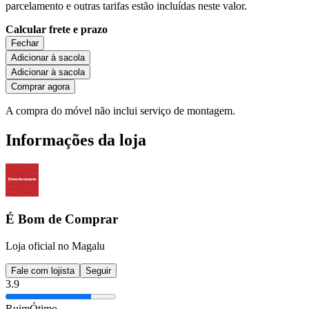
parcelamento e outras tarifas estão incluídas neste valor.
Calcular frete e prazo
Fechar
Adicionar à sacola
Adicionar à sacola
Comprar agora
A compra do móvel não inclui serviço de montagem.
Informações da loja
É Bom de Comprar
Loja oficial no Magalu
Fale com lojista
Seguir
3.9
Ruim
Ótimo