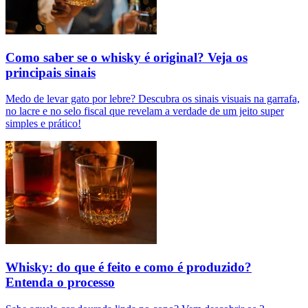
Como saber se o whisky é original? Veja os
principais sinais
Medo de levar gato por lebre? Descubra os sinais visuais na garrafa,
no lacre e no selo fiscal que revelam a verdade de um jeito super
simples e prático!
Whisky: do que é feito e como é produzido?
Entenda o processo