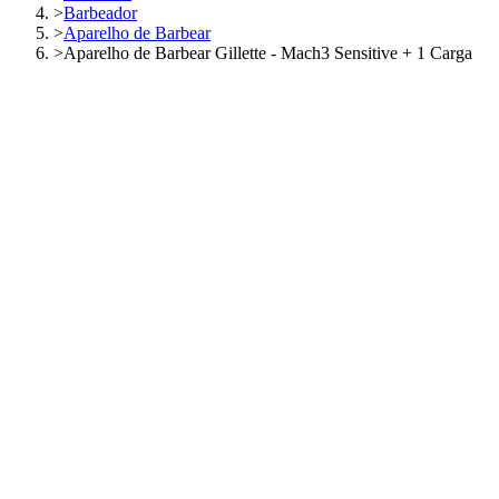
>
Barbeador
>
Aparelho de Barbear
>
Aparelho de Barbear Gillette - Mach3 Sensitive + 1 Carga