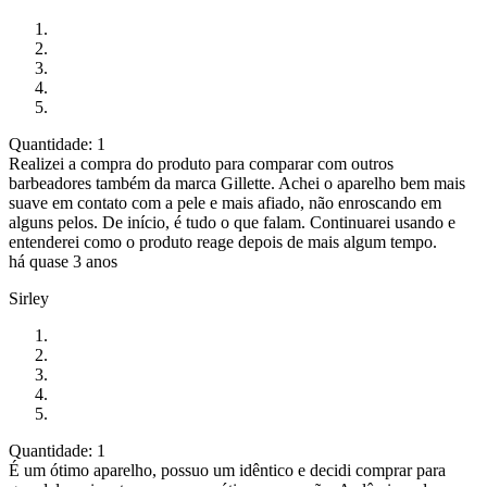
Quantidade: 1
Realizei a compra do produto para comparar com outros
barbeadores também da marca Gillette. Achei o aparelho bem mais
suave em contato com a pele e mais afiado, não enroscando em
alguns pelos. De início, é tudo o que falam. Continuarei usando e
entenderei como o produto reage depois de mais algum tempo.
há quase 3 anos
Sirley
Quantidade: 1
É um ótimo aparelho, possuo um idêntico e decidi comprar para