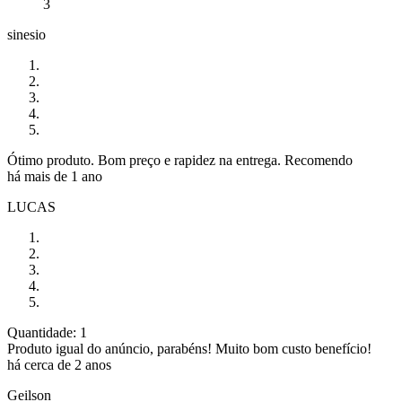
3
sinesio
Ótimo produto. Bom preço e rapidez na entrega. Recomendo
há mais de 1 ano
LUCAS
Quantidade: 1
Produto igual do anúncio, parabéns! Muito bom custo benefício!
há cerca de 2 anos
Geilson