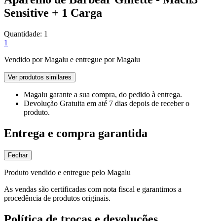
Sensitive + 1 Carga
Quantidade:
1
1
Vendido por
Magalu
e entregue por
Magalu
Ver produtos similares
Magalu garante
a sua compra, do pedido à entrega.
Devolução Gratuita
em até 7 dias depois de receber o
produto.
Entrega e compra garantida
Fechar
Produto vendido e entregue pelo Magalu
As vendas são certificadas com nota fiscal e garantimos a
procedência de produtos originais.
Política de trocas e devoluções