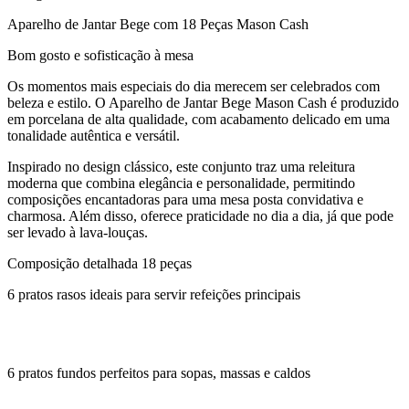
Aparelho de Jantar Bege com 18 Peças Mason Cash
Bom gosto e sofisticação à mesa
Os momentos mais especiais do dia merecem ser celebrados com
beleza e estilo. O Aparelho de Jantar Bege Mason Cash é produzido
em porcelana de alta qualidade, com acabamento delicado em uma
tonalidade autêntica e versátil.
Inspirado no design clássico, este conjunto traz uma releitura
moderna que combina elegância e personalidade, permitindo
composições encantadoras para uma mesa posta convidativa e
charmosa. Além disso, oferece praticidade no dia a dia, já que pode
ser levado à lava-louças.
Composição detalhada 18 peças
6 pratos rasos ideais para servir refeições principais
6 pratos fundos perfeitos para sopas, massas e caldos