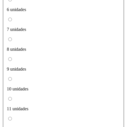
6 unidades
7 unidades
8 unidades
9 unidades
10 unidades
11 unidades