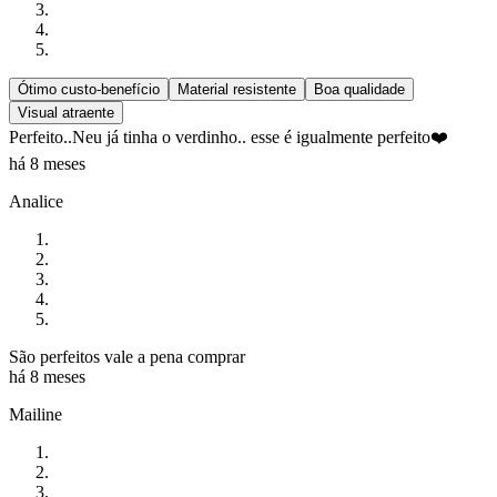
Ótimo custo-benefício
Material resistente
Boa qualidade
Visual atraente
Perfeito..Neu já tinha o verdinho.. esse é igualmente perfeito❤️
há 8 meses
Analice
São perfeitos vale a pena comprar
há 8 meses
Mailine