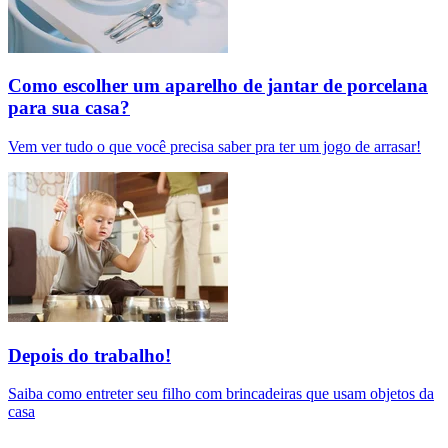
Como escolher um aparelho de jantar de porcelana
para sua casa?
Vem ver tudo o que você precisa saber pra ter um jogo de arrasar!
Depois do trabalho!
Saiba como entreter seu filho com brincadeiras que usam objetos da
casa