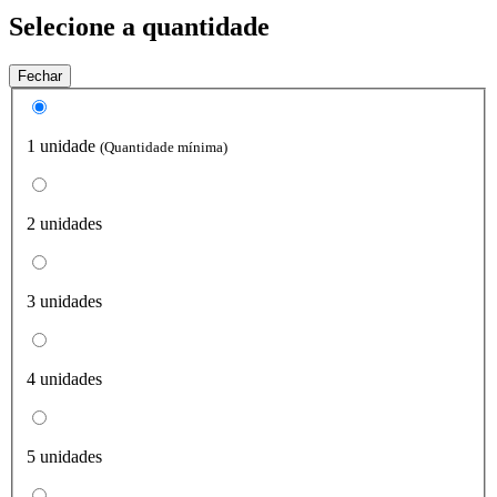
Selecione a quantidade
Fechar
1 unidade
(Quantidade mínima)
2 unidades
3 unidades
4 unidades
5 unidades