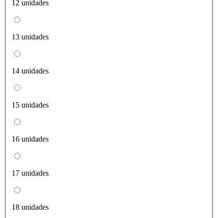
12 unidades
13 unidades
14 unidades
15 unidades
16 unidades
17 unidades
18 unidades