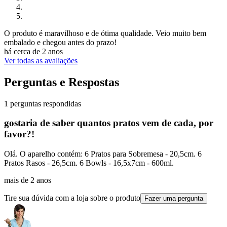
O produto é maravilhoso e de ótima qualidade. Veio muito bem
embalado e chegou antes do prazo!
há cerca de 2 anos
Ver todas as avaliações
Perguntas e Respostas
1 perguntas respondidas
gostaria de saber quantos pratos vem de cada, por
favor?!
Olá. O aparelho contém: 6 Pratos para Sobremesa - 20,5cm. 6
Pratos Rasos - 26,5cm. 6 Bowls - 16,5x7cm - 600ml.
mais de 2 anos
Tire sua dúvida com a loja sobre o produto
Fazer uma pergunta