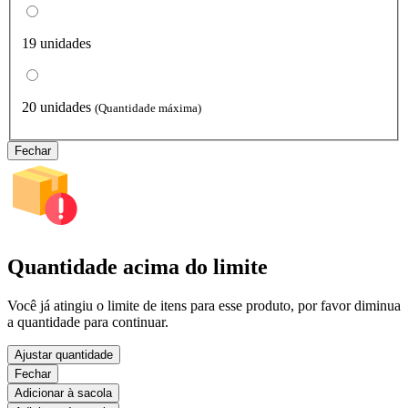
19 unidades
20 unidades
(Quantidade máxima)
Fechar
Quantidade acima do limite
Você já atingiu o limite de itens para esse produto, por favor diminua
a quantidade para continuar.
Ajustar quantidade
Fechar
Adicionar à sacola