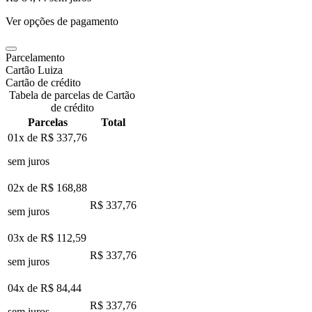
Ver opções de pagamento
Parcelamento
Cartão Luiza
Cartão de crédito
Tabela de parcelas de Cartão
de crédito
Parcelas
Total
01x de
R$ 337,76
sem juros
02x de
R$ 168,88
R$ 337,76
sem juros
03x de
R$ 112,59
R$ 337,76
sem juros
04x de
R$ 84,44
R$ 337,76
sem juros