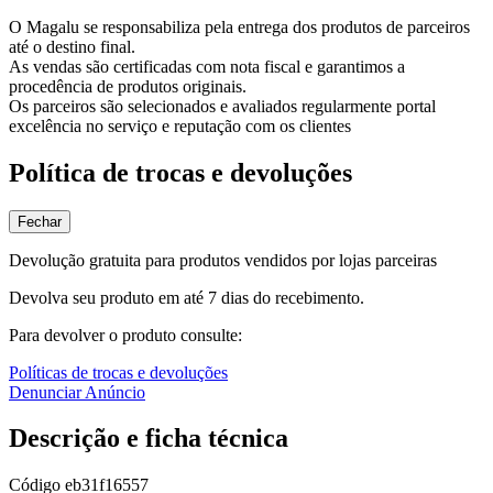
O Magalu se responsabiliza pela entrega dos produtos de parceiros
até o destino final.
As vendas são certificadas com nota fiscal e garantimos a
procedência de produtos originais.
Os parceiros são selecionados e avaliados regularmente portal
excelência no serviço e reputação com os clientes
Política de trocas e devoluções
Fechar
Devolução gratuita para produtos vendidos por lojas parceiras
Devolva seu produto em até 7 dias do recebimento.
Para devolver o produto consulte:
Políticas de trocas e devoluções
Denunciar Anúncio
Descrição e ficha técnica
Código
eb31f16557