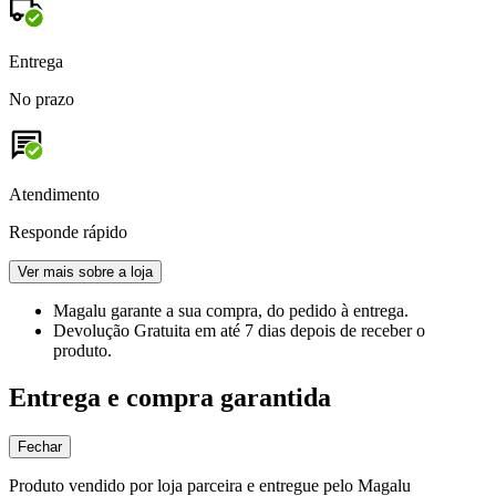
Entrega
No prazo
Atendimento
Responde rápido
Ver mais sobre a loja
Magalu garante
a sua compra, do pedido à entrega.
Devolução Gratuita
em até 7 dias depois de receber o
produto.
Entrega e compra garantida
Fechar
Produto vendido por loja parceira e entregue pelo Magalu