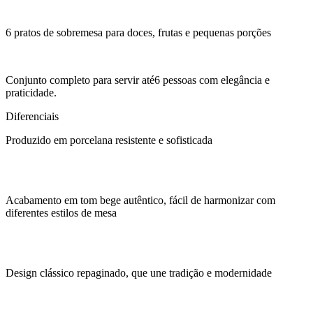
6 pratos de sobremesa para doces, frutas e pequenas porções
Conjunto completo para servir até6 pessoas com elegância e
praticidade.
Diferenciais
Produzido em porcelana resistente e sofisticada
Acabamento em tom bege autêntico, fácil de harmonizar com
diferentes estilos de mesa
Design clássico repaginado, que une tradição e modernidade