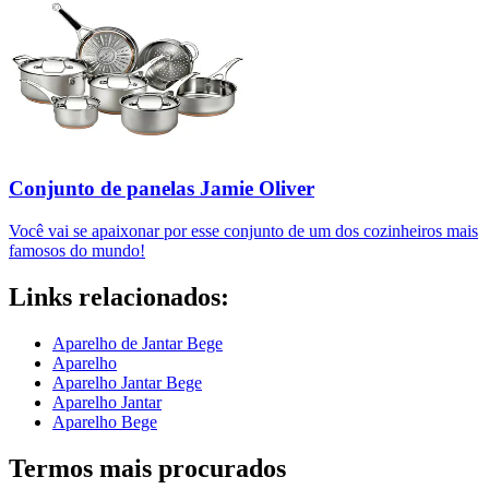
Conjunto de panelas Jamie Oliver
Você vai se apaixonar por esse conjunto de um dos cozinheiros mais
famosos do mundo!
Links relacionados:
Aparelho de Jantar Bege
Aparelho
Aparelho Jantar Bege
Aparelho Jantar
Aparelho Bege
Termos mais procurados