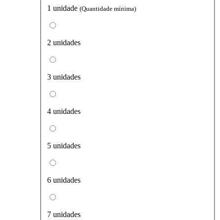
1 unidade
(Quantidade mínima)
2 unidades
3 unidades
4 unidades
5 unidades
6 unidades
7 unidades