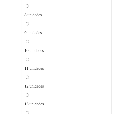
8 unidades
9 unidades
10 unidades
11 unidades
12 unidades
13 unidades