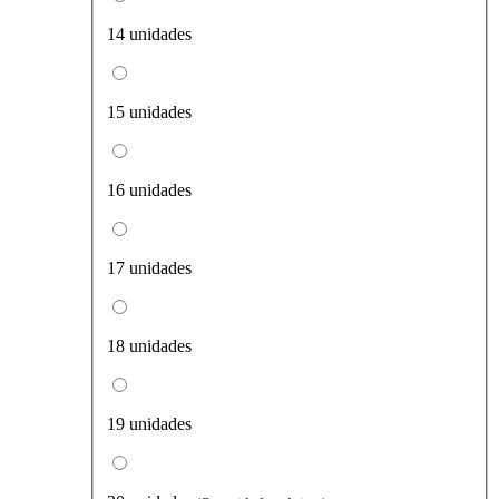
14 unidades
15 unidades
16 unidades
17 unidades
18 unidades
19 unidades