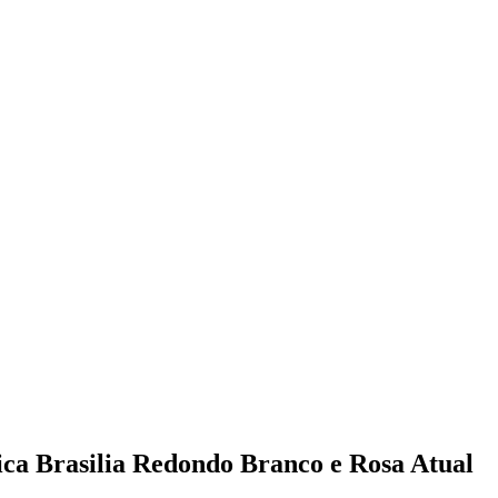
ca Brasilia Redondo Branco e Rosa Atual