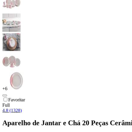
+
6
Favoritar
Full
4.8 (1328)
Aparelho de Jantar e Chá 20 Peças Cerâmi