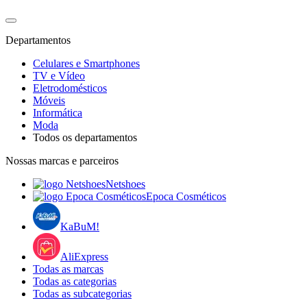
Departamentos
Celulares e Smartphones
TV e Vídeo
Eletrodomésticos
Móveis
Informática
Moda
Todos os departamentos
Nossas marcas e parceiros
Netshoes
Epoca Cosméticos
KaBuM!
AliExpress
Todas as marcas
Todas as categorias
Todas as subcategorias