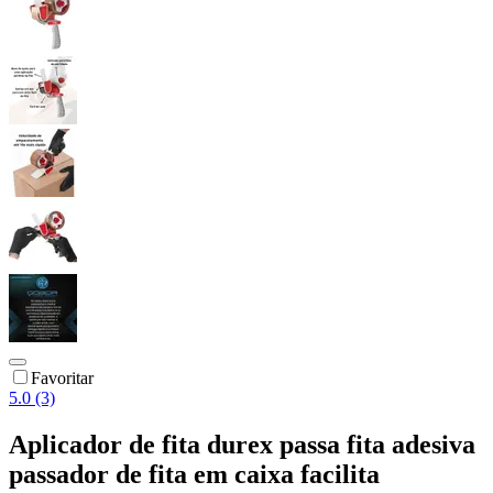
Favoritar
5.0 (3)
Aplicador de fita durex passa fita adesiva
passador de fita em caixa facilita