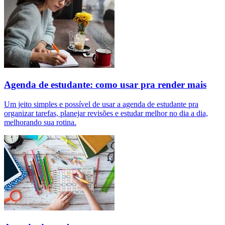
Agenda de estudante: como usar pra render mais
Um jeito simples e possível de usar a agenda de estudante pra
organizar tarefas, planejar revisões e estudar melhor no dia a dia,
melhorando sua rotina.