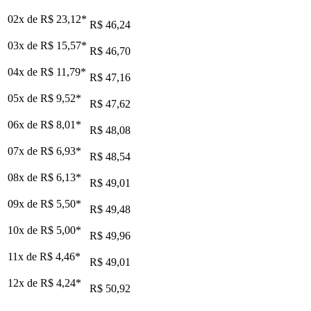
02x de
R$ 23,12
*
R$ 46,24
03x de
R$ 15,57
*
R$ 46,70
04x de
R$ 11,79
*
R$ 47,16
05x de
R$ 9,52
*
R$ 47,62
06x de
R$ 8,01
*
R$ 48,08
07x de
R$ 6,93
*
R$ 48,54
08x de
R$ 6,13
*
R$ 49,01
09x de
R$ 5,50
*
R$ 49,48
10x de
R$ 5,00
*
R$ 49,96
11x de
R$ 4,46
*
R$ 49,01
12x de
R$ 4,24
*
R$ 50,92