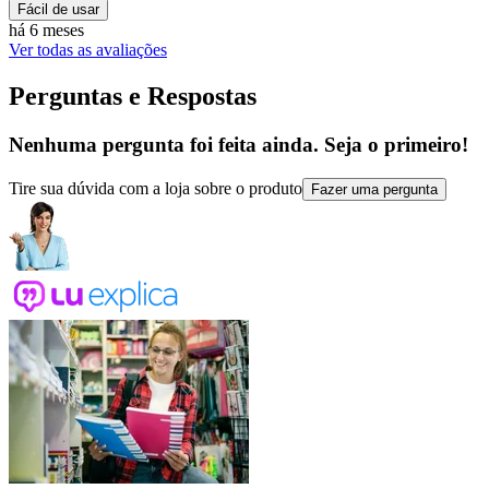
Fácil de usar
há 6 meses
Ver todas as avaliações
Perguntas e Respostas
Nenhuma pergunta foi feita ainda. Seja o primeiro!
Tire sua dúvida com a loja sobre o produto
Fazer uma pergunta