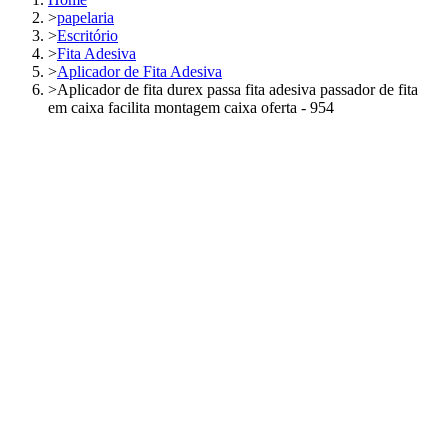
>
papelaria
>
Escritório
>
Fita Adesiva
>
Aplicador de Fita Adesiva
>
Aplicador de fita durex passa fita adesiva passador de fita
em caixa facilita montagem caixa oferta - 954