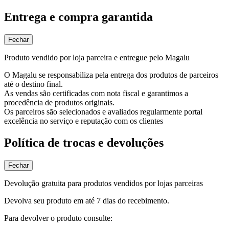
Entrega e compra garantida
Fechar
Produto vendido por loja parceira e entregue pelo Magalu
O Magalu se responsabiliza pela entrega dos produtos de parceiros
até o destino final.
As vendas são certificadas com nota fiscal e garantimos a
procedência de produtos originais.
Os parceiros são selecionados e avaliados regularmente portal
excelência no serviço e reputação com os clientes
Política de trocas e devoluções
Fechar
Devolução gratuita para produtos vendidos por lojas parceiras
Devolva seu produto em até 7 dias do recebimento.
Para devolver o produto consulte: