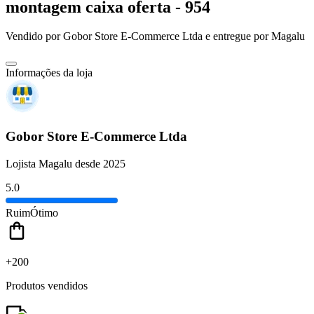
montagem caixa oferta - 954
Vendido por
Gobor Store E-Commerce Ltda
e entregue por
Magalu
Informações da loja
Gobor Store E-Commerce Ltda
Lojista Magalu desde 2025
5.0
Ruim
Ótimo
+200
Produtos vendidos