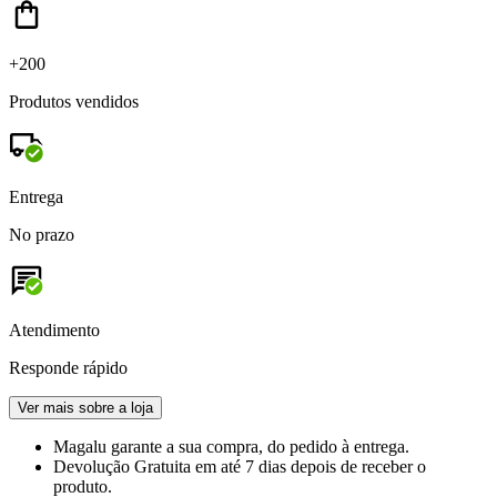
+200
Produtos vendidos
Entrega
No prazo
Atendimento
Responde rápido
Ver mais sobre a loja
Magalu garante
a sua compra, do pedido à entrega.
Devolução Gratuita
em até 7 dias depois de receber o
produto.