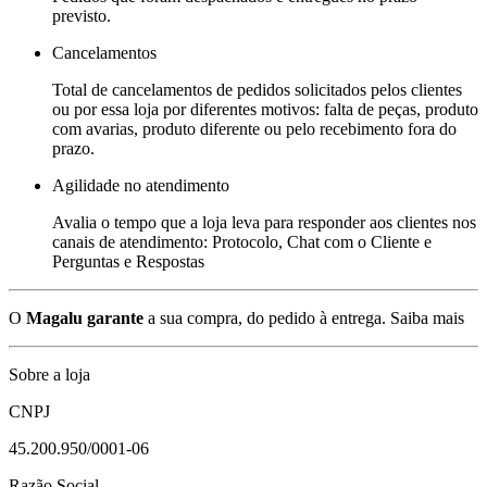
previsto.
Cancelamentos
Total de cancelamentos de pedidos solicitados pelos clientes
ou por essa loja por diferentes motivos: falta de peças, produto
com avarias, produto diferente ou pelo recebimento fora do
prazo.
Agilidade no atendimento
Avalia o tempo que a loja leva para responder aos clientes nos
canais de atendimento: Protocolo, Chat com o Cliente e
Perguntas e Respostas
O
Magalu garante
a sua compra, do pedido à entrega.
Saiba mais
Sobre a loja
CNPJ
45.200.950/0001-06
Razão Social