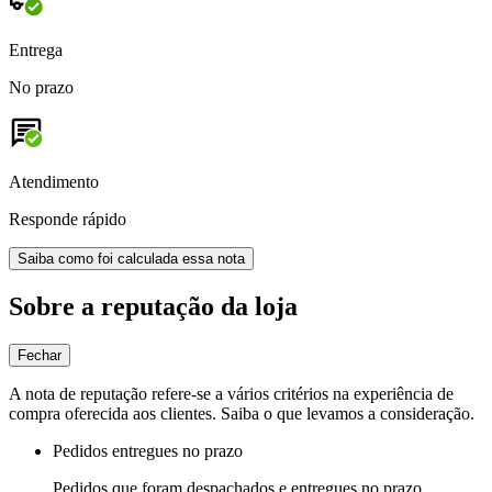
Entrega
No prazo
Atendimento
Responde rápido
Saiba como foi calculada essa nota
Sobre a reputação da loja
Fechar
A nota de reputação refere-se a vários critérios na experiência de
compra oferecida aos clientes. Saiba o que levamos a consideração.
Pedidos entregues no prazo
Pedidos que foram despachados e entregues no prazo