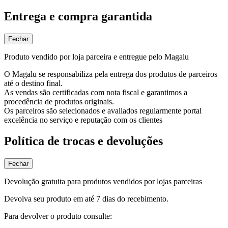
Entrega e compra garantida
Fechar
Produto vendido por loja parceira e entregue pelo Magalu
O Magalu se responsabiliza pela entrega dos produtos de parceiros
até o destino final.
As vendas são certificadas com nota fiscal e garantimos a
procedência de produtos originais.
Os parceiros são selecionados e avaliados regularmente portal
excelência no serviço e reputação com os clientes
Política de trocas e devoluções
Fechar
Devolução gratuita para produtos vendidos por lojas parceiras
Devolva seu produto em até 7 dias do recebimento.
Para devolver o produto consulte: