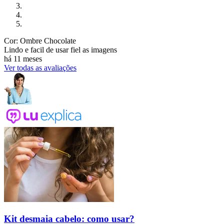
Cor: Ombre Chocolate
Lindo e facil de usar fiel as imagens
há 11 meses
Ver todas as avaliações
Kit desmaia cabelo: como usar?