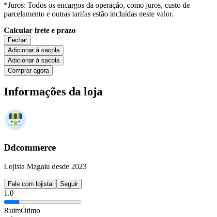
*Juros: Todos os encargos da operação, como juros, custo de
parcelamento e outras tarifas estão incluídas neste valor.
Calcular frete e prazo
Fechar
Adicionar à sacola
Adicionar à sacola
Comprar agora
Informações da loja
Ddcommerce
Lojista Magalu desde 2023
Fale com lojista
Seguir
1.0
Ruim
Ótimo