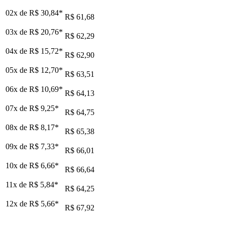
02x de
R$ 30,84
*
R$ 61,68
03x de
R$ 20,76
*
R$ 62,29
04x de
R$ 15,72
*
R$ 62,90
05x de
R$ 12,70
*
R$ 63,51
06x de
R$ 10,69
*
R$ 64,13
07x de
R$ 9,25
*
R$ 64,75
08x de
R$ 8,17
*
R$ 65,38
09x de
R$ 7,33
*
R$ 66,01
10x de
R$ 6,66
*
R$ 66,64
11x de
R$ 5,84
*
R$ 64,25
12x de
R$ 5,66
*
R$ 67,92