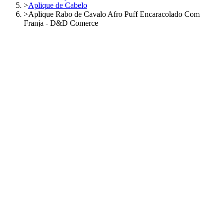
>
Aplique de Cabelo
>
Aplique Rabo de Cavalo Afro Puff Encaracolado Com
Franja - D&D Comerce