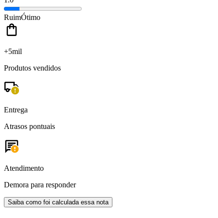
Ruim
Ótimo
+5mil
Produtos vendidos
Entrega
Atrasos pontuais
Atendimento
Demora para responder
Saiba como foi calculada essa nota