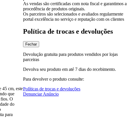
As vendas são certificadas com nota fiscal e garantimos a
procedência de produtos originais.
Os parceiros são selecionados e avaliados regularmente
portal excelência no serviço e reputação com os clientes
Política de trocas e devoluções
Fechar
Devolução gratuita para produtos vendidos por lojas
parceiras
Devolva seu produto em até 7 dias do recebimento.
Para devolver o produto consulte:
 45 cm, este
Políticas de trocas e devoluções
indo que
Denunciar Anúncio
 fios. O
idade do
o
ta para