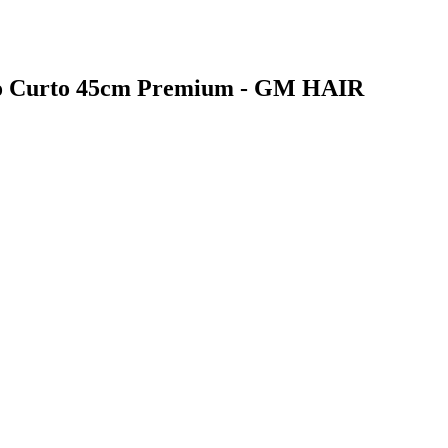
do Curto 45cm Premium - GM HAIR