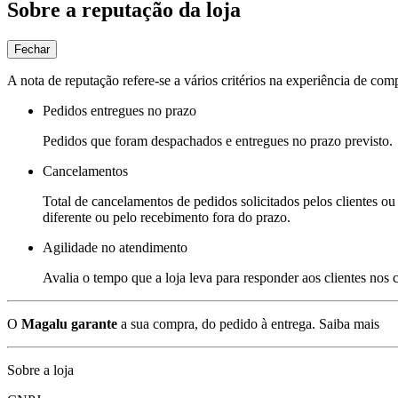
Sobre a reputação da loja
Fechar
A nota de reputação refere-se a vários critérios na experiência de com
Pedidos entregues no prazo
Pedidos que foram despachados e entregues no prazo previsto.
Cancelamentos
Total de cancelamentos de pedidos solicitados pelos clientes ou 
diferente ou pelo recebimento fora do prazo.
Agilidade no atendimento
Avalia o tempo que a loja leva para responder aos clientes nos
O
Magalu garante
a sua compra, do pedido à entrega.
Saiba mais
Sobre a loja