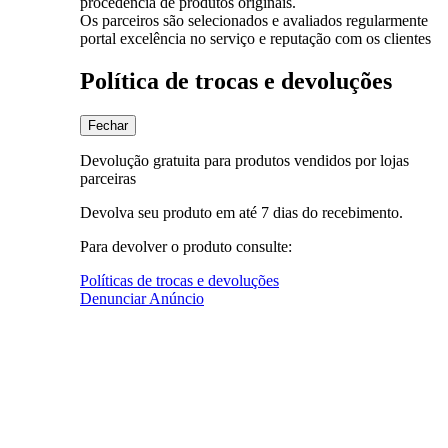
procedência de produtos originais.
Os parceiros são selecionados e avaliados regularmente
portal excelência no serviço e reputação com os clientes
Política de trocas e devoluções
Fechar
Devolução gratuita para produtos vendidos por lojas
parceiras
Devolva seu produto em até 7 dias do recebimento.
Para devolver o produto consulte:
Políticas de trocas e devoluções
Denunciar Anúncio