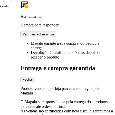
a melhor
dital,
Atendimento
Demora para responder
Ver mais sobre a loja
Magalu garante
a sua compra, do pedido à
entrega.
Devolução Gratuita
em até 7 dias depois de
receber o produto.
Entrega e compra garantida
Fechar
Produto vendido por loja parceira e entregue pelo
Magalu
O Magalu se responsabiliza pela entrega dos produtos de
parceiros até o destino final.
As vendas são certificadas com nota fiscal e garantimos a