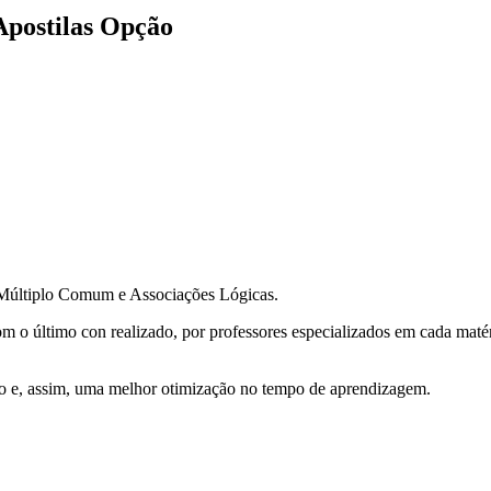
Apostilas Opção
 Múltiplo Comum e Associações Lógicas.
 o último con realizado, por professores especializados em cada maté
do e, assim, uma melhor otimização no tempo de aprendizagem.