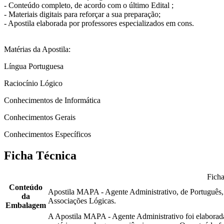
- Conteúdo completo, de acordo com o último Edital ;
- Materiais digitais para reforçar a sua preparação;
- Apostila elaborada por professores especializados em cons.
Matérias da Apostila:
Língua Portuguesa
Raciocínio Lógico
Conhecimentos de Informática
Conhecimentos Gerais
Conhecimentos Específicos
Ficha Técnica
Ficha
Conteúdo
Apostila MAPA - Agente Administrativo, de Português
da
Associações Lógicas.
Embalagem
A Apostila MAPA - Agente Administrativo foi elaborada