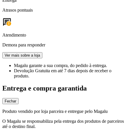
Entrega
Atrasos pontuais
Atendimento
Demora para responder
Ver mais sobre a loja
Magalu garante
a sua compra, do pedido à entrega.
Devolução Gratuita
em até 7 dias depois de receber o
produto.
Entrega e compra garantida
Fechar
Produto vendido por loja parceira e entregue pelo Magalu
O Magalu se responsabiliza pela entrega dos produtos de parceiros
até o destino final.