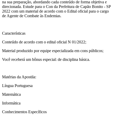
na sua preparação, abordando cada conteúdo de forma objetiva e
direcionada. Estude para o Con da Prefeitura de Capão Bonito - SP
2022 com um material de acordo com o Edital oficial para o cargo
de Agente de Combate às Endemias.
Características
Conteúdo de acordo com o edital oficial N 01/2022;
Material produzido por equipe especializada em cons públicos;
Você receberá um bônus especial: de disciplina básica.
Matérias da Apostila:
Língua Portuguesa
Matemática
Informática
Conhecimentos Específicos