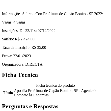
Informações Sobre o Con Prefeitura de Capão Bonito - SP 2022:
Vagas: 4 vagas
Inscrições: De 22/11/a 07/12/2022
Salário: R$ 2.424,00
Taxa de Inscrição: R$ 35,00
Prova: 22/01/2023
Organizadora: DIRECTA
Ficha Técnica
Ficha tecnica do produto
Apostila Prefeitura de Capão Bonito - SP - Agente de
Título
Combate às Endemias
Perguntas e Respostas