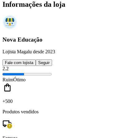
Informações da loja
Nova Educação
Lojista Magalu desde 2023
Fale com lojista
Seguir
2.2
Ruim
Ótimo
+500
Produtos vendidos