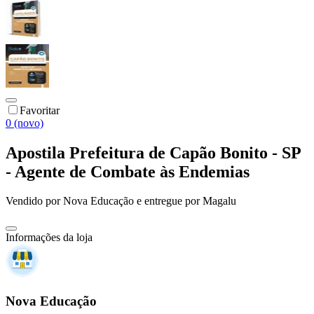
Favoritar
0 (novo)
Apostila Prefeitura de Capão Bonito - SP
- Agente de Combate às Endemias
Vendido por
Nova Educação
e entregue por
Magalu
Informações da loja
Nova Educação