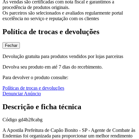
As vendas são certificadas com nota fiscal e garantimos a
procedência de produtos originais.
Os parceiros são selecionados e avaliados regularmente portal
excelência no serviço e reputação com os clientes
Política de trocas e devoluções
Fechar
Devolução gratuita para produtos vendidos por lojas parceiras
Devolva seu produto em até 7 dias do recebimento.
Para devolver o produto consulte:
Políticas de trocas e devoluções
Denunciar Anúncio
Descrição e ficha técnica
Código
gd4b28cabg
A Apostila Prefeitura de Capão Bonito - SP - Agente de Combate às
Endemias foi organizada para proporcionar um melhor rendimento