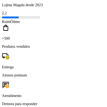
Lojista Magalu desde 2023
2.2
Ruim
Ótimo
+500
Produtos vendidos
Entrega
Atrasos pontuais
Atendimento
Demora para responder