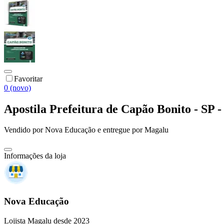
Favoritar
0 (novo)
Apostila Prefeitura de Capão Bonito - SP 
Vendido por
Nova Educação
e entregue por
Magalu
Informações da loja
Nova Educação
Lojista Magalu desde 2023