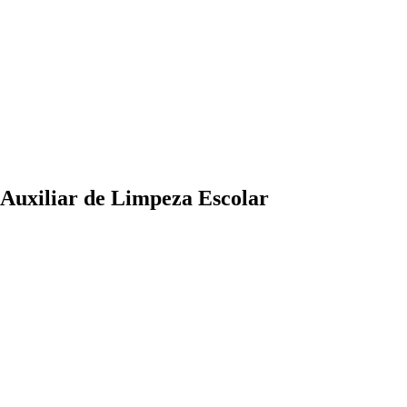
- Auxiliar de Limpeza Escolar