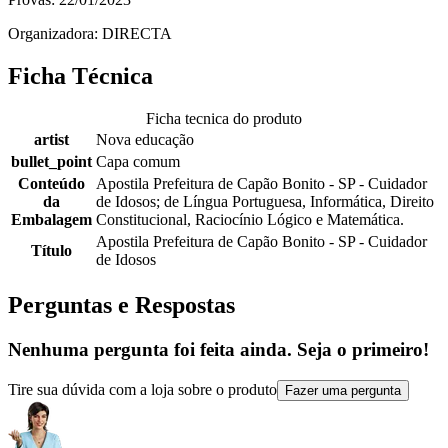
Organizadora: DIRECTA
Ficha Técnica
Ficha tecnica do produto
artist
Nova educação
bullet_point
Capa comum
Conteúdo
Apostila Prefeitura de Capão Bonito - SP - Cuidador
da
de Idosos; de Língua Portuguesa, Informática, Direito
Embalagem
Constitucional, Raciocínio Lógico e Matemática.
Apostila Prefeitura de Capão Bonito - SP - Cuidador
Título
de Idosos
Perguntas e Respostas
Nenhuma pergunta foi feita ainda. Seja o primeiro!
Tire sua dúvida com a loja sobre o produto
Fazer uma pergunta