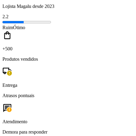
Lojista Magalu desde 2023
2.2
Ruim
Ótimo
+500
Produtos vendidos
Entrega
Atrasos pontuais
Atendimento
Demora para responder