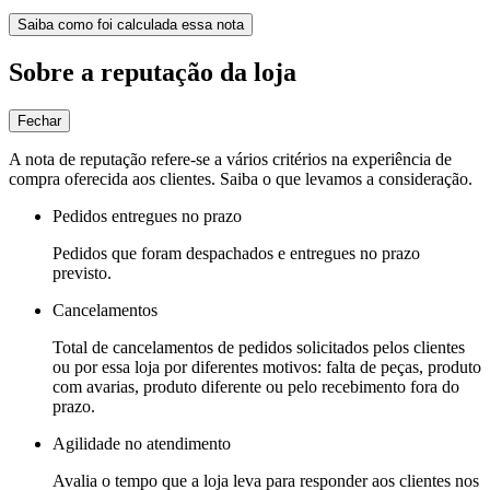
Saiba como foi calculada essa nota
Sobre a reputação da loja
Fechar
A nota de reputação refere-se a vários critérios na experiência de
compra oferecida aos clientes. Saiba o que levamos a consideração.
Pedidos entregues no prazo
Pedidos que foram despachados e entregues no prazo
previsto.
Cancelamentos
Total de cancelamentos de pedidos solicitados pelos clientes
ou por essa loja por diferentes motivos: falta de peças, produto
com avarias, produto diferente ou pelo recebimento fora do
prazo.
Agilidade no atendimento
Avalia o tempo que a loja leva para responder aos clientes nos