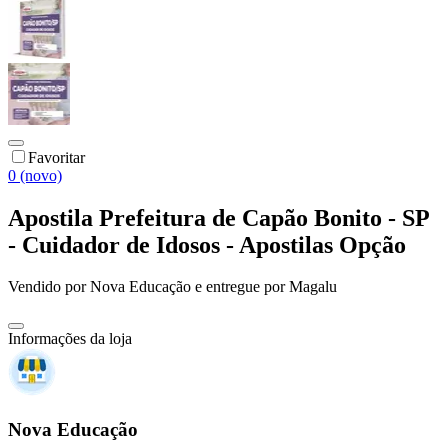
Favoritar
0 (novo)
Apostila Prefeitura de Capão Bonito - SP
- Cuidador de Idosos - Apostilas Opção
Vendido por
Nova Educação
e entregue por
Magalu
Informações da loja
Nova Educação