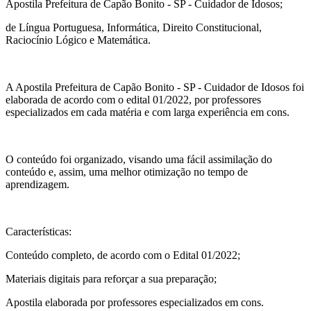
Apostila Prefeitura de Capão Bonito - SP - Cuidador de Idosos;
de Língua Portuguesa, Informática, Direito Constitucional,
Raciocínio Lógico e Matemática.
A Apostila Prefeitura de Capão Bonito - SP - Cuidador de Idosos foi
elaborada de acordo com o edital 01/2022, por professores
especializados em cada matéria e com larga experiência em cons.
O conteúdo foi organizado, visando uma fácil assimilação do
conteúdo e, assim, uma melhor otimização no tempo de
aprendizagem.
Características:
Conteúdo completo, de acordo com o Edital 01/2022;
Materiais digitais para reforçar a sua preparação;
Apostila elaborada por professores especializados em cons.