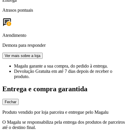
Entrega
Atrasos pontuais
Atendimento
Demora para responder
Ver mais sobre a loja
Magalu garante
a sua compra, do pedido à entrega.
Devolução Gratuita
em até 7 dias depois de receber o
produto.
Entrega e compra garantida
Fechar
Produto vendido por loja parceira e entregue pelo Magalu
O Magalu se responsabiliza pela entrega dos produtos de parceiros
até o destino final.