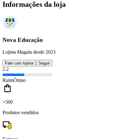
Informações da loja
Nova Educação
Lojista Magalu desde 2023
Fale com lojista
Seguir
2.2
Ruim
Ótimo
+500
Produtos vendidos