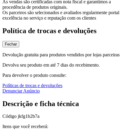
As vendas são certificadas com nota fiscal e garantimos a
procedência de produtos originais.
Os parceiros são selecionados e avaliados regularmente portal
excelência no serviço e reputação com os clientes
Política de trocas e devoluções
Fechar
Devolução gratuita para produtos vendidos por lojas parceiras
Devolva seu produto em até 7 dias do recebimento.
Para devolver o produto consulte:
Políticas de trocas e devoluções
Denunciar Anúncio
Descrição e ficha técnica
Código
jkfg1b2b7a
Itens que você receberá: