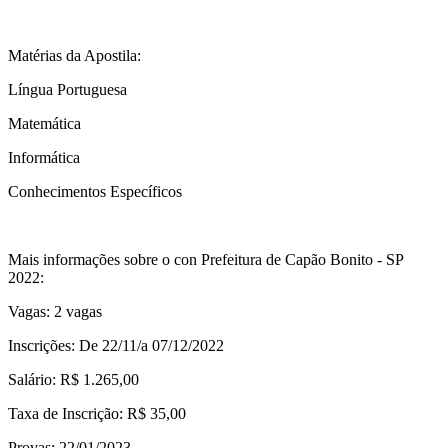
Matérias da Apostila:
Língua Portuguesa
Matemática
Informática
Conhecimentos Específicos
Mais informações sobre o con Prefeitura de Capão Bonito - SP
2022:
Vagas: 2 vagas
Inscrições: De 22/11/a 07/12/2022
Salário: R$ 1.265,00
Taxa de Inscrição: R$ 35,00
Provas: 22/01/2023