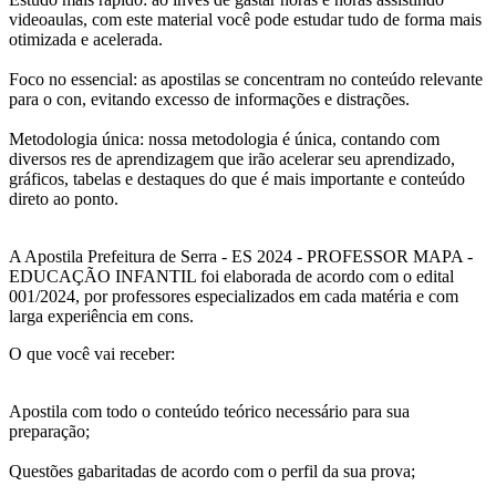
videoaulas, com este material você pode estudar tudo de forma mais
otimizada e acelerada.
Foco no essencial: as apostilas se concentram no conteúdo relevante
para o con, evitando excesso de informações e distrações.
Metodologia única: nossa metodologia é única, contando com
diversos res de aprendizagem que irão acelerar seu aprendizado,
gráficos, tabelas e destaques do que é mais importante e conteúdo
direto ao ponto.
A Apostila Prefeitura de Serra - ES 2024 - PROFESSOR MAPA -
EDUCAÇÃO INFANTIL foi elaborada de acordo com o edital
001/2024, por professores especializados em cada matéria e com
larga experiência em cons.
O que você vai receber:
Apostila com todo o conteúdo teórico necessário para sua
preparação;
Questões gabaritadas de acordo com o perfil da sua prova;