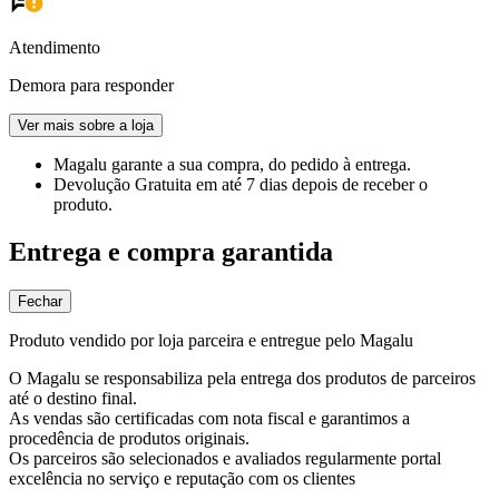
Atendimento
Demora para responder
Ver mais sobre a loja
Magalu garante
a sua compra, do pedido à entrega.
Devolução Gratuita
em até 7 dias depois de receber o
produto.
Entrega e compra garantida
Fechar
Produto vendido por loja parceira e entregue pelo Magalu
O Magalu se responsabiliza pela entrega dos produtos de parceiros
até o destino final.
As vendas são certificadas com nota fiscal e garantimos a
procedência de produtos originais.
Os parceiros são selecionados e avaliados regularmente portal
excelência no serviço e reputação com os clientes