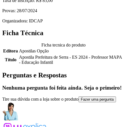
Taxa de Inscrição: R$ 85,00
Provas: 28/07/2024
Organizadora: IDCAP
Ficha Técnica
Ficha tecnica do produto
Editora
Apostilas Opção
Apostila Prefeitura de Serra - ES 2024 - Professor MAPA
Título
- Educação Infantil
Perguntas e Respostas
Nenhuma pergunta foi feita ainda. Seja o primeiro!
Tire sua dúvida com a loja sobre o produto
Fazer uma pergunta