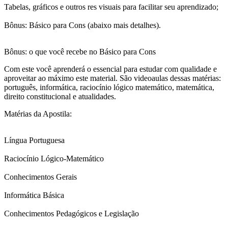
Tabelas, gráficos e outros res visuais para facilitar seu aprendizado;
Bônus: Básico para Cons (abaixo mais detalhes).
Bônus: o que você recebe no Básico para Cons
Com este você aprenderá o essencial para estudar com qualidade e
aproveitar ao máximo este material. São videoaulas dessas matérias:
português, informática, raciocínio lógico matemático, matemática,
direito constitucional e atualidades.
Matérias da Apostila:
Língua Portuguesa
Raciocínio Lógico-Matemático
Conhecimentos Gerais
Informática Básica
Conhecimentos Pedagógicos e Legislação