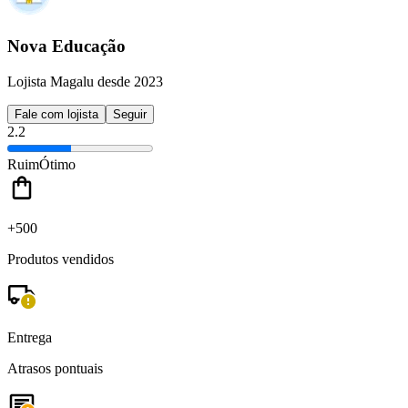
Nova Educação
Lojista Magalu desde 2023
Fale com lojista
Seguir
2.2
Ruim
Ótimo
+500
Produtos vendidos
Entrega
Atrasos pontuais