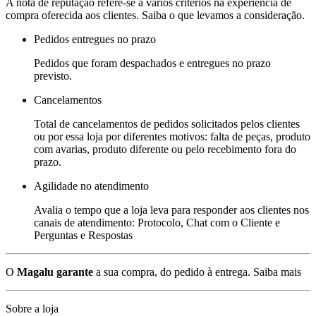
A nota de reputação refere-se a vários critérios na experiência de
compra oferecida aos clientes. Saiba o que levamos a consideração.
Pedidos entregues no prazo
Pedidos que foram despachados e entregues no prazo
previsto.
Cancelamentos
Total de cancelamentos de pedidos solicitados pelos clientes
ou por essa loja por diferentes motivos: falta de peças, produto
com avarias, produto diferente ou pelo recebimento fora do
prazo.
Agilidade no atendimento
Avalia o tempo que a loja leva para responder aos clientes nos
canais de atendimento: Protocolo, Chat com o Cliente e
Perguntas e Respostas
O
Magalu garante
a sua compra, do pedido à entrega.
Saiba mais
Sobre a loja