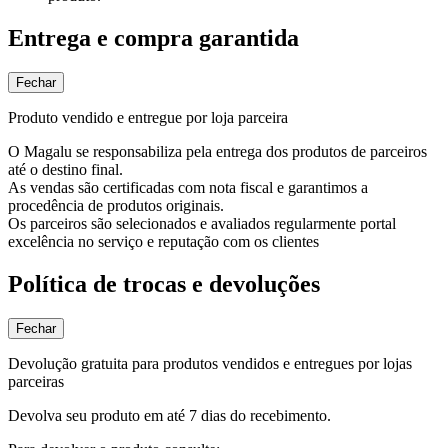
Entrega e compra garantida
Fechar
Produto vendido e entregue por loja parceira
O Magalu se responsabiliza pela entrega dos produtos de parceiros
até o destino final.
As vendas são certificadas com nota fiscal e garantimos a
procedência de produtos originais.
Os parceiros são selecionados e avaliados regularmente portal
excelência no serviço e reputação com os clientes
Política de trocas e devoluções
Fechar
Devolução gratuita para produtos vendidos e entregues por lojas
parceiras
Devolva seu produto em até 7 dias do recebimento.