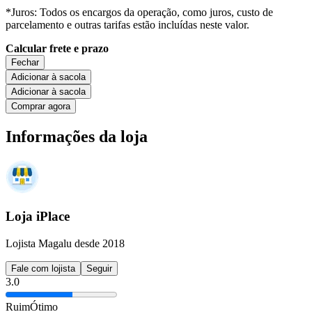
*Juros: Todos os encargos da operação, como juros, custo de
parcelamento e outras tarifas estão incluídas neste valor.
Calcular frete e prazo
Fechar
Adicionar à sacola
Adicionar à sacola
Comprar agora
Informações da loja
Loja iPlace
Lojista Magalu desde 2018
Fale com lojista
Seguir
3.0
Ruim
Ótimo