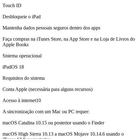
Touch ID
Desbloqueie o iPad
Mantenha dados pessoais seguros dentro dos apps
Faça compras na iTunes Store, na App Store e na Loja de Livros do
Apple Books
Sistema operacional
iPadOS 18
Requisitos do sistema
Conta Apple (necessária para alguns recursos)
Acesso à internet10
A sincronização com um Mac ou PC requer:
macOS Catalina 10.15 ou posterior usando o Finder
macOS High Sierra 10.13 a macOS Mojave 10.14.6 usando o