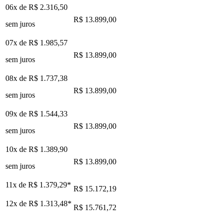
06x de
R$ 2.316,50
R$ 13.899,00
sem juros
07x de
R$ 1.985,57
R$ 13.899,00
sem juros
08x de
R$ 1.737,38
R$ 13.899,00
sem juros
09x de
R$ 1.544,33
R$ 13.899,00
sem juros
10x de
R$ 1.389,90
R$ 13.899,00
sem juros
11x de
R$ 1.379,29
*
R$ 15.172,19
12x de
R$ 1.313,48
*
R$ 15.761,72