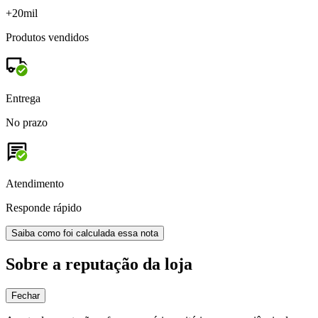
+20mil
Produtos vendidos
Entrega
No prazo
Atendimento
Responde rápido
Saiba como foi calculada essa nota
Sobre a reputação da loja
Fechar