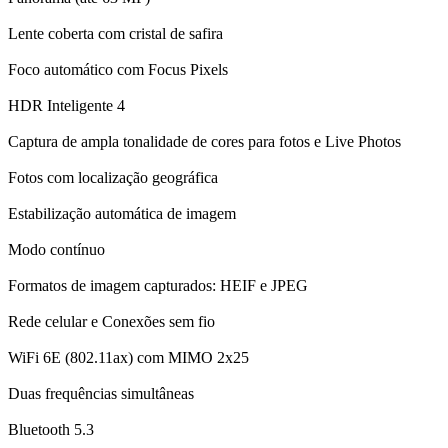
Lente coberta com cristal de safira
Foco automático com Focus Pixels
HDR Inteligente 4
Captura de ampla tonalidade de cores para fotos e Live Photos
Fotos com localização geográfica
Estabilização automática de imagem
Modo contínuo
Formatos de imagem capturados: HEIF e JPEG
Rede celular e Conexões sem fio
WiFi 6E (802.11ax) com MIMO 2x25
Duas frequências simultâneas
Bluetooth 5.3