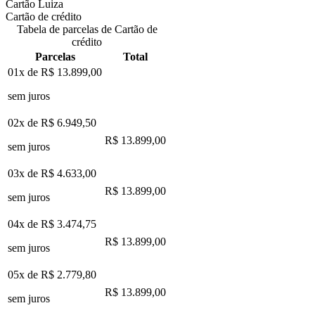
Cartão Luiza
Cartão de crédito
Tabela de parcelas de Cartão de
crédito
Parcelas
Total
01x de
R$ 13.899,00
sem juros
02x de
R$ 6.949,50
R$ 13.899,00
sem juros
03x de
R$ 4.633,00
R$ 13.899,00
sem juros
04x de
R$ 3.474,75
R$ 13.899,00
sem juros
05x de
R$ 2.779,80
R$ 13.899,00
sem juros