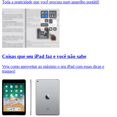
Toda a praticidade que você procura num aparelho portátil!
Coisas que seu iPad faz e você não sabe
Veja como aproveitar ao máximo o seu iPad com essas dicas e
truques!