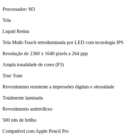
Processador: M3
Tela
Liquid Retina
Tela Multi-Touch retroiluminada por LED com tecnologia IPS
Resolução de 2360 x 1640 pixels a 264 ppp
Ampla tonalidade de cores (P3)
True Tone
Revestimento resistente a impressões digitais e oleosidade
Totalmente laminada
Revestimento antirreflexo
500 nits de brilho
Compatível com Apple Pencil Pro