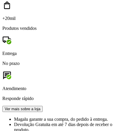
+20mil
Produtos vendidos
Entrega
No prazo
Atendimento
Responde rápido
Ver mais sobre a loja
Magalu garante
a sua compra, do pedido à entrega.
Devolução Gratuita
em até 7 dias depois de receber o
produto.