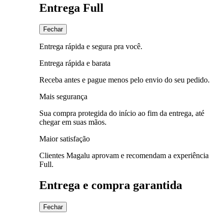
Entrega Full
Fechar
Entrega rápida e segura pra você.
Entrega rápida e barata
Receba antes e pague menos pelo envio do seu pedido.
Mais segurança
Sua compra protegida do início ao fim da entrega, até
chegar em suas mãos.
Maior satisfação
Clientes Magalu aprovam e recomendam a experiência
Full.
Entrega e compra garantida
Fechar