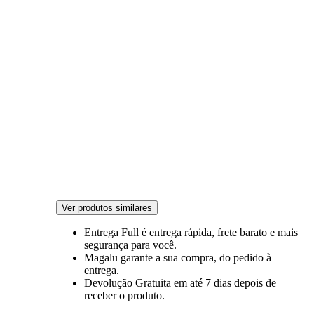
Ver produtos similares
Entrega Full
é entrega rápida, frete barato e mais
segurança para você.
Magalu garante
a sua compra, do pedido à
entrega.
Devolução Gratuita
em até 7 dias depois de
receber o produto.