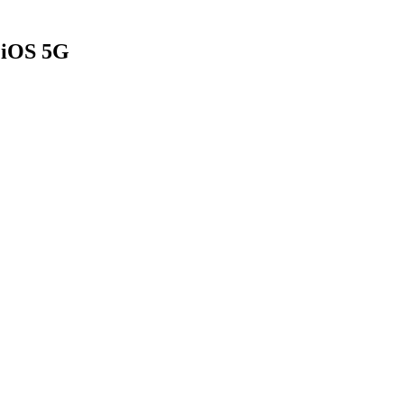
 iOS 5G