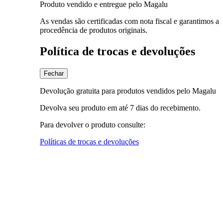
Produto vendido e entregue pelo Magalu
As vendas são certificadas com nota fiscal e garantimos a
procedência de produtos originais.
Política de trocas e devoluções
Fechar
Devolução gratuita para produtos vendidos pelo Magalu
Devolva seu produto em até 7 dias do recebimento.
Para devolver o produto consulte:
Políticas de trocas e devoluções