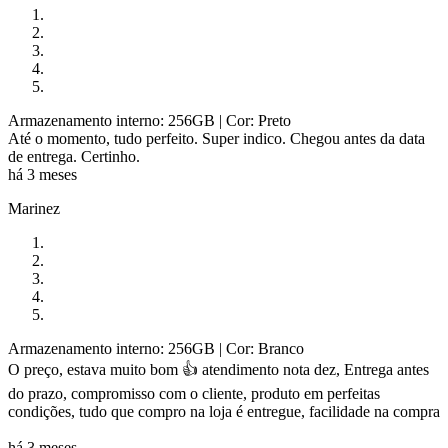
Armazenamento interno: 256GB
| Cor: Preto
Até o momento, tudo perfeito. Super indico. Chegou antes da data
de entrega. Certinho.
há 3 meses
Marinez
Armazenamento interno: 256GB
| Cor: Branco
O preço, estava muito bom 👍 atendimento nota dez, Entrega antes
do prazo, compromisso com o cliente, produto em perfeitas
condições, tudo que compro na loja é entregue, facilidade na compra
há 3 meses