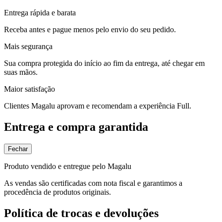
Entrega rápida e barata
Receba antes e pague menos pelo envio do seu pedido.
Mais segurança
Sua compra protegida do início ao fim da entrega, até chegar em
suas mãos.
Maior satisfação
Clientes Magalu aprovam e recomendam a experiência Full.
Entrega e compra garantida
Fechar
Produto vendido e entregue pelo Magalu
As vendas são certificadas com nota fiscal e garantimos a
procedência de produtos originais.
Política de trocas e devoluções