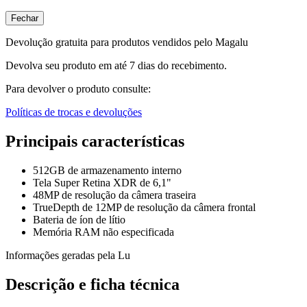
Fechar
Devolução gratuita para produtos vendidos pelo Magalu
Devolva seu produto em até 7 dias do recebimento.
Para devolver o produto consulte:
Políticas de trocas e devoluções
Principais características
512GB de armazenamento interno
Tela Super Retina XDR de 6,1"
48MP de resolução da câmera traseira
TrueDepth de 12MP de resolução da câmera frontal
Bateria de íon de lítio
Memória RAM não especificada
Informações geradas pela Lu
Descrição e ficha técnica