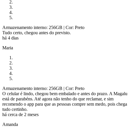
Armazenamento interno: 256GB
| Cor: Preto
Tudo certo, chegou antes do previsto.
há 4 dias
Maria
Armazenamento interno: 256GB
| Cor: Preto
O celular é lindo, chegou bem embalado e antes do prazo. A Magalu
está de parabéns. Até agora não tenho do que reclamar, e sim
recomendo o app para que as pessoas compre sem medo, pois chega
tudo certinho.
há cerca de 2 meses
Amanda