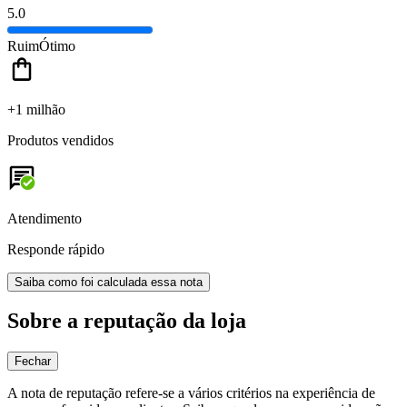
5.0
Ruim
Ótimo
+1 milhão
Produtos vendidos
Atendimento
Responde rápido
Saiba como foi calculada essa nota
Sobre a reputação da loja
Fechar
A nota de reputação refere-se a vários critérios na experiência de