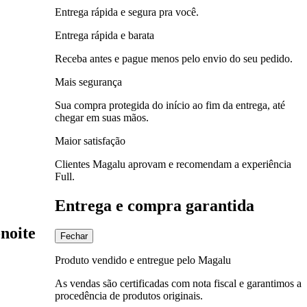
Entrega rápida e segura pra você.
Entrega rápida e barata
Receba antes e pague menos pelo envio do seu pedido.
Mais segurança
Sua compra protegida do início ao fim da entrega, até
chegar em suas mãos.
Maior satisfação
Clientes Magalu aprovam e recomendam a experiência
Full.
Entrega e compra garantida
noite
Fechar
Produto vendido e entregue pelo Magalu
As vendas são certificadas com nota fiscal e garantimos a
procedência de produtos originais.