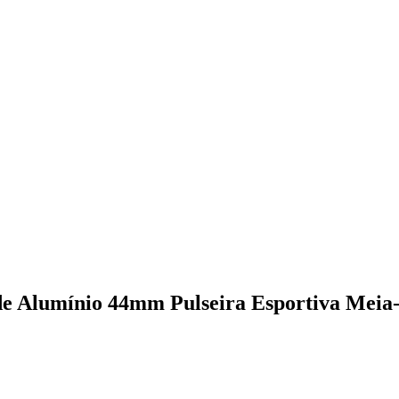
e Alumínio 44mm Pulseira Esportiva Meia-