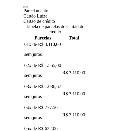
Parcelamento
Cartão Luiza
Cartão de crédito
Tabela de parcelas de Cartão de
crédito
Parcelas
Total
01x de
R$ 3.110,00
sem juros
02x de
R$ 1.555,00
R$ 3.110,00
sem juros
03x de
R$ 1.036,67
R$ 3.110,00
sem juros
04x de
R$ 777,50
R$ 3.110,00
sem juros
05x de
R$ 622,00