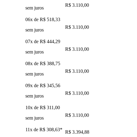
R$ 3.110,00
sem juros
06x de
R$ 518,33
R$ 3.110,00
sem juros
07x de
R$ 444,29
R$ 3.110,00
sem juros
08x de
R$ 388,75
R$ 3.110,00
sem juros
09x de
R$ 345,56
R$ 3.110,00
sem juros
10x de
R$ 311,00
R$ 3.110,00
sem juros
11x de
R$ 308,63
*
R$ 3.394,88