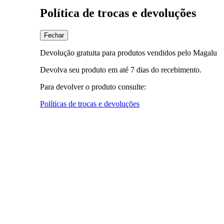
Política de trocas e devoluções
Fechar
Devolução gratuita para produtos vendidos pelo Magalu
Devolva seu produto em até 7 dias do recebimento.
Para devolver o produto consulte:
Políticas de trocas e devoluções