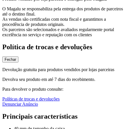
O Magalu se responsabiliza pela entrega dos produtos de parceiros
até o destino final.
As vendas são certificadas com nota fiscal e garantimos a
procedência de produtos originais.
Os parceiros são selecionados e avaliados regularmente portal
excelência no serviço e reputação com os clientes
Política de trocas e devoluções
Fechar
Devolução gratuita para produtos vendidos por lojas parceiras
Devolva seu produto em até 7 dias do recebimento.
Para devolver o produto consulte:
Políticas de trocas e devoluções
Denunciar Anúncio
Principais características
40 mm de tamanho da caixa