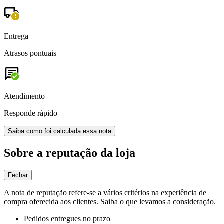
Entrega
Atrasos pontuais
Atendimento
Responde rápido
Saiba como foi calculada essa nota
Sobre a reputação da loja
Fechar
A nota de reputação refere-se a vários critérios na experiência de
compra oferecida aos clientes. Saiba o que levamos a consideração.
Pedidos entregues no prazo