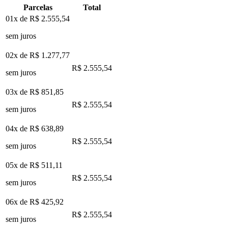
Parcelas
Total
01x de
R$ 2.555,54
sem juros
02x de
R$ 1.277,77
R$ 2.555,54
sem juros
03x de
R$ 851,85
R$ 2.555,54
sem juros
04x de
R$ 638,89
R$ 2.555,54
sem juros
05x de
R$ 511,11
R$ 2.555,54
sem juros
06x de
R$ 425,92
R$ 2.555,54
sem juros