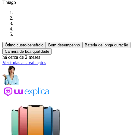
Thiago
Ótimo custo-benefício
Bom desempenho
Bateria de longa duração
Câmera de boa qualidade
há cerca de 2 meses
Ver todas as avaliações