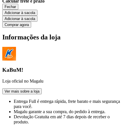
Calcular frete e prazo
Fechar
Adicionar à sacola
Adicionar à sacola
Comprar agora
Informações da loja
KaBuM!
Loja oficial no Magalu
Ver mais sobre a loja
Entrega Full
é entrega rápida, frete barato e mais segurança
para você.
Magalu garante
a sua compra, do pedido à entrega.
Devolução Gratuita
em até 7 dias depois de receber o
produto.