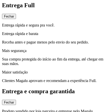
Entrega Full
Fechar
Entrega rápida e segura pra você.
Entrega rápida e barata
Receba antes e pague menos pelo envio do seu pedido.
Mais segurança
Sua compra protegida do início ao fim da entrega, até chegar em
suas mãos.
Maior satisfação
Clientes Magalu aprovam e recomendam a experiência Full.
Entrega e compra garantida
Fechar
Produto vendido por loja parceira e entregue pelo Magalu