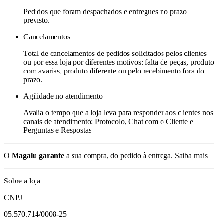
Pedidos que foram despachados e entregues no prazo
previsto.
Cancelamentos
Total de cancelamentos de pedidos solicitados pelos clientes
ou por essa loja por diferentes motivos: falta de peças, produto
com avarias, produto diferente ou pelo recebimento fora do
prazo.
Agilidade no atendimento
Avalia o tempo que a loja leva para responder aos clientes nos
canais de atendimento: Protocolo, Chat com o Cliente e
Perguntas e Respostas
O
Magalu garante
a sua compra, do pedido à entrega.
Saiba mais
Sobre a loja
CNPJ
05.570.714/0008-25