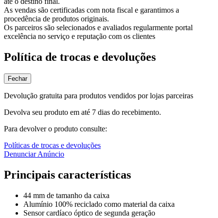
até o destino final.
As vendas são certificadas com nota fiscal e garantimos a
procedência de produtos originais.
Os parceiros são selecionados e avaliados regularmente portal
excelência no serviço e reputação com os clientes
Política de trocas e devoluções
Fechar
Devolução gratuita para produtos vendidos por lojas parceiras
Devolva seu produto em até 7 dias do recebimento.
Para devolver o produto consulte:
Políticas de trocas e devoluções
Denunciar Anúncio
Principais características
44 mm de tamanho da caixa
Alumínio 100% reciclado como material da caixa
Sensor cardíaco óptico de segunda geração