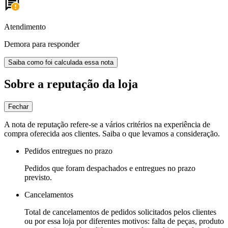
Atendimento
Demora para responder
Saiba como foi calculada essa nota
Sobre a reputação da loja
Fechar
A nota de reputação refere-se a vários critérios na experiência de
compra oferecida aos clientes. Saiba o que levamos a consideração.
Pedidos entregues no prazo
Pedidos que foram despachados e entregues no prazo
previsto.
Cancelamentos
Total de cancelamentos de pedidos solicitados pelos clientes
ou por essa loja por diferentes motivos: falta de peças, produto