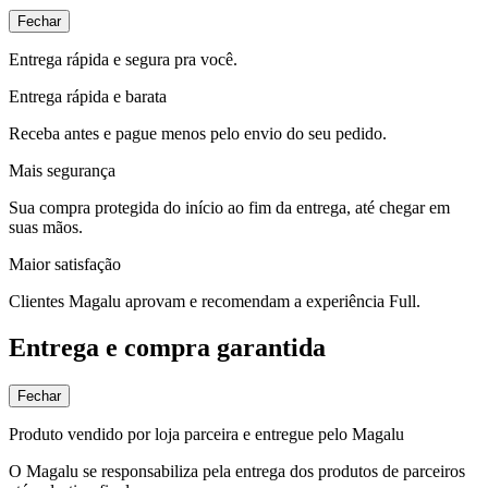
Fechar
Entrega rápida e segura pra você.
Entrega rápida e barata
Receba antes e pague menos pelo envio do seu pedido.
Mais segurança
Sua compra protegida do início ao fim da entrega, até chegar em
suas mãos.
Maior satisfação
Clientes Magalu aprovam e recomendam a experiência Full.
Entrega e compra garantida
Fechar
Produto vendido por loja parceira e entregue pelo Magalu
O Magalu se responsabiliza pela entrega dos produtos de parceiros