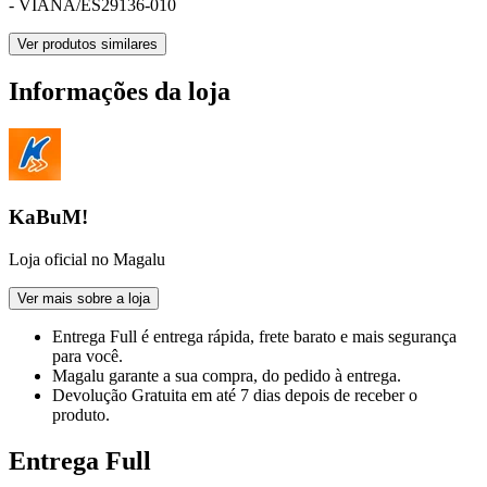
- VIANA/ES
29136-010
Ver produtos similares
Informações da loja
KaBuM!
Loja oficial no Magalu
Ver mais sobre a loja
Entrega Full
é entrega rápida, frete barato e mais segurança
para você.
Magalu garante
a sua compra, do pedido à entrega.
Devolução Gratuita
em até 7 dias depois de receber o
produto.
Entrega Full