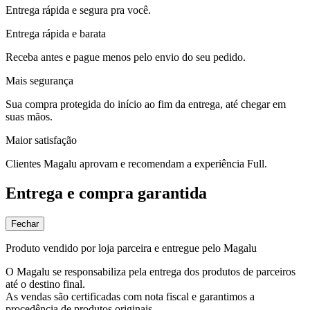
Entrega rápida e segura pra você.
Entrega rápida e barata
Receba antes e pague menos pelo envio do seu pedido.
Mais segurança
Sua compra protegida do início ao fim da entrega, até chegar em
suas mãos.
Maior satisfação
Clientes Magalu aprovam e recomendam a experiência Full.
Entrega e compra garantida
Fechar
Produto vendido por loja parceira e entregue pelo Magalu
O Magalu se responsabiliza pela entrega dos produtos de parceiros
até o destino final.
As vendas são certificadas com nota fiscal e garantimos a
procedência de produtos originais.