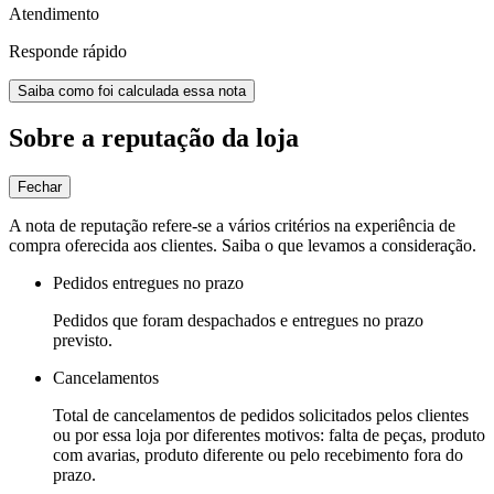
Atendimento
Responde rápido
Saiba como foi calculada essa nota
Sobre a reputação da loja
Fechar
A nota de reputação refere-se a vários critérios na experiência de
compra oferecida aos clientes. Saiba o que levamos a consideração.
Pedidos entregues no prazo
Pedidos que foram despachados e entregues no prazo
previsto.
Cancelamentos
Total de cancelamentos de pedidos solicitados pelos clientes
ou por essa loja por diferentes motivos: falta de peças, produto
com avarias, produto diferente ou pelo recebimento fora do
prazo.