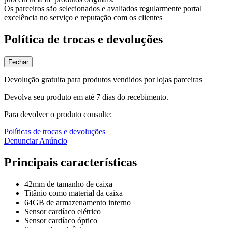
Os parceiros são selecionados e avaliados regularmente portal
excelência no serviço e reputação com os clientes
Política de trocas e devoluções
Fechar
Devolução gratuita para produtos vendidos por lojas parceiras
Devolva seu produto em até 7 dias do recebimento.
Para devolver o produto consulte:
Políticas de trocas e devoluções
Denunciar Anúncio
Principais características
42mm de tamanho de caixa
Titânio como material da caixa
64GB de armazenamento interno
Sensor cardíaco elétrico
Sensor cardíaco óptico