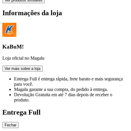
Ver produtos similares
Informações da loja
KaBuM!
Loja oficial no Magalu
Ver mais sobre a loja
Entrega Full
é entrega rápida, frete barato e mais segurança
para você.
Magalu garante
a sua compra, do pedido à entrega.
Devolução Gratuita
em até 7 dias depois de receber o
produto.
Entrega Full
Fechar