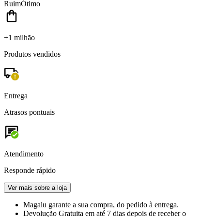
Ruim
Ótimo
+1 milhão
Produtos vendidos
Entrega
Atrasos pontuais
Atendimento
Responde rápido
Ver mais sobre a loja
Magalu garante
a sua compra, do pedido à entrega.
Devolução Gratuita
em até 7 dias depois de receber o