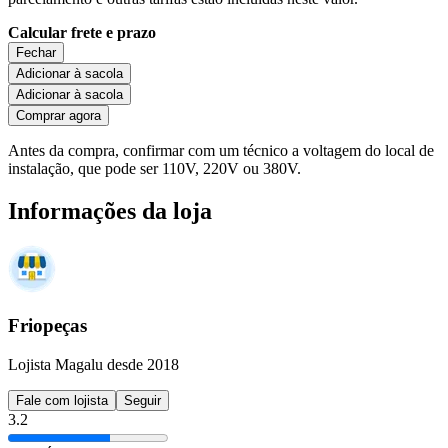
Calcular frete e prazo
Fechar
Adicionar à sacola
Adicionar à sacola
Comprar agora
Antes da compra, confirmar com um técnico a voltagem do local de
instalação, que pode ser 110V, 220V ou 380V.
Informações da loja
Friopeças
Lojista Magalu desde 2018
Fale com lojista
Seguir
3.2