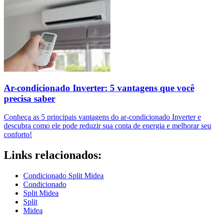
Ar-condicionado Inverter: 5 vantagens que você
precisa saber
Conheça as 5 principais vantagens do ar-condicionado Inverter e
descubra como ele pode reduzir sua conta de energia e melhorar seu
conforto!
Links relacionados:
Condicionado Split Midea
Condicionado
Split Midea
Split
Midea