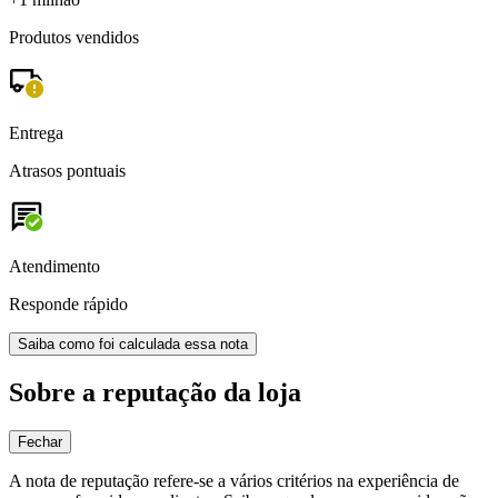
Produtos vendidos
Entrega
Atrasos pontuais
Atendimento
Responde rápido
Saiba como foi calculada essa nota
Sobre a reputação da loja
Fechar
A nota de reputação refere-se a vários critérios na experiência de