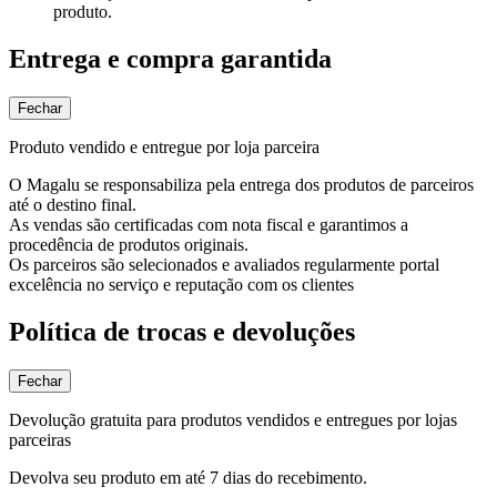
produto.
Entrega e compra garantida
Fechar
Produto vendido e entregue por loja parceira
O Magalu se responsabiliza pela entrega dos produtos de parceiros
até o destino final.
As vendas são certificadas com nota fiscal e garantimos a
procedência de produtos originais.
Os parceiros são selecionados e avaliados regularmente portal
excelência no serviço e reputação com os clientes
Política de trocas e devoluções
Fechar
Devolução gratuita para produtos vendidos e entregues por lojas
parceiras
Devolva seu produto em até 7 dias do recebimento.