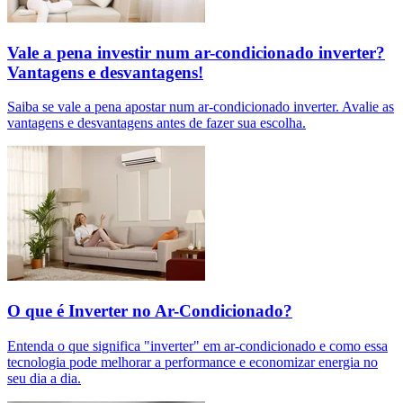
Vale a pena investir num ar-condicionado inverter?
Vantagens e desvantagens!
Saiba se vale a pena apostar num ar-condicionado inverter. Avalie as
vantagens e desvantagens antes de fazer sua escolha.
O que é Inverter no Ar-Condicionado?
Entenda o que significa "inverter" em ar-condicionado e como essa
tecnologia pode melhorar a performance e economizar energia no
seu dia a dia.