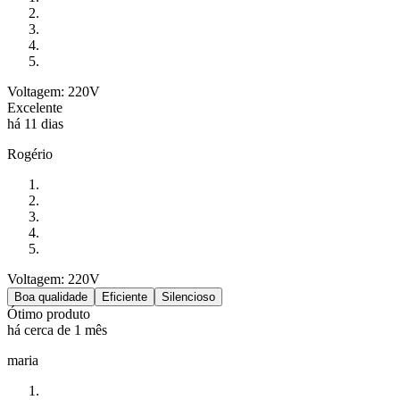
Voltagem: 220V
Excelente
há 11 dias
Rogério
Voltagem: 220V
Boa qualidade
Eficiente
Silencioso
Ótimo produto
há cerca de 1 mês
maria