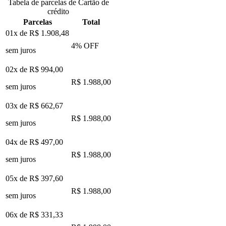
Tabela de parcelas de Cartão de
crédito
Parcelas
Total
01x de
R$ 1.908,48
4
% OFF
sem juros
02x de
R$ 994,00
R$ 1.988,00
sem juros
03x de
R$ 662,67
R$ 1.988,00
sem juros
04x de
R$ 497,00
R$ 1.988,00
sem juros
05x de
R$ 397,60
R$ 1.988,00
sem juros
06x de
R$ 331,33