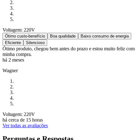
Voltagem: 220V
Ótimo custo-benefício
Boa qualidade
Baixo consumo de energia
Eficiente
Silencioso
Ótimo produto, chegou bem antes do prazo e estou muito feliz com
minha compra.
há 2 meses
Wagner
Voltagem: 220V
há cerca de 15 horas
Ver todas as avaliações
Perguntas e Respostas