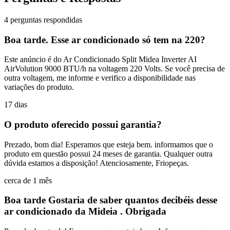
4 perguntas respondidas
Boa tarde. Esse ar condicionado só tem na 220?
Este anúncio é do Ar Condicionado Split Midea Inverter AI
AirVolution 9000 BTU/h na voltagem 220 Volts. Se você precisa de
outra voltagem, me informe e verifico a disponibilidade nas
variações do produto.
17 dias
O produto oferecido possui garantia?
Prezado, bom dia! Esperamos que esteja bem. informamos que o
produto em questão possui 24 meses de garantia. Qualquer outra
dúvida estamos a disposição! Atenciosamente, Friopeças.
cerca de 1 mês
Boa tarde Gostaria de saber quantos decibéis desse
ar condicionado da Mideia . Obrigada