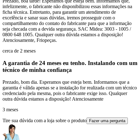
Prezado, boa tarde! Esperamos que esteja bem. Informamos que,
infelizmente, o fabricante não disponibilizou essas informações na
ficha técnica. Entretanto, para garantir um atendimento de
excelência e sanar suas dúvidas, iremos prosseguir com o
compartilhamento do contato do fabricante para que a informação
seja checada com a devida segurança. SAC Midea: 3003 - 1005 /
0800 648 1005. Qualquer outra dúvida estamos a disposição!
Atenciosamente, Friopeças.
cerca de 2 meses
A garantia de 24 meses eu tenho. Instalando com um
técnico de minha confiança
Prezado, bom dia. Esperamos que esteja bem. Informamos que a
garantia é válida apenas se a instalação for realizada com um técnico
credenciado pela mesma, pois o fabricante exige isso. Qualquer
outra dúvida estamos a disposição! Atenciosamente
3 meses
Tire sua dúvida com a loja sobre o produto
Fazer uma pergunta