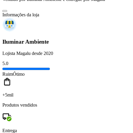
Informações da loja
Iluminar Ambiente
Lojista Magalu desde 2020
5.0
Ruim
Ótimo
+5mil
Produtos vendidos
Entrega