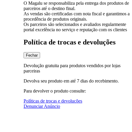
O Magalu se responsabiliza pela entrega dos produtos de
parceiros até o destino final.
As vendas são certificadas com nota fiscal e garantimos a
procedência de produtos originais.
Os parceiros são selecionados e avaliados regularmente
portal excelência no serviço e reputação com os clientes
Política de trocas e devoluções
Fechar
Devolução gratuita para produtos vendidos por lojas
parceiras
Devolva seu produto em até 7 dias do recebimento.
Para devolver o produto consulte:
Políticas de trocas e devoluções
Denunciar Anúncio