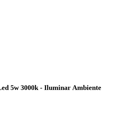
Led 5w 3000k - Iluminar Ambiente