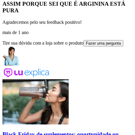
ASSIM PORQUE SEI QUE É ARGININA ESTÁ
PURA
Agradecemos pelo seu feedback positivo!
mais de 1 ano
Tire sua dúvida com a loja sobre o produto
Fazer uma pergunta
Black Friday de suplementos: oportunidade ou