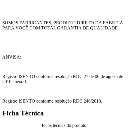
SOMOS FABRICANTES, PRODUTO DIRETO DA FÁBRICA
PARA VOCÊ COM TOTAL GARANTIA DE QUALIDADE
ANVISA:
Registro ISENTO conforme resolução RDC 27 de 06 de agosto de
2010 anexo I.
Registro ISENTO conforme resolução RDC 240/2018.
Ficha Técnica
Ficha tecnica do produto