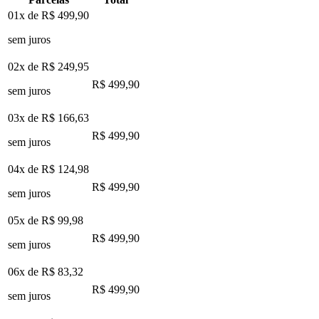
01x de
R$ 499,90
sem juros
02x de
R$ 249,95
R$ 499,90
sem juros
03x de
R$ 166,63
R$ 499,90
sem juros
04x de
R$ 124,98
R$ 499,90
sem juros
05x de
R$ 99,98
R$ 499,90
sem juros
06x de
R$ 83,32
R$ 499,90
sem juros