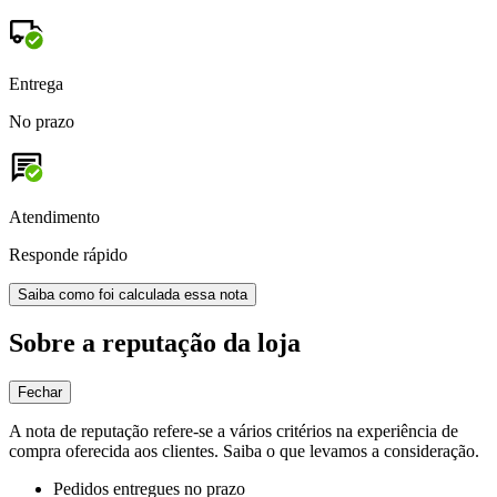
Entrega
No prazo
Atendimento
Responde rápido
Saiba como foi calculada essa nota
Sobre a reputação da loja
Fechar
A nota de reputação refere-se a vários critérios na experiência de
compra oferecida aos clientes. Saiba o que levamos a consideração.
Pedidos entregues no prazo