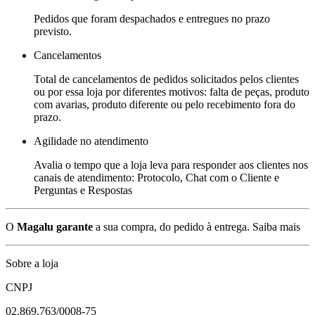
Pedidos que foram despachados e entregues no prazo
previsto.
Cancelamentos
Total de cancelamentos de pedidos solicitados pelos clientes
ou por essa loja por diferentes motivos: falta de peças, produto
com avarias, produto diferente ou pelo recebimento fora do
prazo.
Agilidade no atendimento
Avalia o tempo que a loja leva para responder aos clientes nos
canais de atendimento: Protocolo, Chat com o Cliente e
Perguntas e Respostas
O
Magalu garante
a sua compra, do pedido à entrega.
Saiba mais
Sobre a loja
CNPJ
02.869.763/0008-75