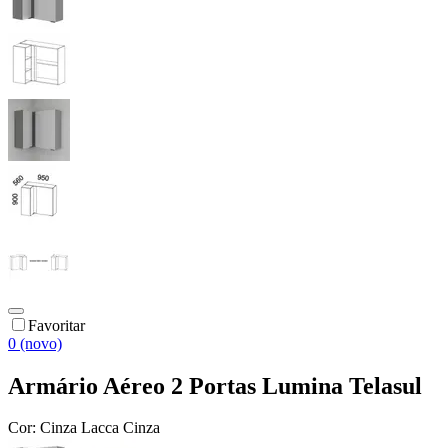
Favoritar
0 (novo)
Armário Aéreo 2 Portas Lumina Telasul
Cor:
Cinza Lacca Cinza