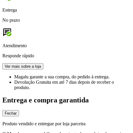
Entrega
No prazo
Atendimento
Responde rápido
Ver mais sobre a loja
Magalu garante
a sua compra, do pedido à entrega.
Devolução Gratuita
em até 7 dias depois de receber o
produto.
Entrega e compra garantida
Fechar
Produto vendido e entregue por loja parceira