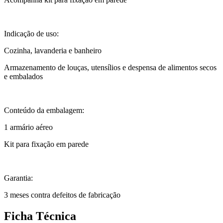
Indicação de uso:
Cozinha, lavanderia e banheiro
Armazenamento de louças, utensílios e despensa de alimentos secos
e embalados
Conteúdo da embalagem:
1 armário aéreo
Kit para fixação em parede
Garantia:
3 meses contra defeitos de fabricação
Ficha Técnica