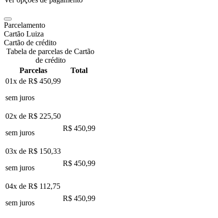
Parcelamento
Cartão Luiza
Cartão de crédito
Tabela de parcelas de Cartão
de crédito
Parcelas
Total
01x de
R$ 450,99
sem juros
02x de
R$ 225,50
R$ 450,99
sem juros
03x de
R$ 150,33
R$ 450,99
sem juros
04x de
R$ 112,75
R$ 450,99
sem juros