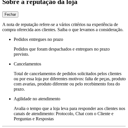
Sobre a reputação da loja
Fechar
A nota de reputação refere-se a vários critérios na experiência de
compra oferecida aos clientes. Saiba o que levamos a consideração.
Pedidos entregues no prazo
Pedidos que foram despachados e entregues no prazo
previsto.
Cancelamentos
Total de cancelamentos de pedidos solicitados pelos clientes
ou por essa loja por diferentes motivos: falta de peças, produto
com avarias, produto diferente ou pelo recebimento fora do
prazo.
Agilidade no atendimento
Avalia o tempo que a loja leva para responder aos clientes nos
canais de atendimento: Protocolo, Chat com o Cliente e
Perguntas e Respostas