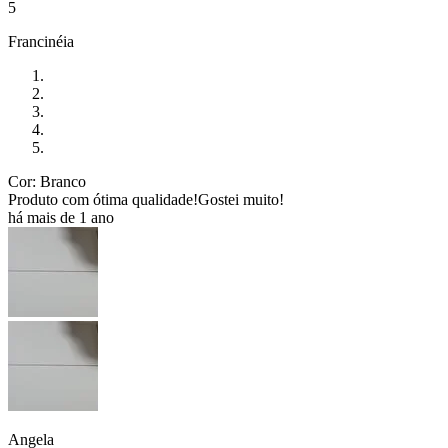
5
Francinéia
Cor: Branco
Produto com ótima qualidade!Gostei muito!
há mais de 1 ano
Angela