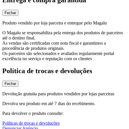
Fechar
Produto vendido por loja parceira e entregue pelo Magalu
O Magalu se responsabiliza pela entrega dos produtos de parceiros
até o destino final.
As vendas são certificadas com nota fiscal e garantimos a
procedência de produtos originais.
Os parceiros são selecionados e avaliados regularmente portal
excelência no serviço e reputação com os clientes
Política de trocas e devoluções
Fechar
Devolução gratuita para produtos vendidos por lojas parceiras
Devolva seu produto em até 7 dias do recebimento.
Para devolver o produto consulte:
Políticas de trocas e devoluções
Denunciar Anúncio