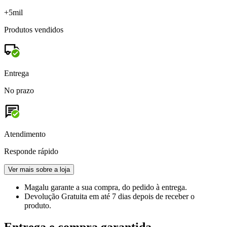
+5mil
Produtos vendidos
Entrega
No prazo
Atendimento
Responde rápido
Ver mais sobre a loja
Magalu garante
a sua compra, do pedido à entrega.
Devolução Gratuita
em até 7 dias depois de receber o
produto.
Entrega e compra garantida