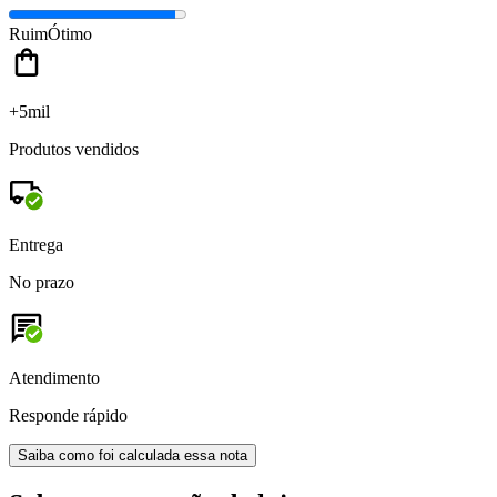
Ruim
Ótimo
+5mil
Produtos vendidos
Entrega
No prazo
Atendimento
Responde rápido
Saiba como foi calculada essa nota