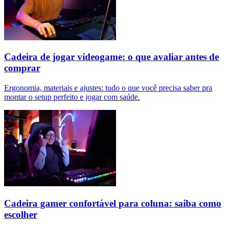
Cadeira de jogar videogame: o que avaliar antes de
comprar
Ergonomia, materiais e ajustes: tudo o que você precisa saber pra
montar o setup perfeito e jogar com saúde.
Cadeira gamer confortável para coluna: saiba como
escolher