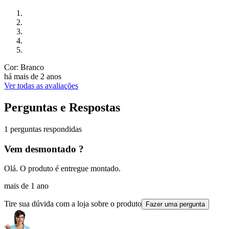
Cor: Branco
há mais de 2 anos
Ver todas as avaliações
Perguntas e Respostas
1 perguntas respondidas
Vem desmontado ?
Olá. O produto é entregue montado.
mais de 1 ano
Tire sua dúvida com a loja sobre o produto
Fazer uma pergunta