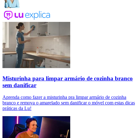
Misturinha para limpar armário de cozinha branco
sem danificar
Aprenda como fazer a misturinha pra limpar armário de cozinha
branco e remova o amarelado sem danificar o móvel com estas dicas
práticas da Lu!