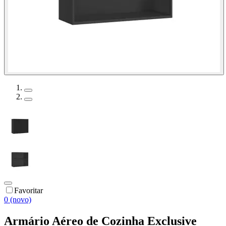
Favoritar
0 (novo)
Armário Aéreo de Cozinha Exclusive