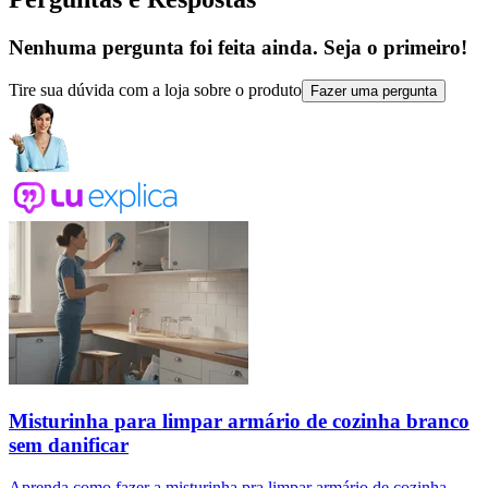
Nenhuma pergunta foi feita ainda. Seja o primeiro!
Tire sua dúvida com a loja sobre o produto
Fazer uma pergunta
Misturinha para limpar armário de cozinha branco
sem danificar
Aprenda como fazer a misturinha pra limpar armário de cozinha