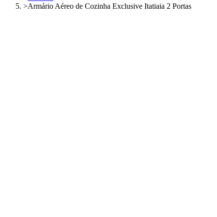
>
Armário Aéreo de Cozinha Exclusive Itatiaia 2 Portas