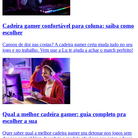
Cadeira gamer confortável para coluna: saiba como
escolher
Cansou de dor nas costas? A cadeira gamer certa muda tudo no seu
jogo e no trabalho. Vem que a Lu te ajuda a achar o match perfeito!
Qual a melhor cadeira gamer: guia completo pra
escolher a sua
Quer saber qual a melhor cadeira gamer pra detonar nos jogos sem