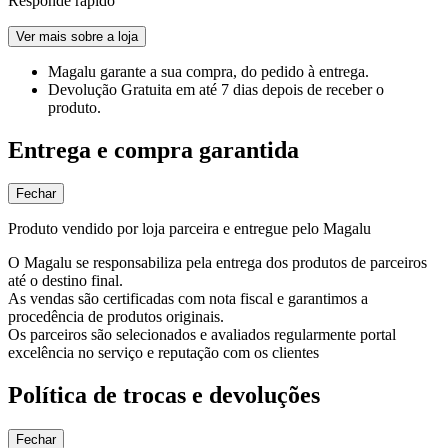
Responde rápido
Ver mais sobre a loja
Magalu garante
a sua compra, do pedido à entrega.
Devolução Gratuita
em até 7 dias depois de receber o
produto.
Entrega e compra garantida
Fechar
Produto vendido por loja parceira e entregue pelo Magalu
O Magalu se responsabiliza pela entrega dos produtos de parceiros
até o destino final.
As vendas são certificadas com nota fiscal e garantimos a
procedência de produtos originais.
Os parceiros são selecionados e avaliados regularmente portal
excelência no serviço e reputação com os clientes
Política de trocas e devoluções
Fechar