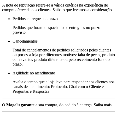
A nota de reputação refere-se a vários critérios na experiência de
compra oferecida aos clientes. Saiba o que levamos a consideração.
Pedidos entregues no prazo
Pedidos que foram despachados e entregues no prazo
previsto.
Cancelamentos
Total de cancelamentos de pedidos solicitados pelos clientes
ou por essa loja por diferentes motivos: falta de peças, produto
com avarias, produto diferente ou pelo recebimento fora do
prazo.
Agilidade no atendimento
Avalia o tempo que a loja leva para responder aos clientes nos
canais de atendimento: Protocolo, Chat com o Cliente e
Perguntas e Respostas
O
Magalu garante
a sua compra, do pedido à entrega.
Saiba mais