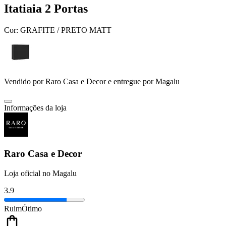
Itatiaia 2 Portas
Cor:
GRAFITE / PRETO MATT
Vendido por
Raro Casa e Decor
e entregue por
Magalu
Informações da loja
Raro Casa e Decor
Loja oficial no Magalu
3.9
Ruim
Ótimo