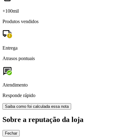
+100mil
Produtos vendidos
Entrega
Atrasos pontuais
Atendimento
Responde rápido
Saiba como foi calculada essa nota
Sobre a reputação da loja
Fechar