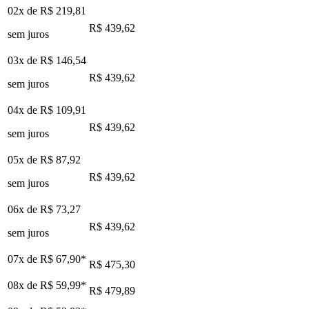
02x de
R$ 219,81
R$ 439,62
sem juros
03x de
R$ 146,54
R$ 439,62
sem juros
04x de
R$ 109,91
R$ 439,62
sem juros
05x de
R$ 87,92
R$ 439,62
sem juros
06x de
R$ 73,27
R$ 439,62
sem juros
07x de
R$ 67,90
*
R$ 475,30
08x de
R$ 59,99
*
R$ 479,89