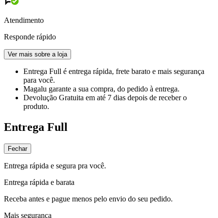
Atendimento
Responde rápido
Ver mais sobre a loja
Entrega Full
é entrega rápida, frete barato e mais segurança
para você.
Magalu garante
a sua compra, do pedido à entrega.
Devolução Gratuita
em até 7 dias depois de receber o
produto.
Entrega Full
Fechar
Entrega rápida e segura pra você.
Entrega rápida e barata
Receba antes e pague menos pelo envio do seu pedido.
Mais segurança