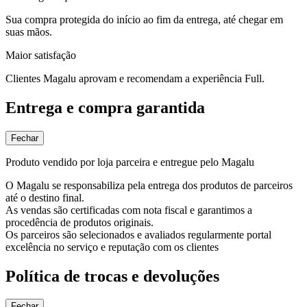
Sua compra protegida do início ao fim da entrega, até chegar em
suas mãos.
Maior satisfação
Clientes Magalu aprovam e recomendam a experiência Full.
Entrega e compra garantida
Fechar
Produto vendido por loja parceira e entregue pelo Magalu
O Magalu se responsabiliza pela entrega dos produtos de parceiros
até o destino final.
As vendas são certificadas com nota fiscal e garantimos a
procedência de produtos originais.
Os parceiros são selecionados e avaliados regularmente portal
excelência no serviço e reputação com os clientes
Política de trocas e devoluções
Fechar