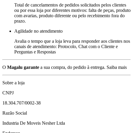
Total de cancelamentos de pedidos solicitados pelos clientes
ou por essa loja por diferentes motivos: falta de peças, produto
com avarias, produto diferente ou pelo recebimento fora do
prazo.
Agilidade no atendimento
Avalia o tempo que a loja leva para responder aos clientes nos
canais de atendimento: Protocolo, Chat com o Cliente e
Perguntas e Respostas
O
Magalu garante
a sua compra, do pedido à entrega.
Saiba mais
Sobre a loja
CNPJ
18.304.707/0002-38
Razão Social
Industria De Moveis Nesher Ltda