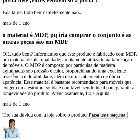
porta nele ,vocês vendem só a porta ?
Boa tarde, tudo bem? Infelizmente não...
mais de 1 ano
o material é MDP, pq iria comprar o conjunto é as
outras peças são em MDF
Olá, tudo bem? Informamos que este produto é fabricado com MDP,
um material de alta qualidade, amplamente utilizado na fabricação
de móveis. O MDP é composto por partículas de madeira
aglutinadas sob pressão e calor, proporcionando uma excelente
resistência e durabilidade, além de um acabamento de ótima
aparência. Esse material é bastante recomendado para móveis que
exigem uma estrutura sólida e confiável, sendo ideal para garantir a
longevidade do produto. Atenciosamente, Loja Águila
mais de 1 ano
Tire sua dúvida com a loja sobre o produto
Fazer uma pergunta