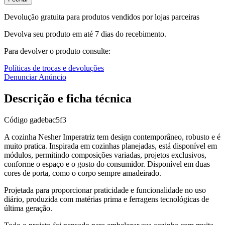
Devolução gratuita para produtos vendidos por lojas parceiras
Devolva seu produto em até 7 dias do recebimento.
Para devolver o produto consulte:
Políticas de trocas e devoluções
Denunciar Anúncio
Descrição e ficha técnica
Código
gadebac5f3
A cozinha Nesher Imperatriz tem design contemporâneo, robusto e é
muito pratica. Inspirada em cozinhas planejadas, está disponível em
módulos, permitindo composições variadas, projetos exclusivos,
conforme o espaço e o gosto do consumidor. Disponível em duas
cores de porta, como o corpo sempre amadeirado.
Projetada para proporcionar praticidade e funcionalidade no uso
diário, produzida com matérias prima e ferragens tecnológicas de
última geração.