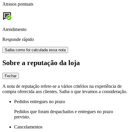
Atrasos pontuais
Atendimento
Responde rápido
Saiba como foi calculada essa nota
Sobre a reputação da loja
Fechar
A nota de reputação refere-se a vários critérios na experiência de
compra oferecida aos clientes. Saiba o que levamos a consideração.
Pedidos entregues no prazo
Pedidos que foram despachados e entregues no prazo
previsto.
Cancelamentos