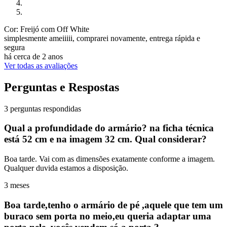
Cor: Freijó com Off White
simplesmente ameiiiii, comprarei novamente, entrega rápida e
segura
há cerca de 2 anos
Ver todas as avaliações
Perguntas e Respostas
3 perguntas respondidas
Qual a profundidade do armário? na ficha técnica
está 52 cm e na imagem 32 cm. Qual considerar?
Boa tarde. Vai com as dimensões exatamente conforme a imagem.
Qualquer duvida estamos a disposição.
3 meses
Boa tarde,tenho o armário de pé ,aquele que tem um
buraco sem porta no meio,eu queria adaptar uma