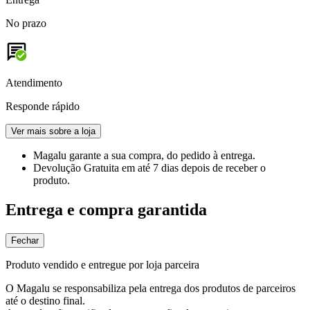
No prazo
Atendimento
Responde rápido
Ver mais sobre a loja
Magalu garante
a sua compra, do pedido à entrega.
Devolução Gratuita
em até 7 dias depois de receber o
produto.
Entrega e compra garantida
Fechar
Produto vendido e entregue por loja parceira
O Magalu se responsabiliza pela entrega dos produtos de parceiros
até o destino final.