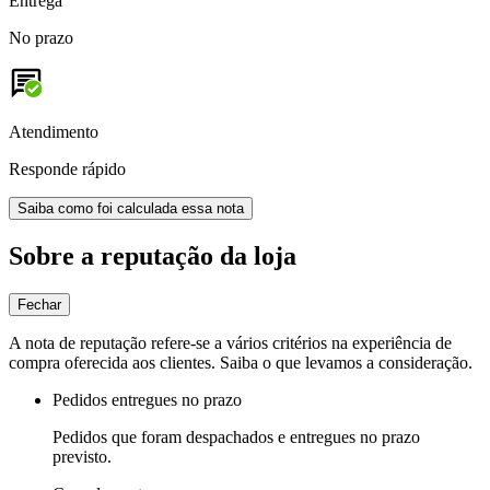
Entrega
No prazo
Atendimento
Responde rápido
Saiba como foi calculada essa nota
Sobre a reputação da loja
Fechar
A nota de reputação refere-se a vários critérios na experiência de
compra oferecida aos clientes. Saiba o que levamos a consideração.
Pedidos entregues no prazo
Pedidos que foram despachados e entregues no prazo
previsto.