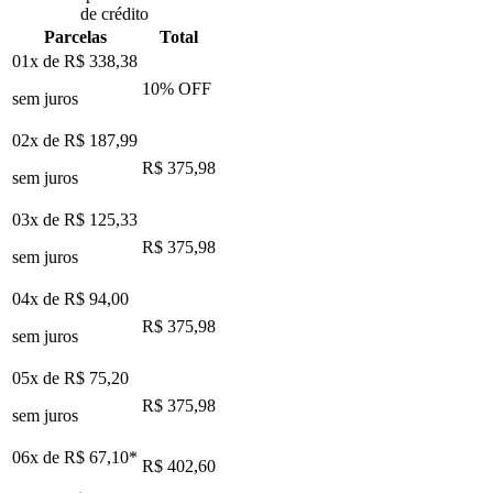
de crédito
Parcelas
Total
01x de
R$ 338,38
10
% OFF
sem juros
02x de
R$ 187,99
R$ 375,98
sem juros
03x de
R$ 125,33
R$ 375,98
sem juros
04x de
R$ 94,00
R$ 375,98
sem juros
05x de
R$ 75,20
R$ 375,98
sem juros
06x de
R$ 67,10
*
R$ 402,60