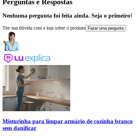
Perguntas e Respostas
Nenhuma pergunta foi feita ainda. Seja o primeiro!
Tire sua dúvida com a loja sobre o produto
Fazer uma pergunta
Misturinha para limpar armário de cozinha branco
sem danificar