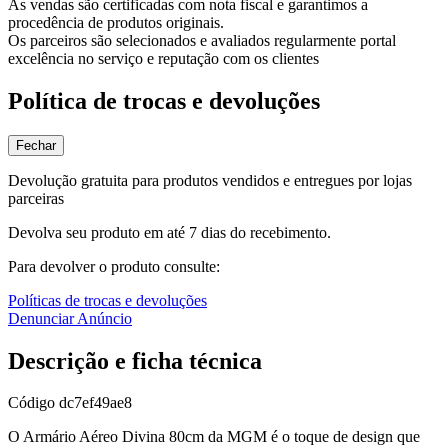
As vendas são certificadas com nota fiscal e garantimos a
procedência de produtos originais.
Os parceiros são selecionados e avaliados regularmente portal
excelência no serviço e reputação com os clientes
Política de trocas e devoluções
Fechar
Devolução gratuita para produtos vendidos e entregues por lojas
parceiras
Devolva seu produto em até 7 dias do recebimento.
Para devolver o produto consulte:
Políticas de trocas e devoluções
Denunciar Anúncio
Descrição e ficha técnica
Código
dc7ef49ae8
O Armário Aéreo Divina 80cm da MGM é o toque de design que