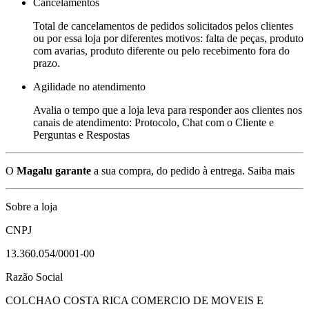
Cancelamentos
Total de cancelamentos de pedidos solicitados pelos clientes
ou por essa loja por diferentes motivos: falta de peças, produto
com avarias, produto diferente ou pelo recebimento fora do
prazo.
Agilidade no atendimento
Avalia o tempo que a loja leva para responder aos clientes nos
canais de atendimento: Protocolo, Chat com o Cliente e
Perguntas e Respostas
O
Magalu garante
a sua compra, do pedido à entrega.
Saiba mais
Sobre a loja
CNPJ
13.360.054/0001-00
Razão Social
COLCHAO COSTA RICA COMERCIO DE MOVEIS E