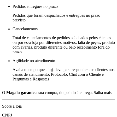
Pedidos entregues no prazo
Pedidos que foram despachados e entregues no prazo
previsto.
Cancelamentos
Total de cancelamentos de pedidos solicitados pelos clientes
ou por essa loja por diferentes motivos: falta de peças, produto
com avarias, produto diferente ou pelo recebimento fora do
prazo.
Agilidade no atendimento
Avalia o tempo que a loja leva para responder aos clientes nos
canais de atendimento: Protocolo, Chat com o Cliente e
Perguntas e Respostas
O
Magalu garante
a sua compra, do pedido à entrega.
Saiba mais
Sobre a loja
CNPJ