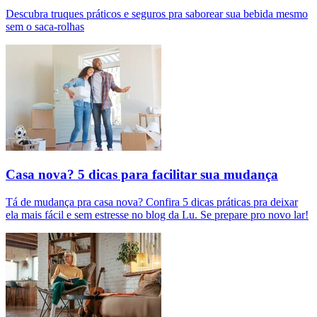
Descubra truques práticos e seguros pra saborear sua bebida mesmo
sem o saca-rolhas
Casa nova? 5 dicas para facilitar sua mudança
Tá de mudança pra casa nova? Confira 5 dicas práticas pra deixar
ela mais fácil e sem estresse no blog da Lu. Se prepare pro novo lar!