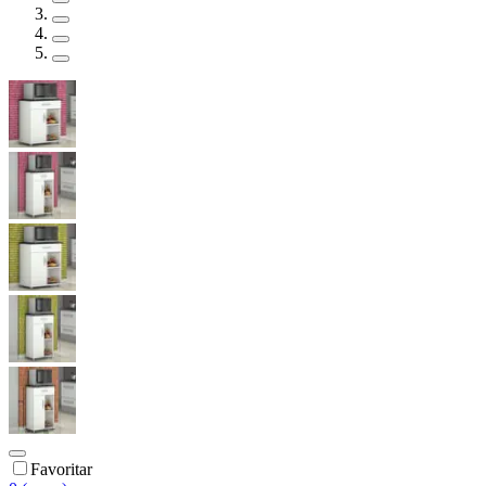
Favoritar