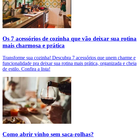
Os 7 acessórios de cozinha que vão deixar sua rotina
mais charmosa e prática
Transforme sua cozinha! Descubra 7 acessórios que unem charme e
funcionalidade pra deixar sua rotina mais prática, organizada e cheia
de estilo. Confira a lista!
Como abrir vinho sem saca-rolhas?