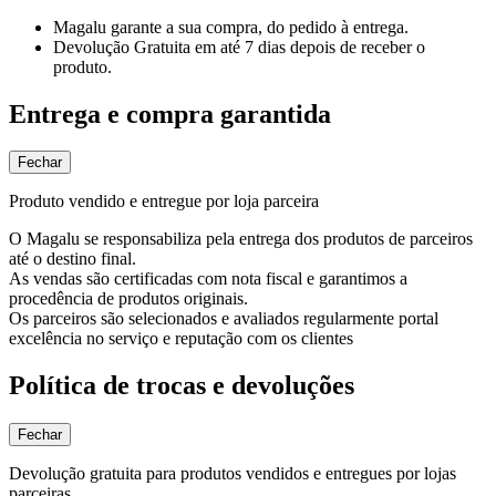
Magalu garante
a sua compra, do pedido à entrega.
Devolução Gratuita
em até 7 dias depois de receber o
produto.
Entrega e compra garantida
Fechar
Produto vendido e entregue por loja parceira
O Magalu se responsabiliza pela entrega dos produtos de parceiros
até o destino final.
As vendas são certificadas com nota fiscal e garantimos a
procedência de produtos originais.
Os parceiros são selecionados e avaliados regularmente portal
excelência no serviço e reputação com os clientes
Política de trocas e devoluções
Fechar
Devolução gratuita para produtos vendidos e entregues por lojas
parceiras