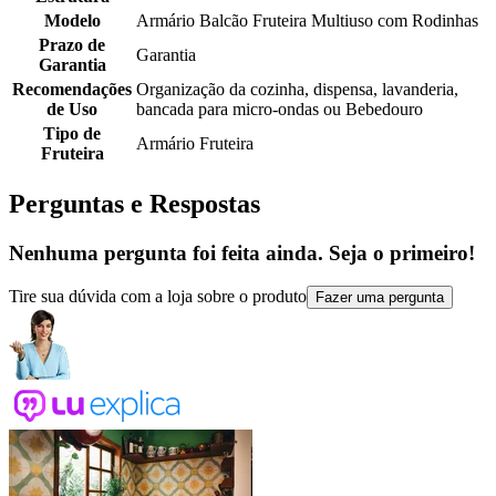
Modelo
Armário Balcão Fruteira Multiuso com Rodinhas
Prazo de
Garantia
Garantia
Recomendações
Organização da cozinha, dispensa, lavanderia,
de Uso
bancada para micro-ondas ou Bebedouro
Tipo de
Armário Fruteira
Fruteira
Perguntas e Respostas
Nenhuma pergunta foi feita ainda. Seja o primeiro!
Tire sua dúvida com a loja sobre o produto
Fazer uma pergunta