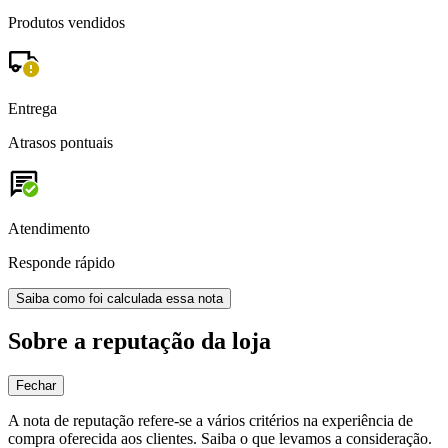
Produtos vendidos
Entrega
Atrasos pontuais
Atendimento
Responde rápido
Saiba como foi calculada essa nota
Sobre a reputação da loja
Fechar
A nota de reputação refere-se a vários critérios na experiência de
compra oferecida aos clientes. Saiba o que levamos a consideração.