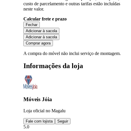
custo de parcelamento e outras tarifas estão incluídas
neste valor.
Calcular frete e prazo
Fechar
Adicionar à sacola
Adicionar à sacola
Comprar agora
A compra do móvel não inclui serviço de montagem.
Informações da loja
Móveis Jóia
Loja oficial no Magalu
Fale com lojista
Seguir
5.0