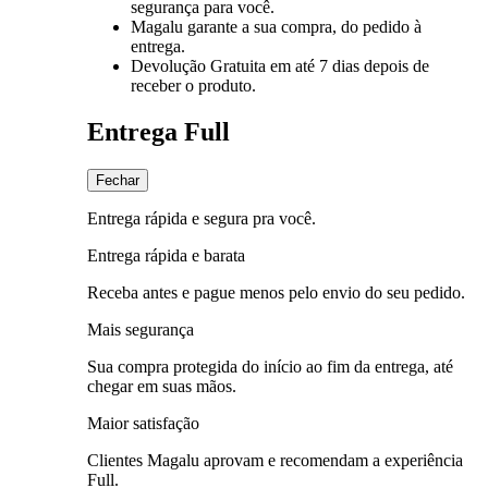
segurança para você.
Magalu garante
a sua compra, do pedido à
entrega.
Devolução Gratuita
em até 7 dias depois de
receber o produto.
Entrega Full
Fechar
Entrega rápida e segura pra você.
Entrega rápida e barata
Receba antes e pague menos pelo envio do seu pedido.
Mais segurança
Sua compra protegida do início ao fim da entrega, até
chegar em suas mãos.
Maior satisfação
Clientes Magalu aprovam e recomendam a experiência
Full.