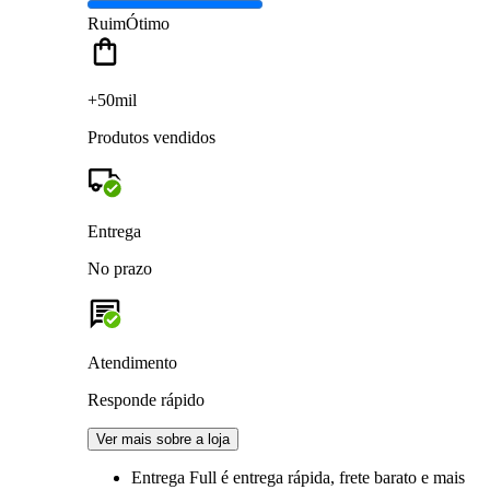
Ruim
Ótimo
+50mil
Produtos vendidos
Entrega
No prazo
Atendimento
Responde rápido
Ver mais sobre a loja
Entrega Full
é entrega rápida, frete barato e mais