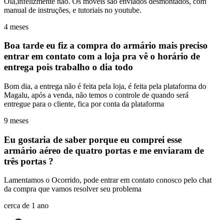
Olá,infelizmente não. Os moveis são enviados desmontados, com
manual de instruções, e tutoriais no youtube.
4 meses
Boa tarde eu fiz a compra do armário mais preciso
entrar em contato com a loja pra vê o horário de
entrega pois trabalho o dia todo
Bom dia, a entrega não é feita pela loja, é feita pela plataforma do
Magalu, após a venda, não temos o controle de quando será
entregue para o cliente, fica por conta da plataforma
9 meses
Eu gostaria de saber porque eu comprei esse
armário aéreo de quatro portas e me enviaram de
três portas ?
Lamentamos o Ocorrido, pode entrar em contato conosco pelo chat
da compra que vamos resolver seu problema
cerca de 1 ano