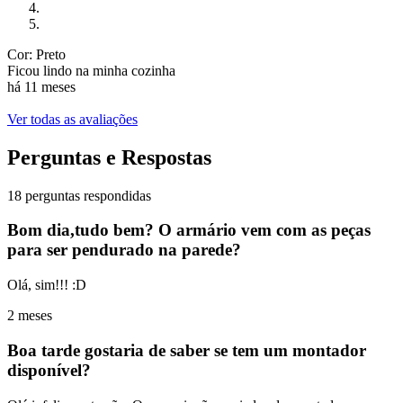
Cor: Preto
Ficou lindo na minha cozinha
há 11 meses
Ver todas as avaliações
Perguntas e Respostas
18 perguntas respondidas
Bom dia,tudo bem? O armário vem com as peças
para ser pendurado na parede?
Olá, sim!!! :D
2 meses
Boa tarde gostaria de saber se tem um montador
disponível?