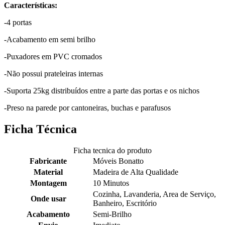
Características:
-4 portas
-Acabamento em semi brilho
-Puxadores em PVC cromados
-Não possui prateleiras internas
-Suporta 25kg distribuídos entre a parte das portas e os nichos
-Preso na parede por cantoneiras, buchas e parafusos
Ficha Técnica
Ficha tecnica do produto
Fabricante
Móveis Bonatto
Material
Madeira de Alta Qualidade
Montagem
10 Minutos
Cozinha, Lavanderia, Area de Serviço,
Onde usar
Banheiro, Escritório
Acabamento
Semi-Brilho