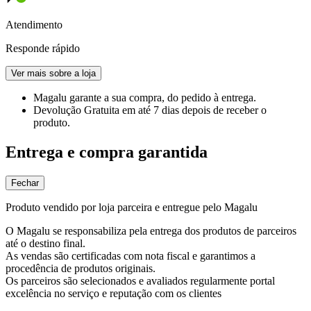
Atendimento
Responde rápido
Ver mais sobre a loja
Magalu garante
a sua compra, do pedido à entrega.
Devolução Gratuita
em até 7 dias depois de receber o
produto.
Entrega e compra garantida
Fechar
Produto vendido por loja parceira e entregue pelo Magalu
O Magalu se responsabiliza pela entrega dos produtos de parceiros
até o destino final.
As vendas são certificadas com nota fiscal e garantimos a
procedência de produtos originais.
Os parceiros são selecionados e avaliados regularmente portal
excelência no serviço e reputação com os clientes