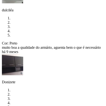
dulciléa
Cor: Preto
muito boa a qualidade do armário, aguenta bem o que é necessário
há 9 meses
Donizete