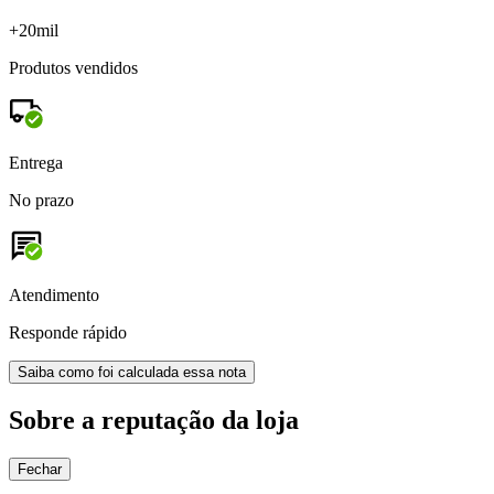
+20mil
Produtos vendidos
Entrega
No prazo
Atendimento
Responde rápido
Saiba como foi calculada essa nota
Sobre a reputação da loja
Fechar