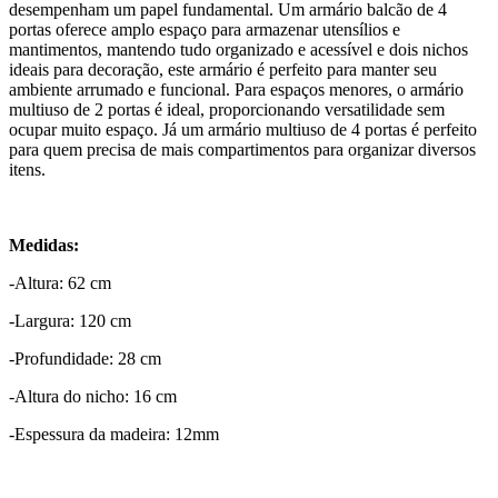
desempenham um papel fundamental. Um armário balcão de 4
portas oferece amplo espaço para armazenar utensílios e
mantimentos, mantendo tudo organizado e acessível e dois nichos
ideais para decoração, este armário é perfeito para manter seu
ambiente arrumado e funcional. Para espaços menores, o armário
multiuso de 2 portas é ideal, proporcionando versatilidade sem
ocupar muito espaço. Já um armário multiuso de 4 portas é perfeito
para quem precisa de mais compartimentos para organizar diversos
itens.
Medidas:
-Altura: 62 cm
-Largura: 120 cm
-Profundidade: 28 cm
-Altura do nicho: 16 cm
-Espessura da madeira: 12mm