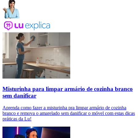
Misturinha para limpar armário de cozinha branco
sem danificar
Aprenda como fazer a misturinha pra limpar armário de cozinha
branco e remova o amarelado sem danificar o móvel com estas dicas
práticas da Lu!