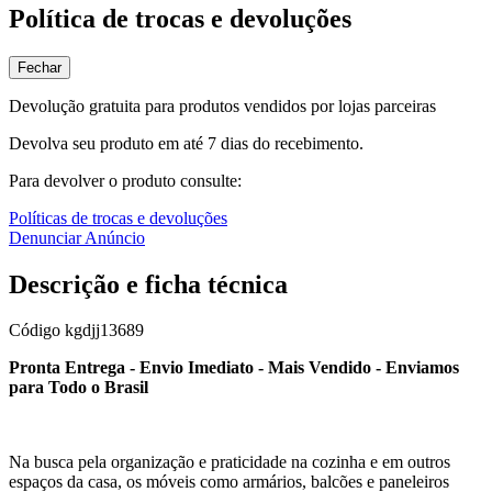
Política de trocas e devoluções
Fechar
Devolução gratuita para produtos vendidos por lojas parceiras
Devolva seu produto em até 7 dias do recebimento.
Para devolver o produto consulte:
Políticas de trocas e devoluções
Denunciar Anúncio
Descrição e ficha técnica
Código
kgdjj13689
Pronta Entrega - Envio Imediato - Mais Vendido - Enviamos
para Todo o Brasil
Na busca pela organização e praticidade na cozinha e em outros
espaços da casa, os móveis como armários, balcões e paneleiros