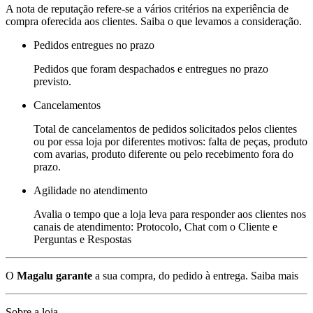
A nota de reputação refere-se a vários critérios na experiência de
compra oferecida aos clientes. Saiba o que levamos a consideração.
Pedidos entregues no prazo
Pedidos que foram despachados e entregues no prazo
previsto.
Cancelamentos
Total de cancelamentos de pedidos solicitados pelos clientes
ou por essa loja por diferentes motivos: falta de peças, produto
com avarias, produto diferente ou pelo recebimento fora do
prazo.
Agilidade no atendimento
Avalia o tempo que a loja leva para responder aos clientes nos
canais de atendimento: Protocolo, Chat com o Cliente e
Perguntas e Respostas
O
Magalu garante
a sua compra, do pedido à entrega.
Saiba mais
Sobre a loja