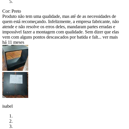
Cor: Preto
Produto não tem uma qualidade, mas até de as necessidades de
quem está recomeçando. Infelizmente, a empresa fabricante, não
atende e não resolve os erros deles, mandaram partes erradas e
impossível fazer a montagem com qualidade. Sem dizer que elas
vem com alguns pontos descascados por batida e falt...
ver mais
há 11 meses
isabel