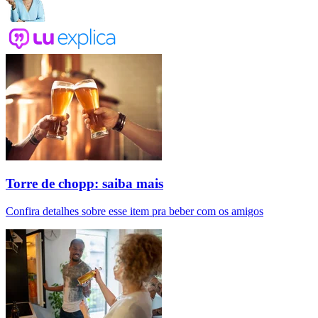
Torre de chopp: saiba mais
Confira detalhes sobre esse item pra beber com os amigos