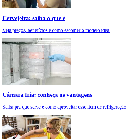
Cervejeira: saiba o que é
Veja preços, benefícios e como escolher o modelo ideal
Câmara fria: conheça as vantagens
Saiba pra que serve e como aproveitar esse item de refrigeração