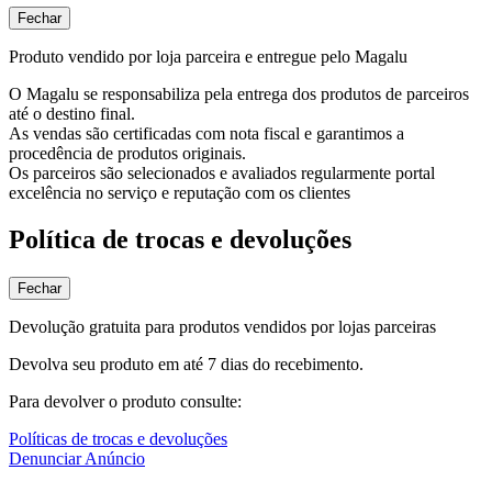
Fechar
Produto vendido por loja parceira e entregue pelo Magalu
O Magalu se responsabiliza pela entrega dos produtos de parceiros
até o destino final.
As vendas são certificadas com nota fiscal e garantimos a
procedência de produtos originais.
Os parceiros são selecionados e avaliados regularmente portal
excelência no serviço e reputação com os clientes
Política de trocas e devoluções
Fechar
Devolução gratuita para produtos vendidos por lojas parceiras
Devolva seu produto em até 7 dias do recebimento.
Para devolver o produto consulte:
Políticas de trocas e devoluções
Denunciar Anúncio