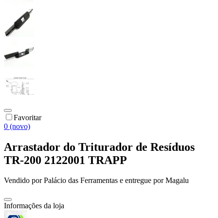
Favoritar
0 (novo)
Arrastador do Triturador de Resíduos
TR-200 2122001 TRAPP
Vendido por
Palácio das Ferramentas
e entregue por
Magalu
Informações da loja