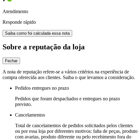
Atendimento
Responde rápido
Saiba como foi calculada essa nota
Sobre a reputação da loja
Fechar
A nota de reputação refere-se a vários critérios na experiência de
compra oferecida aos clientes. Saiba o que levamos a consideração.
Pedidos entregues no prazo
Pedidos que foram despachados e entregues no prazo
previsto.
Cancelamentos
Total de cancelamentos de pedidos solicitados pelos clientes
ou por essa loja por diferentes motivos: falta de peças, produto
com avarias, produto diferente ou pelo recebimento fora do