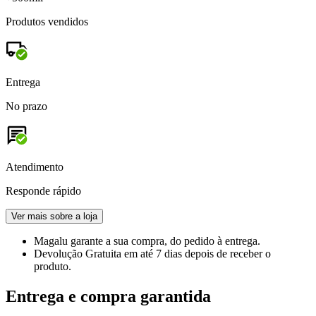
Produtos vendidos
Entrega
No prazo
Atendimento
Responde rápido
Ver mais sobre a loja
Magalu garante
a sua compra, do pedido à entrega.
Devolução Gratuita
em até 7 dias depois de receber o
produto.
Entrega e compra garantida