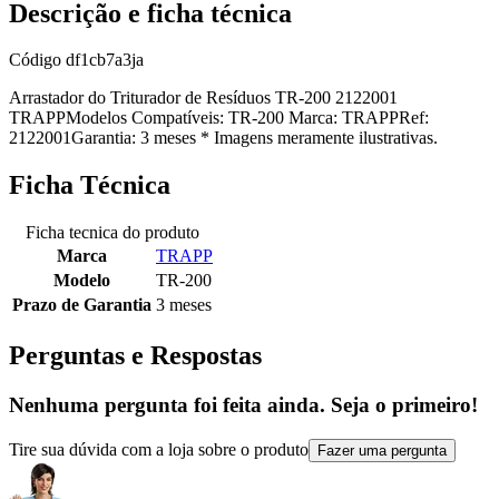
Descrição e ficha técnica
Código
df1cb7a3ja
Arrastador do Triturador de Resíduos TR-200 2122001
TRAPPModelos Compatíveis: TR-200 Marca: TRAPPRef:
2122001Garantia: 3 meses * Imagens meramente ilustrativas.
Ficha Técnica
Ficha tecnica do produto
Marca
TRAPP
Modelo
TR-200
Prazo de Garantia
3 meses
Perguntas e Respostas
Nenhuma pergunta foi feita ainda. Seja o primeiro!
Tire sua dúvida com a loja sobre o produto
Fazer uma pergunta