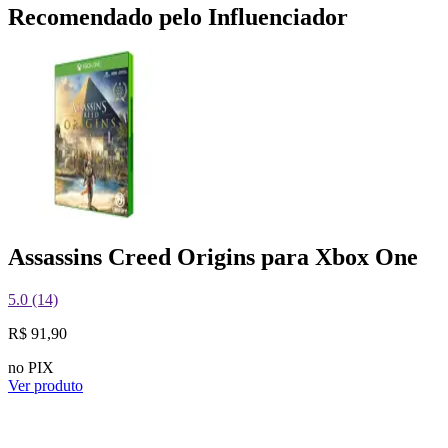
Recomendado pelo Influenciador
Assassins Creed Origins para Xbox One
5.0 (14)
R$ 91,90
no PIX
Ver produto