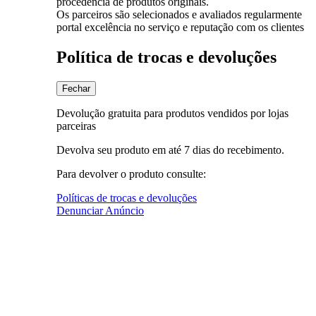
procedência de produtos originais.
Os parceiros são selecionados e avaliados regularmente
portal excelência no serviço e reputação com os clientes
Política de trocas e devoluções
Fechar
Devolução gratuita para produtos vendidos por lojas
parceiras
Devolva seu produto em até 7 dias do recebimento.
Para devolver o produto consulte:
Políticas de trocas e devoluções
Denunciar Anúncio