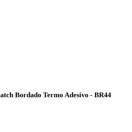
ch Bordado Termo Adesivo - BR44