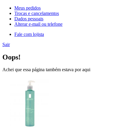
Meus pedidos
Trocas e cancelamentos
Dados pessoais
Alterar e-mail ou telefone
Fale com lojista
Sair
Oops!
Achei que essa página também estava por aqui