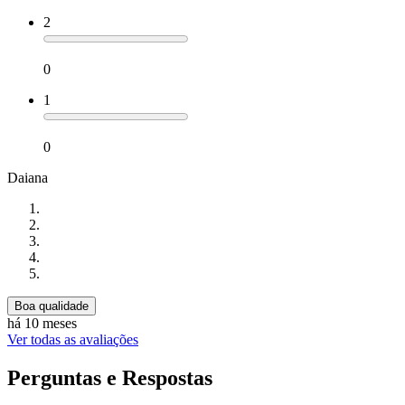
2
0
1
0
Daiana
Boa qualidade
há 10 meses
Ver todas as avaliações
Perguntas e Respostas