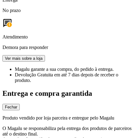
No prazo
Atendimento
Demora para responder
Ver mais sobre a loja
Magalu garante
a sua compra, do pedido à entrega.
Devolução Gratuita
em até 7 dias depois de receber o
produto.
Entrega e compra garantida
Fechar
Produto vendido por loja parceira e entregue pelo Magalu
O Magalu se responsabiliza pela entrega dos produtos de parceiros
até o destino final.