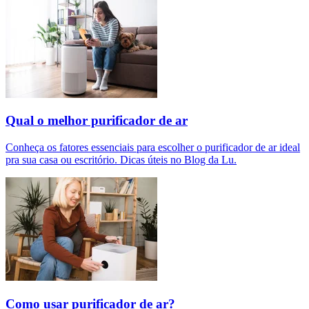
Qual o melhor purificador de ar​
Conheça os fatores essenciais para escolher o purificador de ar ideal
pra sua casa ou escritório. Dicas úteis no Blog da Lu.
Como usar purificador de ar?