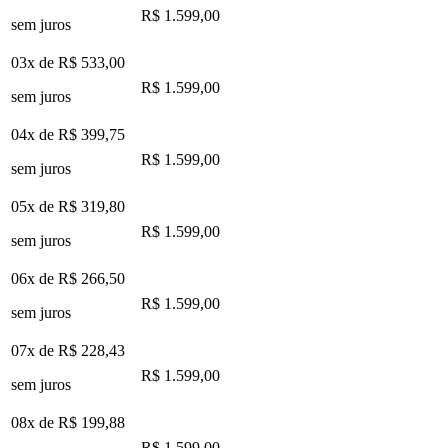
R$ 1.599,00
sem juros
03x de
R$ 533,00
R$ 1.599,00
sem juros
04x de
R$ 399,75
R$ 1.599,00
sem juros
05x de
R$ 319,80
R$ 1.599,00
sem juros
06x de
R$ 266,50
R$ 1.599,00
sem juros
07x de
R$ 228,43
R$ 1.599,00
sem juros
08x de
R$ 199,88
R$ 1.599,00