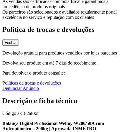
As vendas são certificadas com nota fiscal e garantimos a
procedência de produtos originais.
Os parceiros são selecionados e avaliados regularmente portal
excelência no serviço e reputação com os clientes
Política de trocas e devoluções
Fechar
Devolução gratuita para produtos vendidos por lojas parceiras
Devolva seu produto em até 7 dias do recebimento.
Para devolver o produto consulte:
Políticas de trocas e devoluções
Denunciar Anúncio
Descrição e ficha técnica
Código
ak182af06f
Balança Digital Profissional Welmy W200/50A com
Antropômetro – 200kg | Aprovada INMETRO