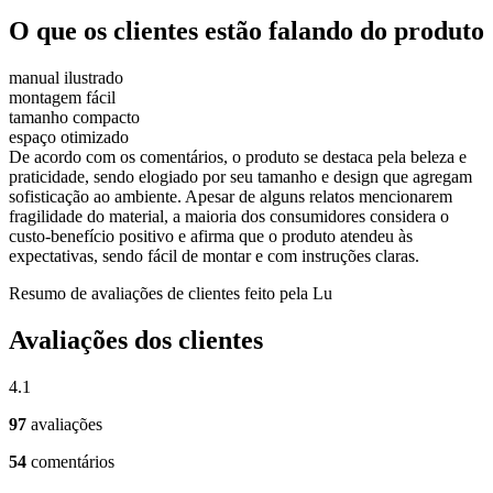
O que os clientes estão falando do produto
manual ilustrado
montagem fácil
tamanho compacto
espaço otimizado
De acordo com os comentários, o produto se destaca pela beleza e
praticidade, sendo elogiado por seu tamanho e design que agregam
sofisticação ao ambiente. Apesar de alguns relatos mencionarem
fragilidade do material, a maioria dos consumidores considera o
custo-benefício positivo e afirma que o produto atendeu às
expectativas, sendo fácil de montar e com instruções claras.
Resumo de avaliações de clientes feito pela Lu
Avaliações dos clientes
4.1
97
avaliações
54
comentários