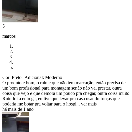
5
marcos
Cor: Preto
| Adicional: Moderno
O produto e bom, o ruin e que não tem marcação, então precisa de
um bom profissional para montagem senão não vai prestar, outra
coisa que vejo e que demora um pouco pra chegar, outra coisa muito
Ruin foi a entrega, eu tive que levar pra casa usando forças que
poderia me botar pra voltar para o hospi...
ver mais
há mais de 1 ano