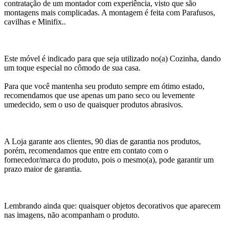
contratação de um montador com experiência, visto que são
montagens mais complicadas. A montagem é feita com Parafusos,
cavilhas e Minifix..
Este móvel é indicado para que seja utilizado no(a) Cozinha, dando
um toque especial no cômodo de sua casa.
Para que você mantenha seu produto sempre em ótimo estado,
recomendamos que use apenas um pano seco ou levemente
umedecido, sem o uso de quaisquer produtos abrasivos.
A Loja garante aos clientes, 90 dias de garantia nos produtos,
porém, recomendamos que entre em contato com o
fornecedor/marca do produto, pois o mesmo(a), pode garantir um
prazo maior de garantia.
Lembrando ainda que: quaisquer objetos decorativos que aparecem
nas imagens, não acompanham o produto.