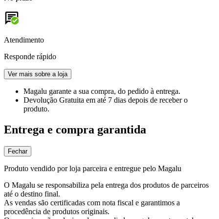
Atendimento
Responde rápido
Ver mais sobre a loja
Magalu garante
a sua compra, do pedido à entrega.
Devolução Gratuita
em até 7 dias depois de receber o
produto.
Entrega e compra garantida
Fechar
Produto vendido por loja parceira e entregue pelo Magalu
O Magalu se responsabiliza pela entrega dos produtos de parceiros
até o destino final.
As vendas são certificadas com nota fiscal e garantimos a
procedência de produtos originais.