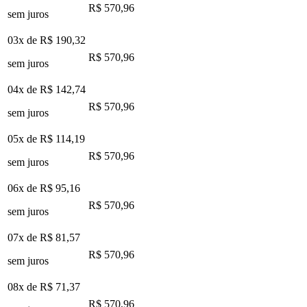
R$ 570,96
sem juros
03x de
R$ 190,32
R$ 570,96
sem juros
04x de
R$ 142,74
R$ 570,96
sem juros
05x de
R$ 114,19
R$ 570,96
sem juros
06x de
R$ 95,16
R$ 570,96
sem juros
07x de
R$ 81,57
R$ 570,96
sem juros
08x de
R$ 71,37
R$ 570,96