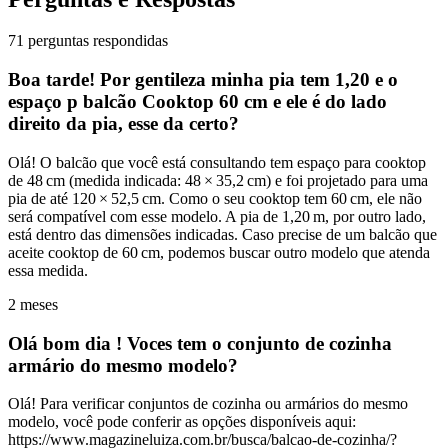
71 perguntas respondidas
Boa tarde! Por gentileza minha pia tem 1,20 e o
espaço p balcão Cooktop 60 cm e ele é do lado
direito da pia, esse da certo?
Olá! O balcão que você está consultando tem espaço para cooktop
de 48 cm (medida indicada: 48 × 35,2 cm) e foi projetado para uma
pia de até 120 × 52,5 cm. Como o seu cooktop tem 60 cm, ele não
será compatível com esse modelo. A pia de 1,20 m, por outro lado,
está dentro das dimensões indicadas. Caso precise de um balcão que
aceite cooktop de 60 cm, podemos buscar outro modelo que atenda
essa medida.
2 meses
Olá bom dia ! Voces tem o conjunto de cozinha
armário do mesmo modelo?
Olá! Para verificar conjuntos de cozinha ou armários do mesmo
modelo, você pode conferir as opções disponíveis aqui:
https://www.magazineluiza.com.br/busca/balcao-de-cozinha/?