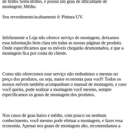
de brilho Semi-Brilho, e possui um grau de dificuldade de
montagem: Médio.
Seu revestimento/acabamento é: Pintura UV.
Infelizmente a Loja não oferece serviço de montagem, deixamos
essa informação bem clara em todas as nossas páginas de produto.
Onde especificamos que os móveis chegarão desmontados, e que a
montagem fica por conta do cliente.
Como não oferecemos esse serviço não embutimos o mesmo no
preço dos produtos, ou seja, maior economia para você! Todos os
nossos móveis também acompanham o manual de montagem, e caso
você queira, pode realizar a montagem você mesmo, sempre
especificamos os graus de montagem dos produtos.
Nos casos de grau baixo e médio, com pouco ou nenhum
conhecimento, você mesmo pode efetuar a montagem, e fazer essa
economia. Apenas nos graus de montagem alto, recomendamos a