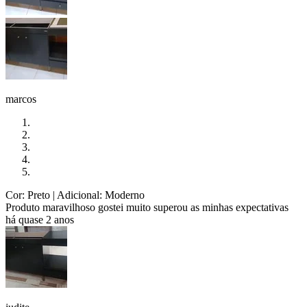
marcos
Cor: Preto
| Adicional: Moderno
Produto maravilhoso gostei muito superou as minhas expectativas
há quase 2 anos