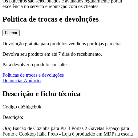
Os parceiros são selecionados e avaliados regularmente portal
excelência no serviço e reputação com os clientes
Política de trocas e devoluções
Fechar
Devolução gratuita para produtos vendidos por lojas parceiras
Devolva seu produto em até 7 dias do recebimento.
Para devolver o produto consulte:
Políticas de trocas e devoluções
Denunciar Anúncio
Descrição e ficha técnica
Código
db5hjgcb0k
Descrição:
O(a) Balcão de Cozinha para Pia 3 Portas 2 Gavetas Espaço para
Forno e Cooktop Itália Preto - Loja é produzido em MDP na escala